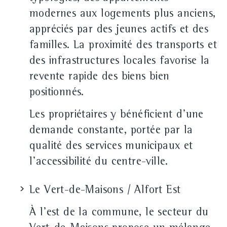
modernes aux logements plus anciens,
appréciés par des jeunes actifs et des
familles. La proximité des transports et
des infrastructures locales favorise la
revente rapide des biens bien
positionnés.
Les propriétaires y bénéficient d'une
demande constante, portée par la
qualité des services municipaux et
l'accessibilité du centre-ville.
Le Vert-de-Maisons / Alfort Est
À l'est de la commune, le secteur du