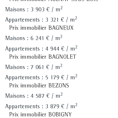
2
Maisons : 3 903 € / m
2
Appartements : 3 321 € / m
Prix immobilier BAGNEUX
2
Maisons : 6 241 € / m
2
Appartements : 4 944 € / m
Prix immobilier BAGNOLET
2
Maisons : 7 061 € / m
2
Appartements : 5 179 € / m
Prix immobilier BEZONS
2
Maisons : 4 587 € / m
2
Appartements : 3 879 € / m
Prix immobilier BOBIGNY