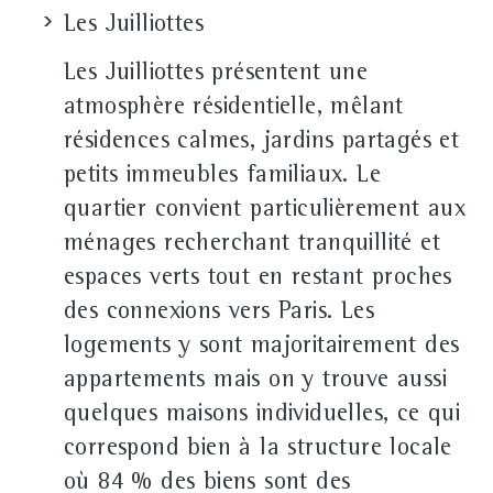
Les Juilliottes
Les Juilliottes présentent une
atmosphère résidentielle, mêlant
résidences calmes, jardins partagés et
petits immeubles familiaux. Le
quartier convient particulièrement aux
ménages recherchant tranquillité et
espaces verts tout en restant proches
des connexions vers Paris. Les
logements y sont majoritairement des
appartements mais on y trouve aussi
quelques maisons individuelles, ce qui
correspond bien à la structure locale
où 84 % des biens sont des