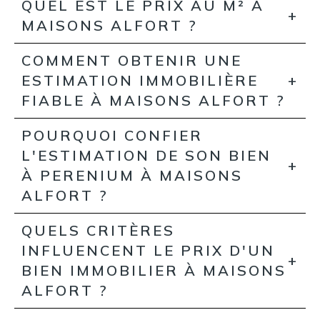
QUEL EST LE PRIX AU M² À
MAISONS ALFORT ?
COMMENT OBTENIR UNE
ESTIMATION IMMOBILIÈRE
FIABLE À MAISONS ALFORT ?
POURQUOI CONFIER
L'ESTIMATION DE SON BIEN
À PERENIUM À MAISONS
ALFORT ?
QUELS CRITÈRES
INFLUENCENT LE PRIX D'UN
BIEN IMMOBILIER À MAISONS
ALFORT ?