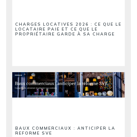
CHARGES LOCATIVES 2026 : CE QUE LE
LOCATAIRE PAIE ET CE QUE LE
PROPRIÉTAIRE GARDE À SA CHARGE
BAUX COMMERCIAUX : ANTICIPER LA
REFORME SVE