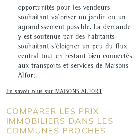
opportunités pour les vendeurs
souhaitant valoriser un jardin ou un
agrandissement possible. La demande
y est soutenue par des habitants
souhaitant s'éloigner un peu du flux
central tout en restant bien connectés
aux transports et services de Maisons-
Alfort.
En savoir plus sur MAISONS ALFORT
COMPARER LES PRIX
IMMOBILIERS DANS LES
COMMUNES PROCHES