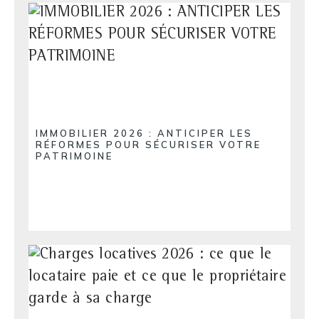
IMMOBILIER 2026 : ANTICIPER LES
RÉFORMES POUR SÉCURISER VOTRE
PATRIMOINE