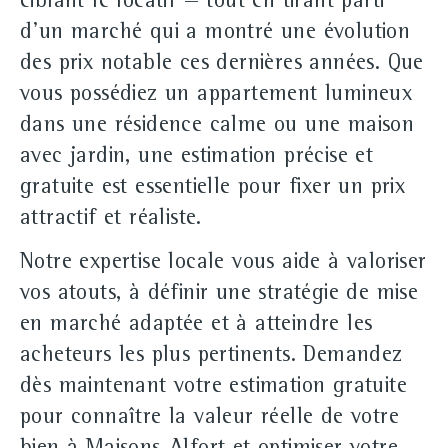
ciblant le locatif — tout en tirant parti
d'un marché qui a montré une évolution
des prix notable ces dernières années. Que
vous possédiez un appartement lumineux
dans une résidence calme ou une maison
avec jardin, une estimation précise et
gratuite est essentielle pour fixer un prix
attractif et réaliste.
Notre expertise locale vous aide à valoriser
vos atouts, à définir une stratégie de mise
en marché adaptée et à atteindre les
acheteurs les plus pertinents. Demandez
dès maintenant votre estimation gratuite
pour connaître la valeur réelle de votre