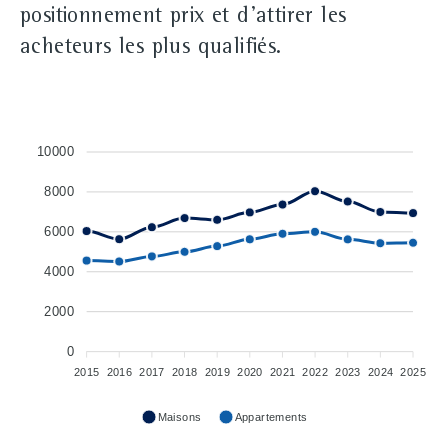
positionnement prix et d'attirer les
acheteurs les plus qualifiés.
10000
8000
6000
4000
2000
0
2015
2016
2017
2018
2019
2020
2021
2022
2023
2024
2025
Maisons
Appartements