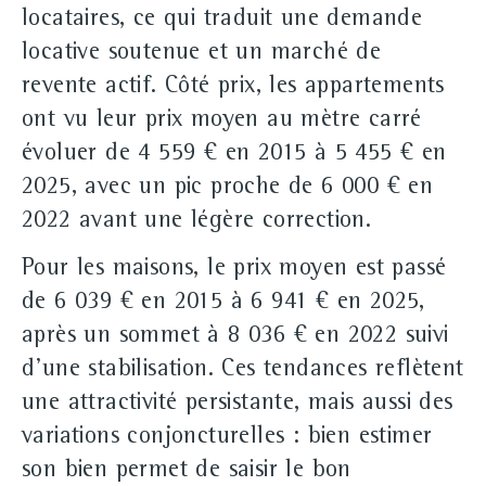
locataires, ce qui traduit une demande
locative soutenue et un marché de
revente actif. Côté prix, les appartements
ont vu leur prix moyen au mètre carré
évoluer de 4 559 € en 2015 à 5 455 € en
2025, avec un pic proche de 6 000 € en
2022 avant une légère correction.
Pour les maisons, le prix moyen est passé
de 6 039 € en 2015 à 6 941 € en 2025,
après un sommet à 8 036 € en 2022 suivi
d'une stabilisation. Ces tendances reflètent
une attractivité persistante, mais aussi des
variations conjoncturelles : bien estimer
son bien permet de saisir le bon