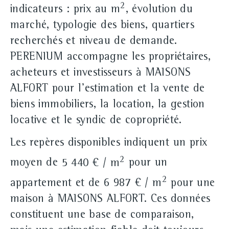
2
indicateurs : prix au m
, évolution du
marché, typologie des biens, quartiers
recherchés et niveau de demande.
PERENIUM accompagne les propriétaires,
acheteurs et investisseurs à MAISONS
ALFORT pour l'estimation et la vente de
biens immobiliers, la location, la gestion
locative et le syndic de copropriété.
Les repères disponibles indiquent un prix
2
moyen de
5 440 € / m
pour un
2
appartement et de
6 987 € / m
pour une
maison à MAISONS ALFORT. Ces données
constituent une base de comparaison,