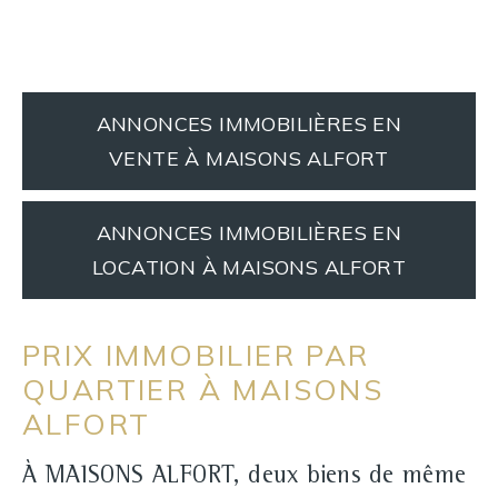
ANNONCES IMMOBILIÈRES EN
VENTE À MAISONS ALFORT
ANNONCES IMMOBILIÈRES EN
LOCATION À MAISONS ALFORT
PRIX IMMOBILIER PAR
QUARTIER À MAISONS
ALFORT
À MAISONS ALFORT, deux biens de même