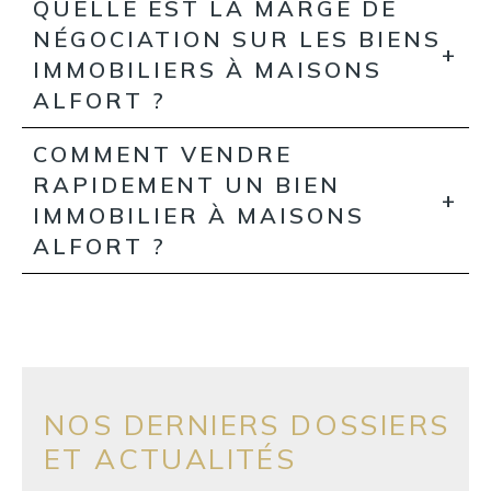
QUELLE EST LA MARGE DE
NÉGOCIATION SUR LES BIENS
IMMOBILIERS À MAISONS
ALFORT ?
COMMENT VENDRE
RAPIDEMENT UN BIEN
IMMOBILIER À MAISONS
ALFORT ?
NOS DERNIERS DOSSIERS
ET ACTUALITÉS