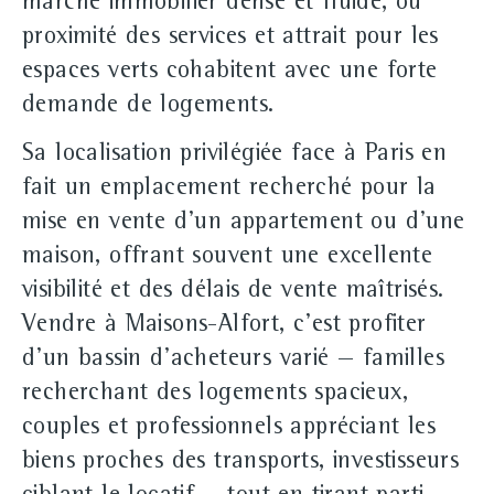
marché immobilier dense et fluide, où
proximité des services et attrait pour les
espaces verts cohabitent avec une forte
demande de logements.
Sa localisation privilégiée face à Paris en
fait un emplacement recherché pour la
mise en vente d'un appartement ou d'une
maison, offrant souvent une excellente
visibilité et des délais de vente maîtrisés.
Vendre à Maisons-Alfort, c'est profiter
d'un bassin d'acheteurs varié — familles
recherchant des logements spacieux,
couples et professionnels appréciant les
biens proches des transports, investisseurs