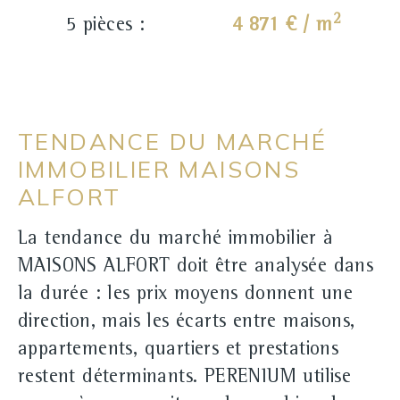
2
5 pièces :
4 871 € / m
TENDANCE DU MARCHÉ
IMMOBILIER MAISONS
ALFORT
La tendance du marché immobilier à
MAISONS ALFORT doit être analysée dans
la durée : les prix moyens donnent une
direction, mais les écarts entre maisons,
appartements, quartiers et prestations
restent déterminants. PERENIUM utilise