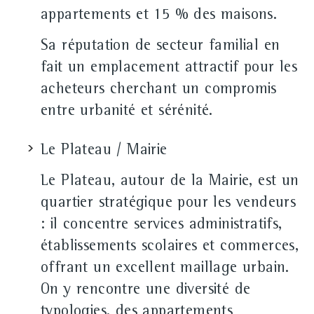
appartements et 15 % des maisons.
Sa réputation de secteur familial en
fait un emplacement attractif pour les
acheteurs cherchant un compromis
entre urbanité et sérénité.
Le Plateau / Mairie
Le Plateau, autour de la Mairie, est un
quartier stratégique pour les vendeurs
: il concentre services administratifs,
établissements scolaires et commerces,
offrant un excellent maillage urbain.
On y rencontre une diversité de
typologies, des appartements