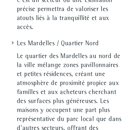
C'est un secteur où une estimation
précise permettra de valoriser les
atouts liés à la tranquillité et aux
accès.
Les Mardelles / Quartier Nord
Le quartier des Mardelles au nord de
la ville mélange zones pavillonnaires
et petites résidences, créant une
atmosphère de proximité propice aux
familles et aux acheteurs cherchant
des surfaces plus généreuses. Les
maisons y occupent une part plus
représentative du parc local que dans
d'autres secteurs, offrant des