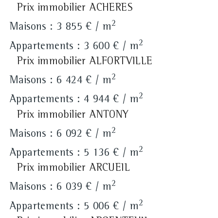
Prix immobilier ACHERES
2
Maisons : 3 855 € / m
2
Appartements : 3 600 € / m
Prix immobilier ALFORTVILLE
2
Maisons : 6 424 € / m
2
Appartements : 4 944 € / m
Prix immobilier ANTONY
2
Maisons : 6 092 € / m
2
Appartements : 5 136 € / m
Prix immobilier ARCUEIL
2
Maisons : 6 039 € / m
2
Appartements : 5 006 € / m