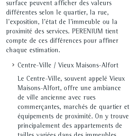
surface peuvent afficher des valeurs
différentes selon le quartier, la rue,
l'exposition, l'état de l'immeuble ou la
proximité des services. PERENIUM tient
compte de ces différences pour affiner
chaque estimation.
Centre-Ville / Vieux Maisons-Alfort
Le Centre-Ville, souvent appelé Vieux
Maisons-Alfort, offre une ambiance
de ville ancienne avec rues
commerçantes, marchés de quartier et
équipements de proximité. On y trouve
principalement des appartements de