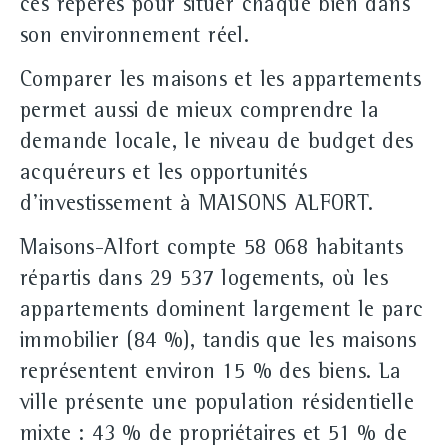
ces repères pour situer chaque bien dans
son environnement réel.
Comparer les maisons et les appartements
permet aussi de mieux comprendre la
demande locale, le niveau de budget des
acquéreurs et les opportunités
d'investissement à MAISONS ALFORT.
Maisons-Alfort compte 58 068 habitants
répartis dans 29 537 logements, où les
appartements dominent largement le parc
immobilier (84 %), tandis que les maisons
représentent environ 15 % des biens. La
ville présente une population résidentielle
mixte : 43 % de propriétaires et 51 % de