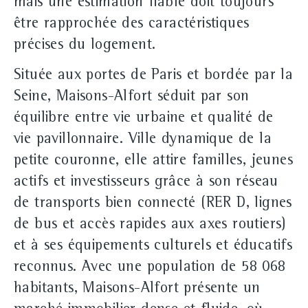
mais une estimation fiable doit toujours
être rapprochée des caractéristiques
précises du logement.
Située aux portes de Paris et bordée par la
Seine, Maisons-Alfort séduit par son
équilibre entre vie urbaine et qualité de
vie pavillonnaire. Ville dynamique de la
petite couronne, elle attire familles, jeunes
actifs et investisseurs grâce à son réseau
de transports bien connecté (RER D, lignes
de bus et accès rapides aux axes routiers)
et à ses équipements culturels et éducatifs
reconnus. Avec une population de 58 068
habitants, Maisons-Alfort présente un