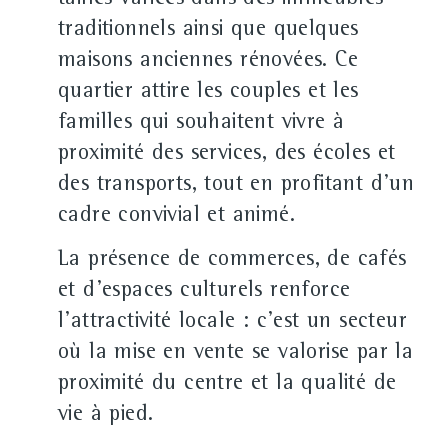
tailles variées dans des immeubles
traditionnels ainsi que quelques
maisons anciennes rénovées. Ce
quartier attire les couples et les
familles qui souhaitent vivre à
proximité des services, des écoles et
des transports, tout en profitant d'un
cadre convivial et animé.
La présence de commerces, de cafés
et d'espaces culturels renforce
l'attractivité locale : c'est un secteur
où la mise en vente se valorise par la
proximité du centre et la qualité de
vie à pied.