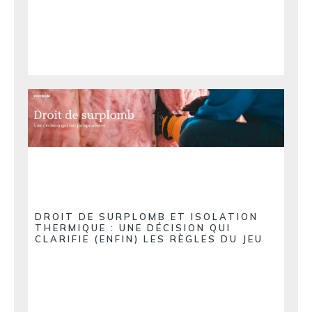
DROIT DE SURPLOMB ET ISOLATION
THERMIQUE : UNE DÉCISION QUI
CLARIFIE (ENFIN) LES RÈGLES DU JEU