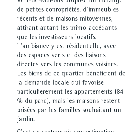
Vert-de-Maisons propose un mélange
de petites copropriétés, d'immeubles
récents et de maisons mitoyennes,
attirant autant les primo-accédants
que les investisseurs locatifs.
L'ambiance y est résidentielle, avec
des espaces verts et des liaisons
directes vers les communes voisines.
Les biens de ce quartier bénéficient de
la demande locale qui favorise
particulièrement les appartements (84
% du parc), mais les maisons restent
prisées par les familles souhaitant un
jardin.