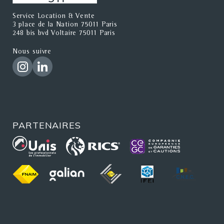
Service Location & Vente
3 place de la Nation 75011 Paris
248 bis bvd Voltaire 75011 Paris
Nous suivre
PARTENAIRES