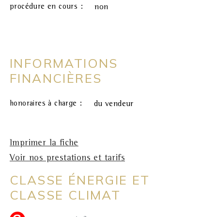
procédure en cours :
non
INFORMATIONS
FINANCIÈRES
honoraires à charge :
du vendeur
Imprimer la fiche
Voir nos prestations et tarifs
CLASSE ÉNERGIE ET
CLASSE CLIMAT