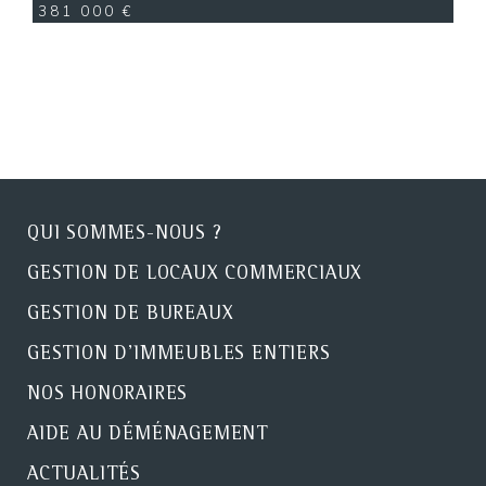
381 000 €
QUI SOMMES-NOUS ?
GESTION DE LOCAUX COMMERCIAUX
GESTION DE BUREAUX
GESTION D'IMMEUBLES ENTIERS
NOS HONORAIRES
AIDE AU DÉMÉNAGEMENT
ACTUALITÉS