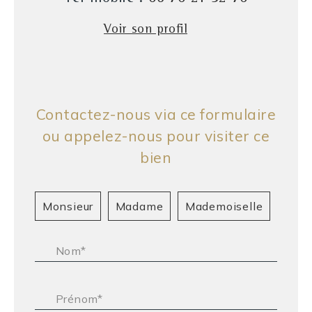
Voir son profil
Contactez-nous via ce formulaire
ou appelez-nous pour visiter ce
bien
Civilité :
Monsieur
Madame
Mademoiselle
Nom* :
Prénom* :