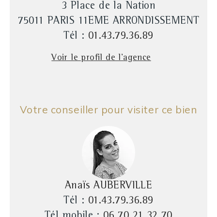
3 Place de la Nation
75011 PARIS 11EME ARRONDISSEMENT
Tél :
01.43.79.36.89
Voir le profil de l'agence
Votre conseiller pour visiter ce bien
Anaïs AUBERVILLE
Tél :
01.43.79.36.89
Tél mobile :
06 70 21 32 70