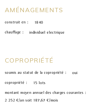
AMÉNAGEMENTS
construit en :
1840
chauffage :
individuel electrique
COPROPRIÉTÉ
soumis au statut de la copropriété :
oui
copropriété :
15 lots
montant moyen annuel des charges courantes :
2 252 €/an soit 187,67 €/mois