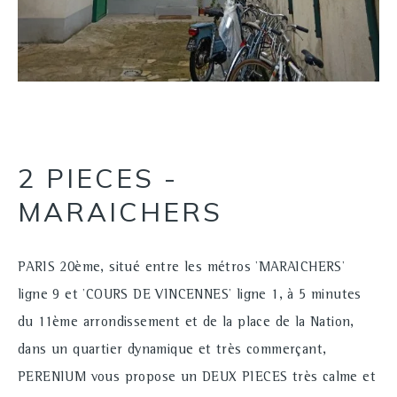
2 PIECES -
MARAICHERS
PARIS 20ème, situé entre les métros 'MARAICHERS'
ligne 9 et 'COURS DE VINCENNES' ligne 1, à 5 minutes
du 11ème arrondissement et de la place de la Nation,
dans un quartier dynamique et très commerçant,
PERENIUM vous propose un DEUX PIECES très calme et