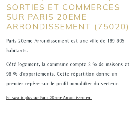
SORTIES ET COMMERCES
SUR PARIS 20EME
ARRONDISSEMENT (75020)
Paris 20eme Arrondissement est une ville de 189 805
habitants.
Côté logement, la commune compte 2 % de maisons et
98 % d'appartements. Cette répartition donne un
premier repère sur le profil immobilier du secteur.
En savoir plus sur Paris 20eme Arrondissement