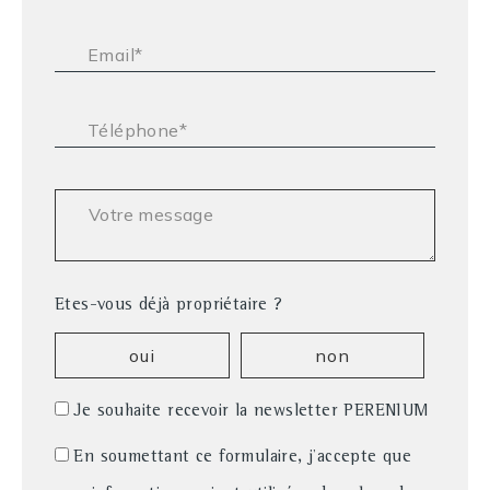
Email* :
Téléphone* :
Votre message :
Etes-vous déjà propriétaire ?
oui
non
Je souhaite recevoir la newsletter PERENIUM
En soumettant ce formulaire, j'accepte que