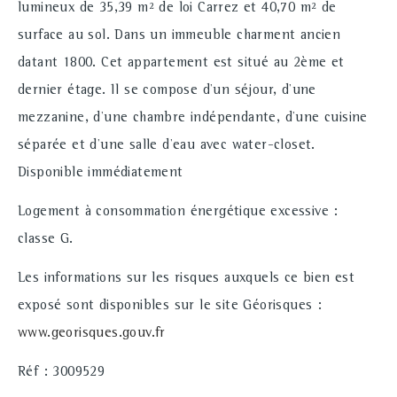
lumineux de 35,39 m² de loi Carrez et 40,70 m² de
surface au sol. Dans un immeuble charment ancien
datant 1800. Cet appartement est situé au 2ème et
dernier étage. Il se compose d'un séjour, d'une
mezzanine, d'une chambre indépendante, d'une cuisine
séparée et d'une salle d'eau avec water-closet.
Disponible immédiatement
Logement à consommation énergétique excessive :
classe G.
Les informations sur les risques auxquels ce bien est
exposé sont disponibles sur le site Géorisques :
www.georisques.gouv.fr
Réf : 3009529