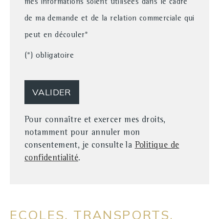
mes informations soient utilisées dans le cadre
de ma demande et de la relation commerciale qui
peut en découler*
(*) obligatoire
Pour connaître et exercer mes droits,
notamment pour annuler mon
consentement, je consulte la
Politique de
confidentialité
.
ECOLES, TRANSPORTS,