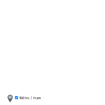
Métro / tram