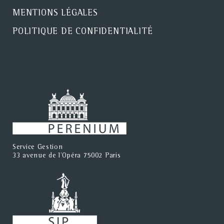
MENTIONS LÉGALES
POLITIQUE DE CONFIDENTIALITÉ
Service Gestion
33 avenue de l'Opéra 75002 Paris