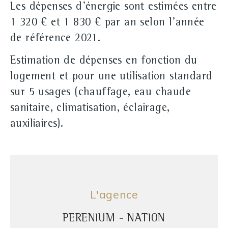
Les dépenses d'énergie sont estimées entre
1 320 € et 1 830 € par an selon l'année
de référence 2021.
Estimation de dépenses en fonction du
logement et pour une utilisation standard
sur 5 usages (chauffage, eau chaude
sanitaire, climatisation, éclairage,
auxiliaires).
L'agence
PERENIUM - NATION