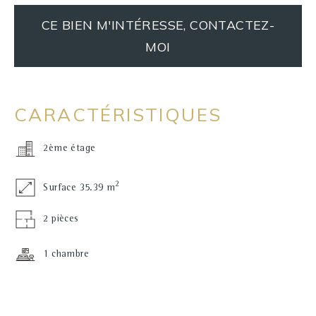
CE BIEN M'INTÉRESSE, CONTACTEZ-
MOI
CARACTÉRISTIQUES
2ème étage
2
Surface 35.39 m
2 pièces
1 chambre