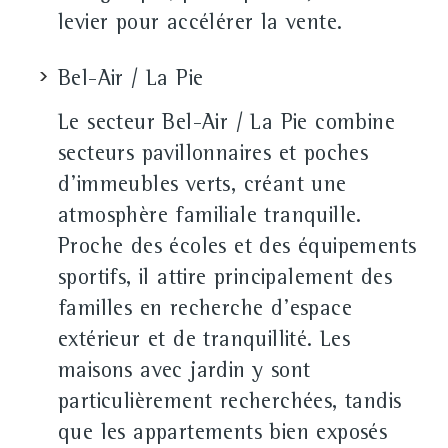
levier pour accélérer la vente.
Bel-Air / La Pie
Le secteur Bel-Air / La Pie combine
secteurs pavillonnaires et poches
d'immeubles verts, créant une
atmosphère familiale tranquille.
Proche des écoles et des équipements
sportifs, il attire principalement des
familles en recherche d'espace
extérieur et de tranquillité. Les
maisons avec jardin y sont
particulièrement recherchées, tandis
que les appartements bien exposés