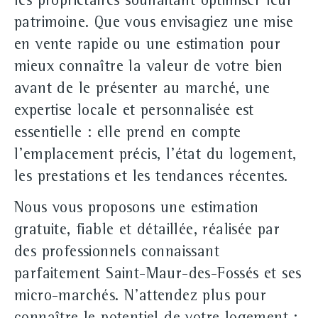
les propriétaires souhaitant optimiser leur
patrimoine. Que vous envisagiez une mise
en vente rapide ou une estimation pour
mieux connaître la valeur de votre bien
avant de le présenter au marché, une
expertise locale et personnalisée est
essentielle : elle prend en compte
l'emplacement précis, l'état du logement,
les prestations et les tendances récentes.
Nous vous proposons une estimation
gratuite, fiable et détaillée, réalisée par
des professionnels connaissant
parfaitement Saint-Maur-des-Fossés et ses
micro-marchés. N'attendez plus pour