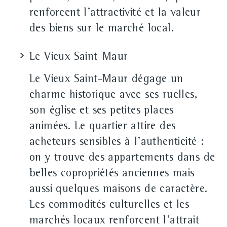
renforcent l'attractivité et la valeur
des biens sur le marché local.
Le Vieux Saint-Maur
Le Vieux Saint-Maur dégage un
charme historique avec ses ruelles,
son église et ses petites places
animées. Le quartier attire des
acheteurs sensibles à l'authenticité :
on y trouve des appartements dans de
belles copropriétés anciennes mais
aussi quelques maisons de caractère.
Les commodités culturelles et les
marchés locaux renforcent l'attrait