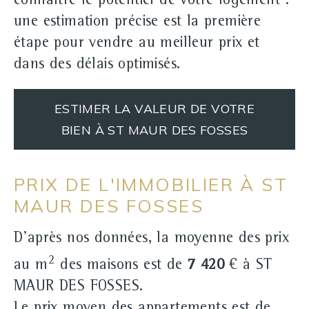
connaître le potentiel de votre logement :
une estimation précise est la première
étape pour vendre au meilleur prix et
dans des délais optimisés.
ESTIMER LA VALEUR DE VOTRE
BIEN À ST MAUR DES FOSSES
PRIX DE L'IMMOBILIER À ST
MAUR DES FOSSES
D'après nos données, la moyenne des prix
2
au m
des maisons est de
7 420
€ à ST
MAUR DES FOSSES.