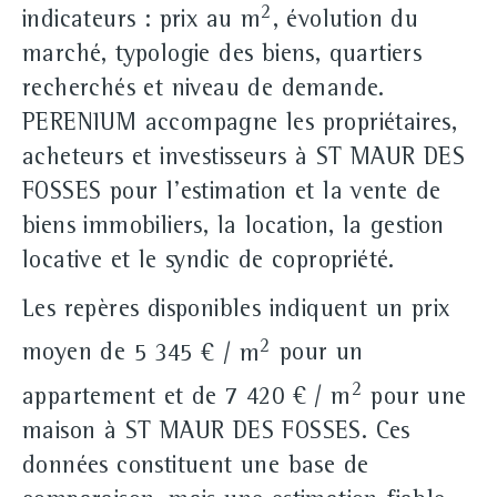
2
indicateurs : prix au m
, évolution du
marché, typologie des biens, quartiers
recherchés et niveau de demande.
PERENIUM accompagne les propriétaires,
acheteurs et investisseurs à ST MAUR DES
FOSSES pour l'estimation et la vente de
biens immobiliers, la location, la gestion
locative et le syndic de copropriété.
Les repères disponibles indiquent un prix
2
moyen de
5 345 € / m
pour un
2
appartement et de
7 420 € / m
pour une
maison à ST MAUR DES FOSSES. Ces
données constituent une base de