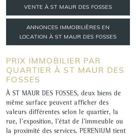
VENTE À ST MAUR DES FOSSES
ANNONCES IMMOBILIÈRES EN
LOCATION À ST MAUR DES FOSSES
PRIX IMMOBILIER PAR
QUARTIER À ST MAUR DES
FOSSES
À ST MAUR DES FOSSES, deux biens de
même surface peuvent afficher des
valeurs différentes selon le quartier, la
rue, l'exposition, l'état de l'immeuble ou
la proximité des services. PERENIUM tient