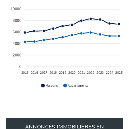
10000
8000
6000
4000
2000
0
2015
2016
2017
2018
2019
2020
2021
2022
2023
2024
2025
Maisons
Appartements
ANNONCES IMMOBILIÈRES EN