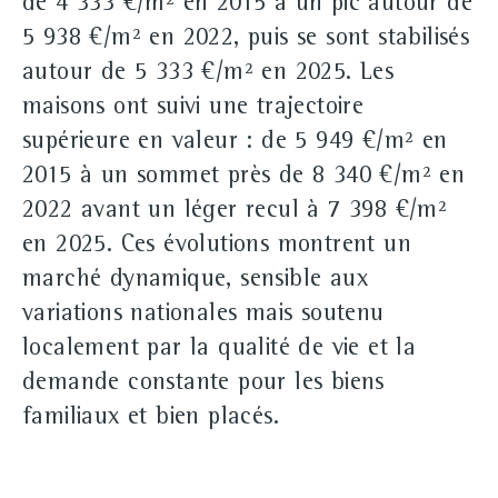
de 4 333 €/m² en 2015 à un pic autour de
5 938 €/m² en 2022, puis se sont stabilisés
autour de 5 333 €/m² en 2025. Les
maisons ont suivi une trajectoire
supérieure en valeur : de 5 949 €/m² en
2015 à un sommet près de 8 340 €/m² en
2022 avant un léger recul à 7 398 €/m²
en 2025. Ces évolutions montrent un
marché dynamique, sensible aux
variations nationales mais soutenu
localement par la qualité de vie et la
demande constante pour les biens
familiaux et bien placés.