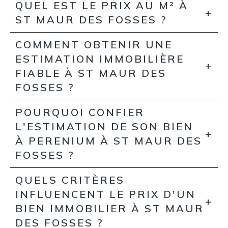
QUEL EST LE PRIX AU M² À
ST MAUR DES FOSSES ?
COMMENT OBTENIR UNE
ESTIMATION IMMOBILIÈRE
FIABLE À ST MAUR DES
FOSSES ?
POURQUOI CONFIER
L'ESTIMATION DE SON BIEN
À PERENIUM À ST MAUR DES
FOSSES ?
QUELS CRITÈRES
INFLUENCENT LE PRIX D'UN
BIEN IMMOBILIER À ST MAUR
DES FOSSES ?