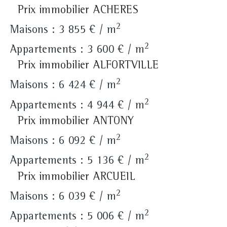
Prix immobilier ACHERES
2
Maisons : 3 855 € / m
2
Appartements : 3 600 € / m
Prix immobilier ALFORTVILLE
2
Maisons : 6 424 € / m
2
Appartements : 4 944 € / m
Prix immobilier ANTONY
2
Maisons : 6 092 € / m
2
Appartements : 5 136 € / m
Prix immobilier ARCUEIL
2
Maisons : 6 039 € / m
2
Appartements : 5 006 € / m