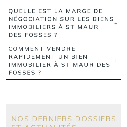
QUELLE EST LA MARGE DE
NÉGOCIATION SUR LES BIENS
IMMOBILIERS À ST MAUR
DES FOSSES ?
COMMENT VENDRE
RAPIDEMENT UN BIEN
IMMOBILIER À ST MAUR DES
FOSSES ?
NOS DERNIERS DOSSIERS