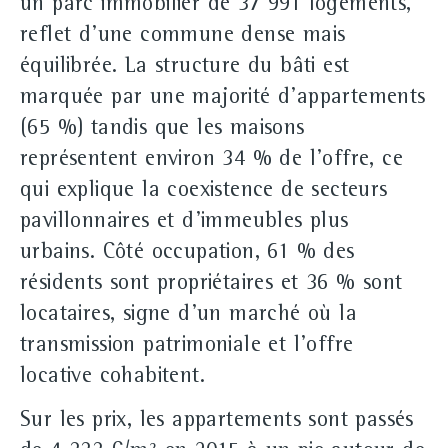
un parc immobilier de 37 991 logements,
reflet d'une commune dense mais
équilibrée. La structure du bâti est
marquée par une majorité d'appartements
(65 %) tandis que les maisons
représentent environ 34 % de l'offre, ce
qui explique la coexistence de secteurs
pavillonnaires et d'immeubles plus
urbains. Côté occupation, 61 % des
résidents sont propriétaires et 36 % sont
locataires, signe d'un marché où la
transmission patrimoniale et l'offre
locative cohabitent.
Sur les prix, les appartements sont passés