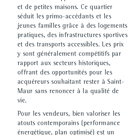
et de petites maisons. Ce quartier
séduit les primo-accédants et les
jeunes familles grâce à des logements
pratiques, des infrastructures sportives
et des transports accessibles. Les prix
y sont généralement compétitifs par
rapport aux secteurs historiques,
offrant des opportunités pour les
acquéreurs souhaitant rester à Saint-
Maur sans renoncer à la qualité de
vie.
Pour les vendeurs, bien valoriser les
atouts contemporains (performance
énergétique, plan optimisé) est un