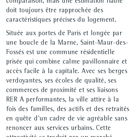
comparaison, mais une estimation fiable
doit toujours être rapprochée des
caractéristiques précises du logement.
Située aux portes de Paris et longée par
une boucle de la Marne, Saint-Maur-des-
Fossés est une commune résidentielle
prisée qui combine calme pavillonnaire et
accès facile à la capitale. Avec ses berges
verdoyantes, ses écoles de qualité, ses
commerces de proximité et ses liaisons
RER A performantes, la ville attire à la
fois des familles, des actifs et des retraités
en quête d'un cadre de vie agréable sans
renoncer aux services urbains. Cette