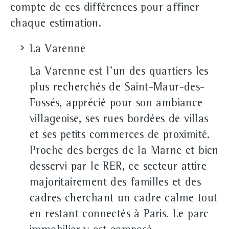
compte de ces différences pour affiner
chaque estimation.
La Varenne
La Varenne est l'un des quartiers les
plus recherchés de Saint-Maur-des-
Fossés, apprécié pour son ambiance
villageoise, ses rues bordées de villas
et ses petits commerces de proximité.
Proche des berges de la Marne et bien
desservi par le RER, ce secteur attire
majoritairement des familles et des
cadres cherchant un cadre calme tout
en restant connectés à Paris. Le parc