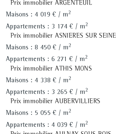
Prix immobilier ARGENTEUIL
2
Maisons : 4 019 € / m
2
Appartements : 3 174 € / m
Prix immobilier ASNIERES SUR SEINE
2
Maisons : 8 450 € / m
2
Appartements : 6 271 € / m
Prix immobilier ATHIS MONS
2
Maisons : 4 338 € / m
2
Appartements : 3 265 € / m
Prix immobilier AUBERVILLIERS
2
Maisons : 5 055 € / m
2
Appartements : 4 039 € / m