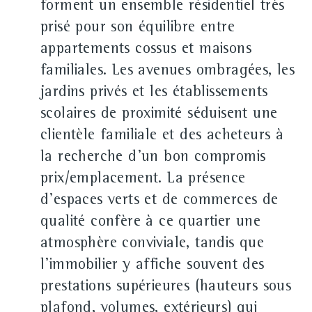
forment un ensemble résidentiel très
prisé pour son équilibre entre
appartements cossus et maisons
familiales. Les avenues ombragées, les
jardins privés et les établissements
scolaires de proximité séduisent une
clientèle familiale et des acheteurs à
la recherche d'un bon compromis
prix/emplacement. La présence
d'espaces verts et de commerces de
qualité confère à ce quartier une
atmosphère conviviale, tandis que
l'immobilier y affiche souvent des
prestations supérieures (hauteurs sous
plafond, volumes, extérieurs) qui