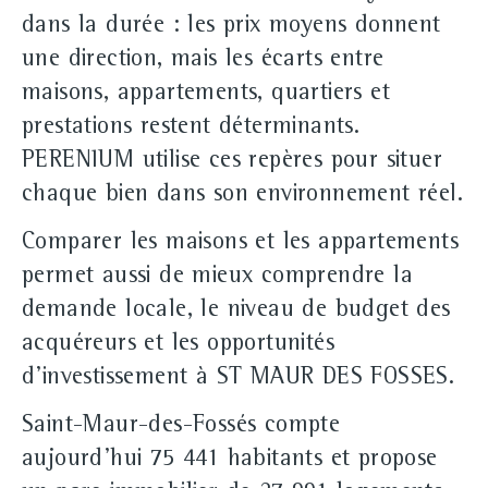
dans la durée : les prix moyens donnent
une direction, mais les écarts entre
maisons, appartements, quartiers et
prestations restent déterminants.
PERENIUM utilise ces repères pour situer
chaque bien dans son environnement réel.
Comparer les maisons et les appartements
permet aussi de mieux comprendre la
demande locale, le niveau de budget des
acquéreurs et les opportunités
d'investissement à ST MAUR DES FOSSES.
Saint-Maur-des-Fossés compte
aujourd'hui 75 441 habitants et propose