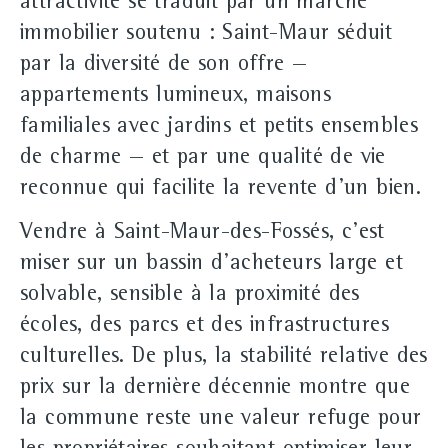
attractivité se traduit par un marché
immobilier soutenu : Saint-Maur séduit
par la diversité de son offre —
appartements lumineux, maisons
familiales avec jardins et petits ensembles
de charme — et par une qualité de vie
reconnue qui facilite la revente d'un bien.
Vendre à Saint-Maur-des-Fossés, c'est
miser sur un bassin d'acheteurs large et
solvable, sensible à la proximité des
écoles, des parcs et des infrastructures
culturelles. De plus, la stabilité relative des
prix sur la dernière décennie montre que
la commune reste une valeur refuge pour