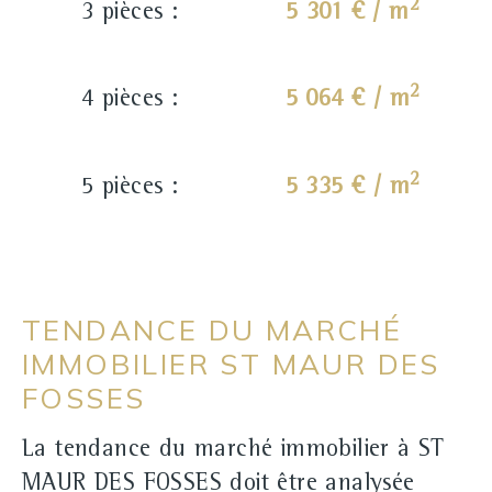
2
3 pièces :
5 301 € / m
2
4 pièces :
5 064 € / m
2
5 pièces :
5 335 € / m
TENDANCE DU MARCHÉ
IMMOBILIER ST MAUR DES
FOSSES
La tendance du marché immobilier à ST
MAUR DES FOSSES doit être analysée