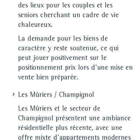
des lieux pour les couples et les
seniors cherchant un cadre de vie
chaleureux.
La demande pour les biens de
caractère y reste soutenue, ce qui
peut jouer positivement sur le
positionnement prix lors d'une mise en
vente bien préparée.
Les Mûriers / Champignol
Les Mûriers et le secteur de
Champignol présentent une ambiance
résidentielle plus récente, avec une
offre mixte d'appartements modernes