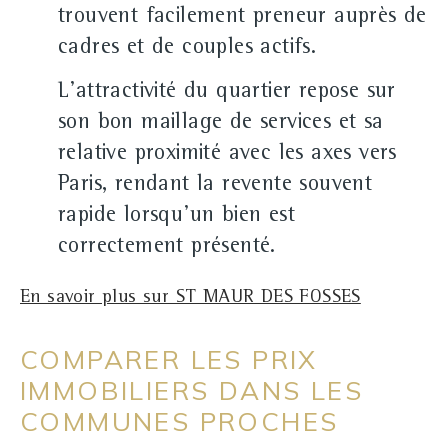
trouvent facilement preneur auprès de
cadres et de couples actifs.
L'attractivité du quartier repose sur
son bon maillage de services et sa
relative proximité avec les axes vers
Paris, rendant la revente souvent
rapide lorsqu'un bien est
correctement présenté.
En savoir plus sur ST MAUR DES FOSSES
COMPARER LES PRIX
IMMOBILIERS DANS LES
COMMUNES PROCHES