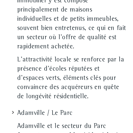
immobilier y est composé
principalement de maisons
individuelles et de petits immeubles,
souvent bien entretenus, ce qui en fait
un secteur où l'offre de qualité est
rapidement achetée.
L'attractivité locale se renforce par la
présence d'écoles réputées et
d'espaces verts, éléments clés pour
convaincre des acquéreurs en quête
de longévité résidentielle.
Adamville / Le Parc
Adamville et le secteur du Parc