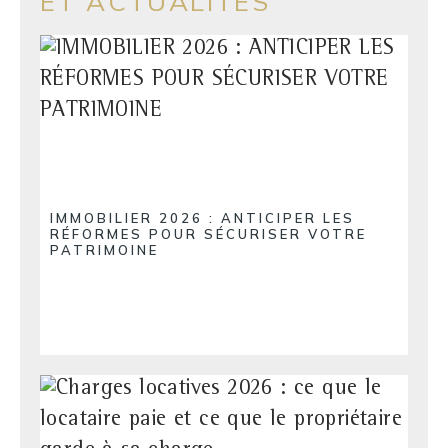
ET ACTUALITÉS
IMMOBILIER 2026 : ANTICIPER LES
RÉFORMES POUR SÉCURISER VOTRE
PATRIMOINE