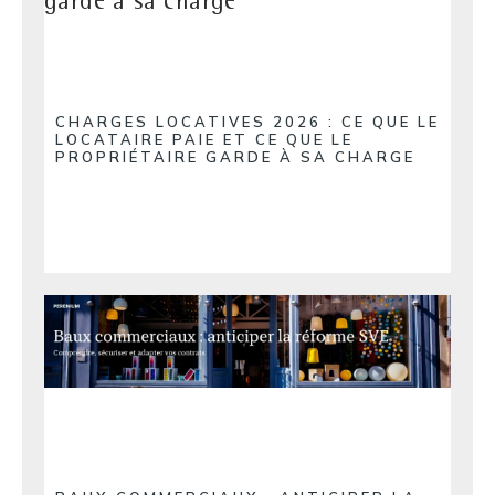
CHARGES LOCATIVES 2026 : CE QUE LE
LOCATAIRE PAIE ET CE QUE LE
PROPRIÉTAIRE GARDE À SA CHARGE