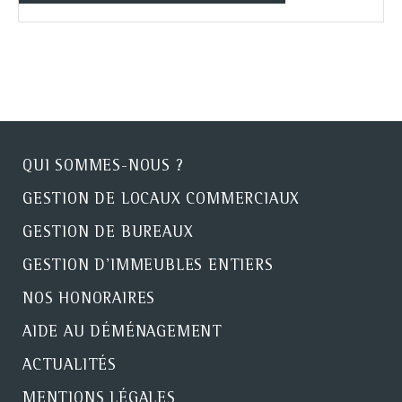
QUI SOMMES-NOUS ?
GESTION DE LOCAUX COMMERCIAUX
GESTION DE BUREAUX
GESTION D'IMMEUBLES ENTIERS
NOS HONORAIRES
AIDE AU DÉMÉNAGEMENT
ACTUALITÉS
MENTIONS LÉGALES