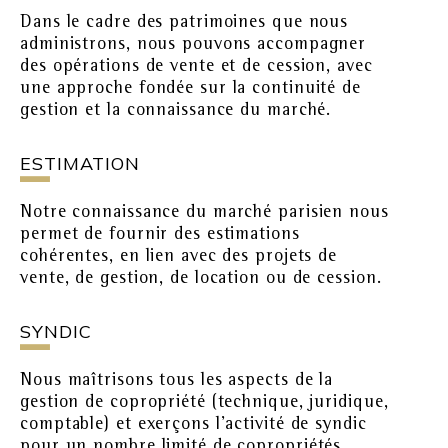
Dans le cadre des patrimoines que nous
administrons, nous pouvons accompagner
des opérations de vente et de cession, avec
une approche fondée sur la continuité de
gestion et la connaissance du marché.
ESTIMATION
Notre connaissance du marché parisien nous
permet de fournir des estimations
cohérentes, en lien avec des projets de
vente, de gestion, de location ou de cession.
SYNDIC
Nous maîtrisons tous les aspects de la
gestion de copropriété (technique, juridique,
comptable) et exerçons l'activité de syndic
pour un nombre limité de copropriétés.