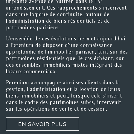
e
implanté avenue de Suffren dans le 15
arrondissement. Ces rapprochements s’inscrivent
dans une logique de continuité, autour de
l’administration de biens résidentiels et de
patrimoines parisiens.
L’ensemble de ces évolutions permet aujourd’hui
à Perenium de disposer d’une connaissance
approfondie de l’immobilier parisien, tant sur des
patrimoines résidentiels que, le cas échéant, sur
des ensembles immobiliers mixtes intégrant des
locaux commerciaux.
Perenium accompagne ainsi ses clients dans la
gestion, l’administration et la location de leurs
biens immobiliers et peut, lorsque cela s’inscrit
dans le cadre des patrimoines suivis, intervenir
sur les opérations de vente et de cession.
EN SAVOIR PLUS