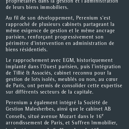
propriétaires dans la gestion et l’administration
de leurs biens immobiliers.
Au fil de son développement, Perenium s’est
rapproché de plusieurs cabinets partageant la
même exigence de gestion et le même ancrage
parisien, renforçant progressivement son
périmètre d’intervention en administration de
biens résidentiels.
Le rapprochement avec EGM, historiquement
implanté dans l’Ouest parisien, puis l’intégration
de Tillié & Associés, cabinet reconnu pour la
gestion de lots isolés, meublés ou non, au cœur
de Paris, ont permis de consolider cette expertise
sur différents secteurs de la capitale.
Perenium a également intégré la Société de
Gestion Malesherbes, ainsi que le cabinet AB
e
Conseils, situé avenue Mozart dans le 16
arrondissement de Paris, et Suffren Immobilier,