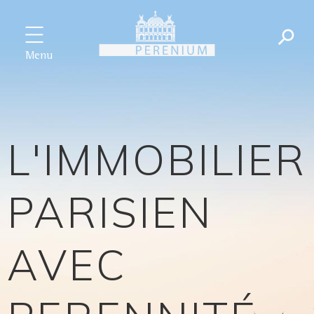
Menu
L'IMMOBILIER
PARISIEN
AVEC