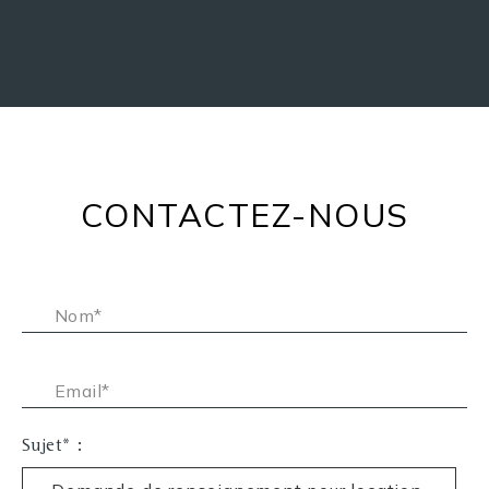
CONTACTEZ-NOUS
Nom* :
Email* :
Sujet* :