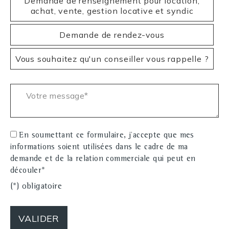
Demande de renseignement pour location,
achat, vente, gestion locative et syndic
Demande de rendez-vous
Vous souhaitez qu'un conseiller vous rappelle ?
Votre message* :
En soumettant ce formulaire, j'accepte que mes
informations soient utilisées dans le cadre de ma
demande et de la relation commerciale qui peut en
découler*
(*) obligatoire