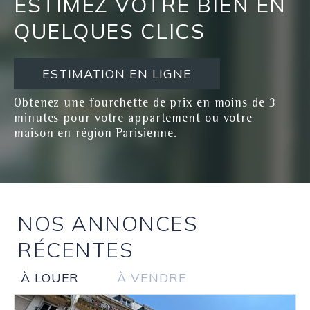
ESTIMEZ VOTRE BIEN EN
QUELQUES CLICS
ESTIMATION EN LIGNE
Obtenez une fourchette de prix en moins de 3
minutes pour votre appartement ou votre
maison en région Parisienne.
NOS ANNONCES
RÉCENTES
À LOUER
À VENDRE