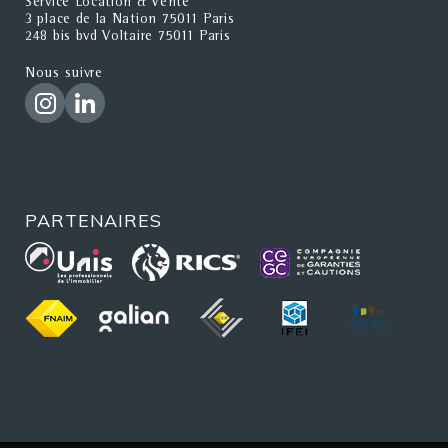
Service Location & Vente
3 place de la Nation 75011 Paris
248 bis bvd Voltaire 75011 Paris
Nous suivre
PARTENAIRES