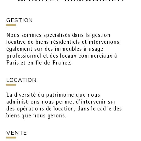
GESTION
Nous sommes spécialisés dans la gestion
locative de biens résidentiels et intervenons
également sur des immeubles à usage
professionnel et des locaux commerciaux à
Paris et en Ile-de-France.
LOCATION
La diversité du patrimoine que nous
administrons nous permet d’intervenir sur
des opérations de location, dans le cadre des
biens que nous gérons.
VENTE