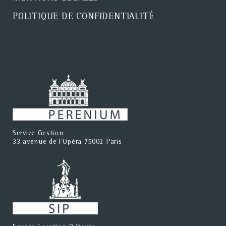
POLITIQUE DE CONFIDENTIALITÉ
Service Gestion
33 avenue de l'Opéra 75002 Paris