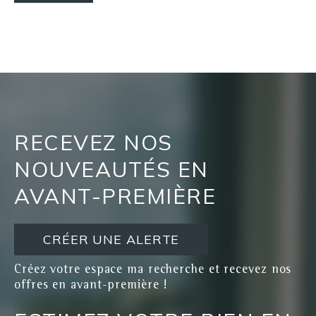
RECEVEZ NOS
NOUVEAUTÉS EN
AVANT-PREMIÈRE
CRÉER UNE ALERTE
Créez votre espace ma recherche et recevez nos
offres en avant-première !