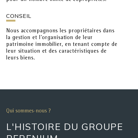
CONSEIL
Nous accompagnons les propriétaires dans
la gestion et l’organisation de leur
patrimoine immobilier, en tenant compte de
leur situation et des caractéristiques de
leurs biens.
Qui sommes-nous ?
L'HISTOIRE DU GROUPE