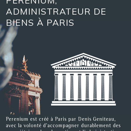
PERENIUM,
ADMINISTRATEUR DE
BIENS À PARIS
Perenium est créé à Paris par Denis Geniteau,
avec la volonté d’accompagner durablement des