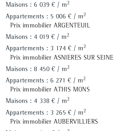
2
Maisons : 6 039 € / m
2
Appartements : 5 006 € / m
Prix immobilier ARGENTEUIL
2
Maisons : 4 019 € / m
2
Appartements : 3 174 € / m
Prix immobilier ASNIERES SUR SEINE
2
Maisons : 8 450 € / m
2
Appartements : 6 271 € / m
Prix immobilier ATHIS MONS
2
Maisons : 4 338 € / m
2
Appartements : 3 265 € / m
Prix immobilier AUBERVILLIERS