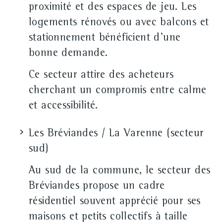
proximité et des espaces de jeu. Les
logements rénovés ou avec balcons et
stationnement bénéficient d'une
bonne demande.
Ce secteur attire des acheteurs
cherchant un compromis entre calme
et accessibilité.
Les Bréviandes / La Varenne (secteur
sud)
Au sud de la commune, le secteur des
Bréviandes propose un cadre
résidentiel souvent apprécié pour ses
maisons et petits collectifs à taille