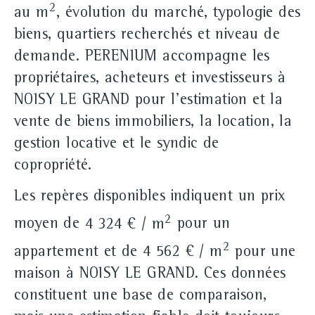
2
au m
, évolution du marché, typologie des
biens, quartiers recherchés et niveau de
demande. PERENIUM accompagne les
propriétaires, acheteurs et investisseurs à
NOISY LE GRAND pour l'estimation et la
vente de biens immobiliers, la location, la
gestion locative et le syndic de
copropriété.
Les repères disponibles indiquent un prix
2
moyen de
4 324 € / m
pour un
2
appartement et de
4 562 € / m
pour une
maison à NOISY LE GRAND. Ces données
constituent une base de comparaison,