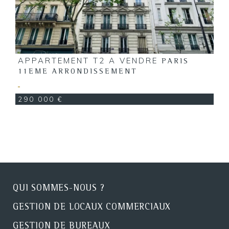
APPARTEMENT T2 A VENDRE
PARIS
11EME ARRONDISSEMENT
290 000 €
QUI SOMMES-NOUS ?
GESTION DE LOCAUX COMMERCIAUX
GESTION DE BUREAUX