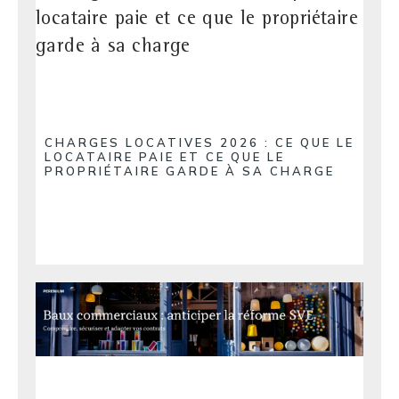
CHARGES LOCATIVES 2026 : CE QUE LE
LOCATAIRE PAIE ET CE QUE LE
PROPRIÉTAIRE GARDE À SA CHARGE