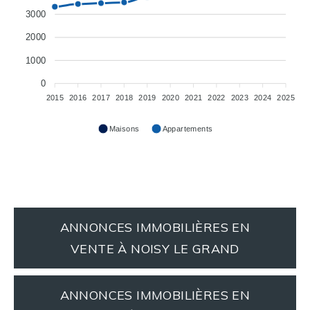
3000
2000
1000
0
2015
2016
2017
2018
2019
2020
2021
2022
2023
2024
2025
Maisons
Appartements
ANNONCES IMMOBILIÈRES EN
VENTE À NOISY LE GRAND
ANNONCES IMMOBILIÈRES EN