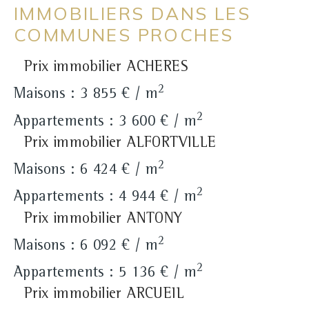
IMMOBILIERS DANS LES
COMMUNES PROCHES
Prix immobilier ACHERES
2
Maisons : 3 855 € / m
2
Appartements : 3 600 € / m
Prix immobilier ALFORTVILLE
2
Maisons : 6 424 € / m
2
Appartements : 4 944 € / m
Prix immobilier ANTONY
2
Maisons : 6 092 € / m
2
Appartements : 5 136 € / m
Prix immobilier ARCUEIL