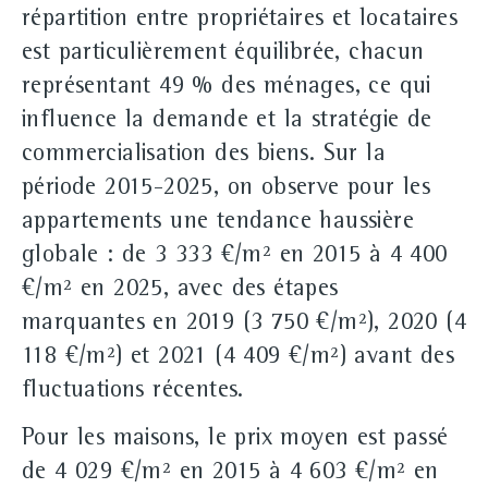
répartition entre propriétaires et locataires
est particulièrement équilibrée, chacun
représentant 49 % des ménages, ce qui
influence la demande et la stratégie de
commercialisation des biens. Sur la
période 2015‑2025, on observe pour les
appartements une tendance haussière
globale : de 3 333 €/m² en 2015 à 4 400
€/m² en 2025, avec des étapes
marquantes en 2019 (3 750 €/m²), 2020 (4
118 €/m²) et 2021 (4 409 €/m²) avant des
fluctuations récentes.
Pour les maisons, le prix moyen est passé
de 4 029 €/m² en 2015 à 4 603 €/m² en