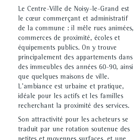
Le Centre‑Ville de Noisy‑le‑Grand est
le cœur commerçant et administratif
de la commune : il mêle rues animées,
commerces de proximité, écoles et
équipements publics. On y trouve
principalement des appartements dans
des immeubles des années 60‑90, ainsi
que quelques maisons de ville.
L'ambiance est urbaine et pratique,
idéale pour les actifs et les familles
recherchant la proximité des services.
Son attractivité pour les acheteurs se
traduit par une rotation soutenue des
petites et moyennes surfaces, et une