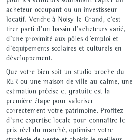
pour les vendeurs souhaitant capter un
acheteur occupant ou un investisseur
locatif. Vendre à Noisy‑le‑Grand, c'est
tirer parti d'un bassin d'acheteurs varié,
d'une proximité aux pôles d'emploi et
d'équipements scolaires et culturels en
développement.
Que votre bien soit un studio proche du
RER ou une maison de ville au calme, une
estimation précise et gratuite est la
première étape pour valoriser
correctement votre patrimoine. Profitez
d'une expertise locale pour connaître le
prix réel du marché, optimiser votre