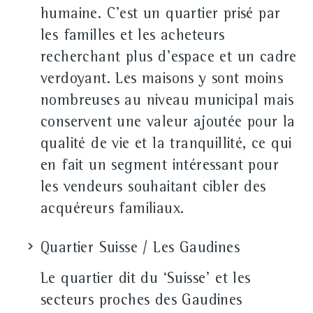
humaine. C'est un quartier prisé par
les familles et les acheteurs
recherchant plus d'espace et un cadre
verdoyant. Les maisons y sont moins
nombreuses au niveau municipal mais
conservent une valeur ajoutée pour la
qualité de vie et la tranquillité, ce qui
en fait un segment intéressant pour
les vendeurs souhaitant cibler des
acquéreurs familiaux.
Quartier Suisse / Les Gaudines
Le quartier dit du ‘Suisse' et les
secteurs proches des Gaudines