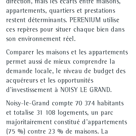
direction, mais les écarts entre maisons,
appartements, quartiers et prestations
restent déterminants. PERENIUM utilise
ces repères pour situer chaque bien dans
son environnement réel.
Comparer les maisons et les appartements
permet aussi de mieux comprendre la
demande locale, le niveau de budget des
acquéreurs et les opportunités
d'investissement à NOISY LE GRAND.
Noisy‑le‑Grand compte 70 374 habitants
et totalise 31 108 logements, un parc
majoritairement constitué d'appartements
(75 %) contre 23 % de maisons. La