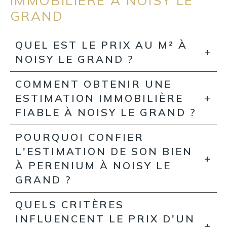
IMMOBILIÈRE À NOISY LE
GRAND
QUEL EST LE PRIX AU M² À
NOISY LE GRAND ?
COMMENT OBTENIR UNE
ESTIMATION IMMOBILIÈRE
FIABLE À NOISY LE GRAND ?
POURQUOI CONFIER
L'ESTIMATION DE SON BIEN
À PERENIUM À NOISY LE
GRAND ?
QUELS CRITÈRES
INFLUENCENT LE PRIX D'UN