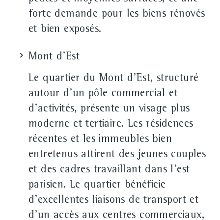
forte demande pour les biens rénovés
et bien exposés.
Mont d'Est
Le quartier du Mont d'Est, structuré
autour d'un pôle commercial et
d'activités, présente un visage plus
moderne et tertiaire. Les résidences
récentes et les immeubles bien
entretenus attirent des jeunes couples
et des cadres travaillant dans l'est
parisien. Le quartier bénéficie
d'excellentes liaisons de transport et
d'un accès aux centres commerciaux,