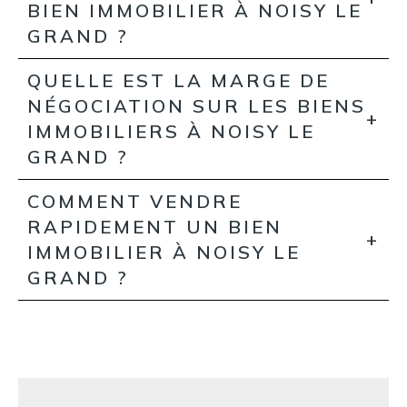
BIEN IMMOBILIER À NOISY LE
GRAND ?
QUELLE EST LA MARGE DE
NÉGOCIATION SUR LES BIENS
IMMOBILIERS À NOISY LE
GRAND ?
COMMENT VENDRE
RAPIDEMENT UN BIEN
IMMOBILIER À NOISY LE
GRAND ?