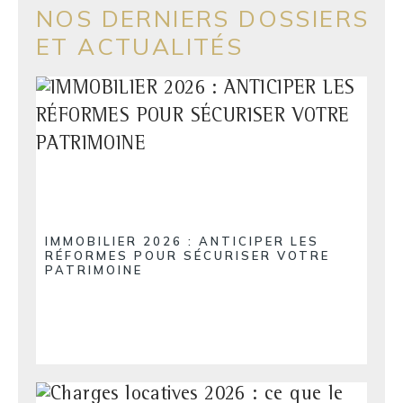
NOS DERNIERS DOSSIERS
ET ACTUALITÉS
IMMOBILIER 2026 : ANTICIPER LES
RÉFORMES POUR SÉCURISER VOTRE
PATRIMOINE