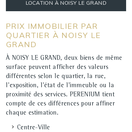
LOCATION À NOISY LE GRAND
PRIX IMMOBILIER PAR
QUARTIER À NOISY LE
GRAND
À NOISY LE GRAND, deux biens de même
surface peuvent afficher des valeurs
différentes selon le quartier, la rue,
l'exposition, l'état de l'immeuble ou la
proximité des services. PERENIUM tient
compte de ces différences pour affiner
chaque estimation.
Centre‑Ville