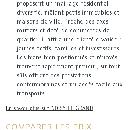
proposent un maillage résidentiel
diversifié, mêlant petits immeubles et
maisons de ville. Proche des axes
routiers et doté de commerces de
quartier, il attire une clientèle variée :
jeunes actifs, familles et investisseurs.
Les biens bien positionnés et rénovés
trouvent rapidement preneur, surtout
s'ils offrent des prestations
contemporaines et un accès facile aux
transports.
En savoir plus sur NOISY LE GRAND
COMPARER LES PRIX