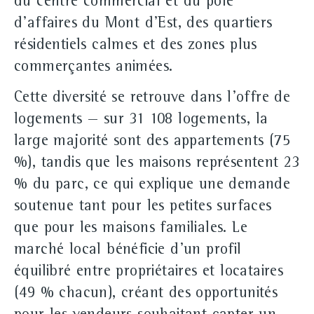
du centre commercial et du pôle
d'affaires du Mont d'Est, des quartiers
résidentiels calmes et des zones plus
commerçantes animées.
Cette diversité se retrouve dans l'offre de
logements — sur 31 108 logements, la
large majorité sont des appartements (75
%), tandis que les maisons représentent 23
% du parc, ce qui explique une demande
soutenue tant pour les petites surfaces
que pour les maisons familiales. Le
marché local bénéficie d'un profil
équilibré entre propriétaires et locataires
(49 % chacun), créant des opportunités