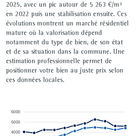
2025, avec un pic autour de 5 263 €/m²
en 2022 puis une stabilisation ensuite. Ces
évolutions montrent un marché résidentiel
mature où la valorisation dépend
notamment du type de bien, de son état
et de sa situation dans la commune. Une
estimation professionnelle permet de
positionner votre bien au juste prix selon
ces données locales.
6000
5000
4000