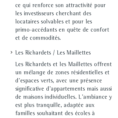
ce qui renforce son attractivité pour
les investisseurs cherchant des
locataires solvables et pour les
primo‑accédants en quête de confort
et de commodités.
Les Richardets / Les Maillettes
Les Richardets et les Maillettes offrent
un mélange de zones résidentielles et
d'espaces verts, avec une présence
significative d'appartements mais aussi
de maisons individuelles. L'ambiance y
est plus tranquille, adaptée aux
familles souhaitant des écoles à