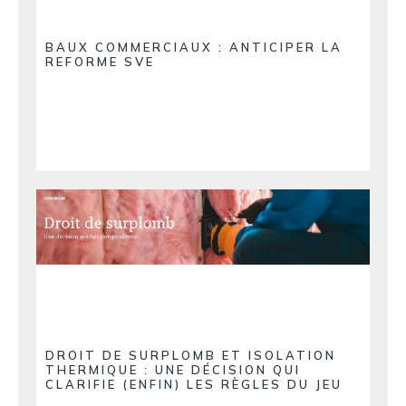
BAUX COMMERCIAUX : ANTICIPER LA
REFORME SVE
DROIT DE SURPLOMB ET ISOLATION
THERMIQUE : UNE DÉCISION QUI
CLARIFIE (ENFIN) LES RÈGLES DU JEU