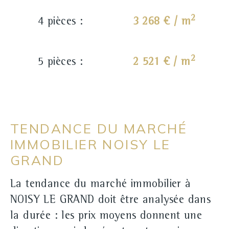
2
4 pièces :
3 268 € / m
2
5 pièces :
2 521 € / m
TENDANCE DU MARCHÉ
IMMOBILIER NOISY LE
GRAND
La tendance du marché immobilier à
NOISY LE GRAND doit être analysée dans
la durée : les prix moyens donnent une