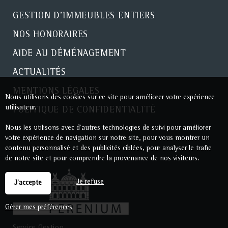
GESTION D'IMMEUBLES ENTIERS
NOS HONORAIRES
AIDE AU DÉMÉNAGEMENT
ACTUALITÉS
MENTIONS LÉGALES
Nous utilisons des cookies sur ce site pour améliorer votre expérience
utilisateur.
POLITIQUE DE CONFIDENTIALITÉ
Nous les utilisons avec d'autres technologies de suivi pour améliorer
votre expérience de navigation sur notre site, pour vous montrer un
contenu personnalisé et des publicités ciblées, pour analyser le trafic
de notre site et pour comprendre la provenance de nos visiteurs.
Je refuse
J'accepte
Gérer mes préférences