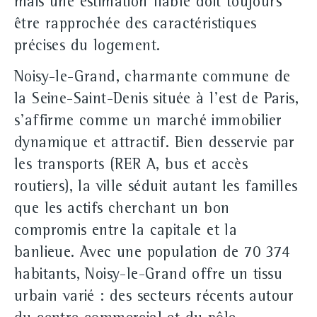
mais une estimation fiable doit toujours
être rapprochée des caractéristiques
précises du logement.
Noisy‑le‑Grand, charmante commune de
la Seine‑Saint‑Denis située à l'est de Paris,
s'affirme comme un marché immobilier
dynamique et attractif. Bien desservie par
les transports (RER A, bus et accès
routiers), la ville séduit autant les familles
que les actifs cherchant un bon
compromis entre la capitale et la
banlieue. Avec une population de 70 374
habitants, Noisy‑le‑Grand offre un tissu
urbain varié : des secteurs récents autour