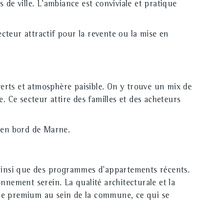
de ville. L'ambiance est conviviale et pratique
secteur attractif pour la revente ou la mise en
erts et atmosphère paisible. On y trouve un mix de
. Ce secteur attire des familles et des acheteurs
s en bord de Marne.
s ainsi que des programmes d'appartements récents.
ronnement serein. La qualité architecturale et la
mme premium au sein de la commune, ce qui se