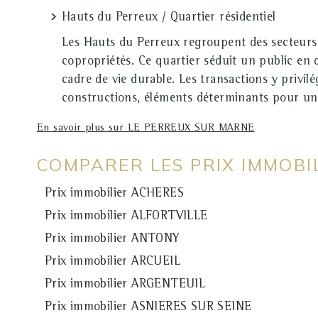
Hauts du Perreux / Quartier résidentiel
Les Hauts du Perreux regroupent des secteurs r
copropriétés. Ce quartier séduit un public en 
cadre de vie durable. Les transactions y privilég
constructions, éléments déterminants pour une 
En savoir plus sur LE PERREUX SUR MARNE
COMPARER LES PRIX IMMOB
Prix immobilier ACHERES
Prix immobilier ALFORTVILLE
Prix immobilier ANTONY
Prix immobilier ARCUEIL
Prix immobilier ARGENTEUIL
Prix immobilier ASNIERES SUR SEINE