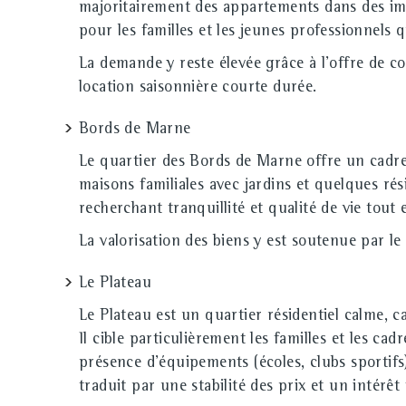
majoritairement des appartements dans des imm
pour les familles et les jeunes professionnels 
La demande y reste élevée grâce à l'offre de com
location saisonnière courte durée.
Bords de Marne
Le quartier des Bords de Marne offre un cadre
maisons familiales avec jardins et quelques rés
recherchant tranquillité et qualité de vie tout
La valorisation des biens y est soutenue par l
Le Plateau
Le Plateau est un quartier résidentiel calme, 
Il cible particulièrement les familles et les ca
présence d'équipements (écoles, clubs sportif
traduit par une stabilité des prix et un intérêt