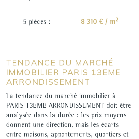
2
5 pièces :
8 310 € / m
TENDANCE DU MARCHÉ
IMMOBILIER PARIS 13EME
ARRONDISSEMENT
La tendance du marché immobilier à
PARIS 13EME ARRONDISSEMENT doit être
analysée dans la durée : les prix moyens
donnent une direction, mais les écarts
entre maisons, appartements, quartiers et