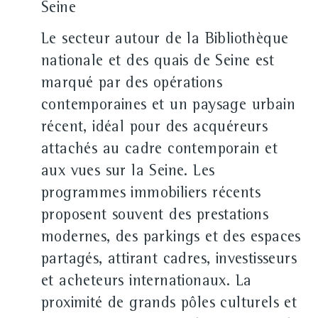
Seine
Le secteur autour de la Bibliothèque
nationale et des quais de Seine est
marqué par des opérations
contemporaines et un paysage urbain
récent, idéal pour des acquéreurs
attachés au cadre contemporain et
aux vues sur la Seine. Les
programmes immobiliers récents
proposent souvent des prestations
modernes, des parkings et des espaces
partagés, attirant cadres, investisseurs
et acheteurs internationaux. La
proximité de grands pôles culturels et