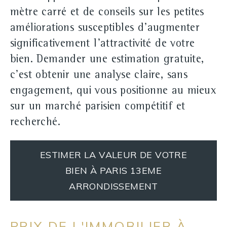
mètre carré et de conseils sur les petites
améliorations susceptibles d'augmenter
significativement l'attractivité de votre
bien. Demander une estimation gratuite,
c'est obtenir une analyse claire, sans
engagement, qui vous positionne au mieux
sur un marché parisien compétitif et
recherché.
ESTIMER LA VALEUR DE VOTRE
BIEN À PARIS 13EME
ARRONDISSEMENT
PRIX DE L'IMMOBILIER À