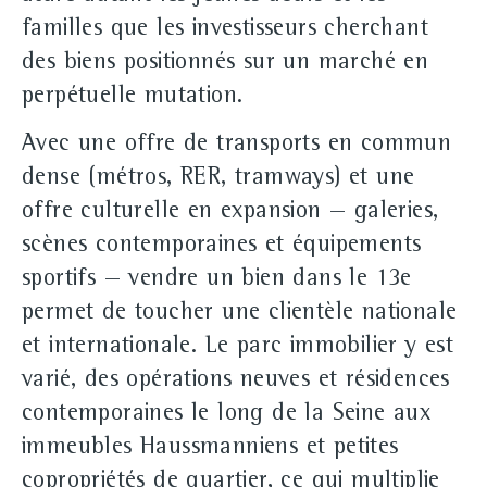
familles que les investisseurs cherchant
des biens positionnés sur un marché en
perpétuelle mutation.
Avec une offre de transports en commun
dense (métros, RER, tramways) et une
offre culturelle en expansion — galeries,
scènes contemporaines et équipements
sportifs — vendre un bien dans le 13e
permet de toucher une clientèle nationale
et internationale. Le parc immobilier y est
varié, des opérations neuves et résidences
contemporaines le long de la Seine aux
immeubles Haussmanniens et petites
copropriétés de quartier, ce qui multiplie