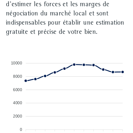
d'estimer les forces et les marges de
négociation du marché local et sont
indispensables pour établir une estimation
gratuite et précise de votre bien.
10000
8000
6000
4000
2000
0