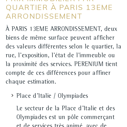
QUARTIER À PARIS 13EME
ARRONDISSEMENT
À PARIS 13EME ARRONDISSEMENT, deux
biens de même surface peuvent afficher
des valeurs différentes selon le quartier, la
rue, l'exposition, l'état de l'immeuble ou
la proximité des services. PERENIUM tient
compte de ces différences pour affiner
chaque estimation.
Place d'Italie / Olympiades
Le secteur de la Place d'Italie et des
Olympiades est un pôle commerçant
et de services très animé, avec de