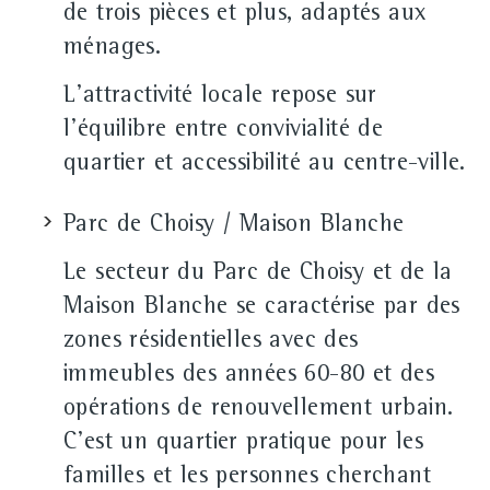
de trois pièces et plus, adaptés aux
ménages.
L'attractivité locale repose sur
l'équilibre entre convivialité de
quartier et accessibilité au centre‑ville.
Parc de Choisy / Maison Blanche
Le secteur du Parc de Choisy et de la
Maison Blanche se caractérise par des
zones résidentielles avec des
immeubles des années 60‑80 et des
opérations de renouvellement urbain.
C'est un quartier pratique pour les
familles et les personnes cherchant