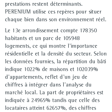
prestations restent déterminants.
PERENIUM utilise ces repères pour situer
chaque bien dans son environnement réel.
Le 13e arrondissement compte 178350
habitants et un parc de 105948
logements, ce qui montre l'importance
résidentielle et la densité du secteur. Selon
les données fournies, la répartition du bâti
indique 1022% de maisons et 102039%
d'appartements, reflet d'un jeu de
chiffres à intégrer dans l'analyse du
marché local. La part de propriétaires est
indiquée à 24965% tandis que celle des
locataires atteint 62657%, des chiffres