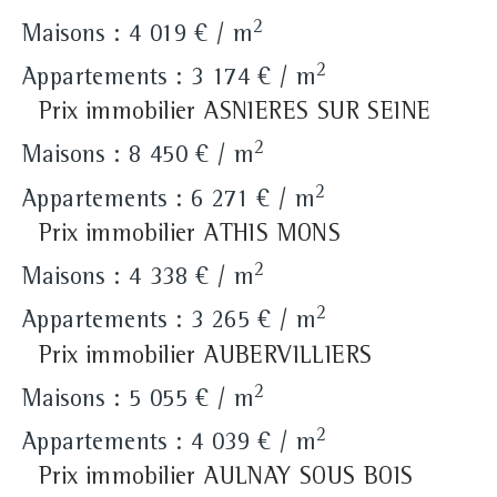
2
Maisons : 4 019 € / m
2
Appartements : 3 174 € / m
Prix immobilier ASNIERES SUR SEINE
2
Maisons : 8 450 € / m
2
Appartements : 6 271 € / m
Prix immobilier ATHIS MONS
2
Maisons : 4 338 € / m
2
Appartements : 3 265 € / m
Prix immobilier AUBERVILLIERS
2
Maisons : 5 055 € / m
2
Appartements : 4 039 € / m
Prix immobilier AULNAY SOUS BOIS