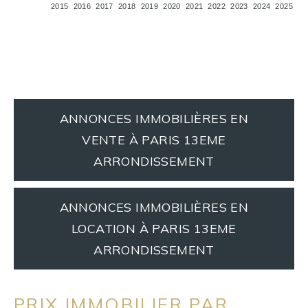
2015
2016
2017
2018
2019
2020
2021
2022
2023
2024
2025
ANNONCES IMMOBILIÈRES EN
VENTE À PARIS 13EME
ARRONDISSEMENT
ANNONCES IMMOBILIÈRES EN
LOCATION À PARIS 13EME
ARRONDISSEMENT
PRIX IMMOBILIER PAR