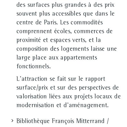
des surfaces plus grandes à des prix
souvent plus accessibles que dans le
centre de Paris. Les commodités
comprennent écoles, commerces de
proximité et espaces verts, et la
composition des logements laisse une
large place aux appartements
fonctionnels.
L'attraction se fait sur le rapport
surface/prix et sur des perspectives de
valorisation liées aux projets locaux de
modernisation et d'aménagement.
Bibliothèque François Mitterrand /