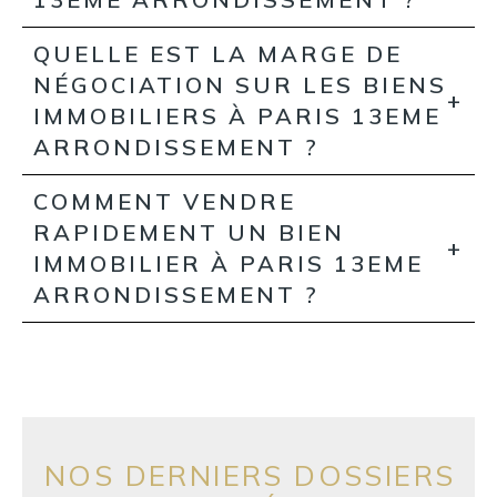
QUELLE EST LA MARGE DE
NÉGOCIATION SUR LES BIENS
IMMOBILIERS À PARIS 13EME
ARRONDISSEMENT ?
COMMENT VENDRE
RAPIDEMENT UN BIEN
IMMOBILIER À PARIS 13EME
ARRONDISSEMENT ?
NOS DERNIERS DOSSIERS