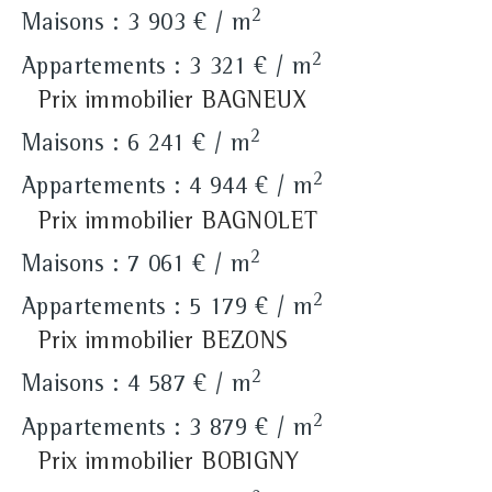
2
Maisons : 3 903 € / m
2
Appartements : 3 321 € / m
Prix immobilier BAGNEUX
2
Maisons : 6 241 € / m
2
Appartements : 4 944 € / m
Prix immobilier BAGNOLET
2
Maisons : 7 061 € / m
2
Appartements : 5 179 € / m
Prix immobilier BEZONS
2
Maisons : 4 587 € / m
2
Appartements : 3 879 € / m
Prix immobilier BOBIGNY