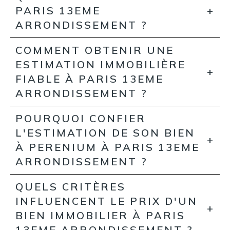
PARIS 13EME
ARRONDISSEMENT ?
COMMENT OBTENIR UNE
ESTIMATION IMMOBILIÈRE
FIABLE À PARIS 13EME
ARRONDISSEMENT ?
POURQUOI CONFIER
L'ESTIMATION DE SON BIEN
À PERENIUM À PARIS 13EME
ARRONDISSEMENT ?
QUELS CRITÈRES
INFLUENCENT LE PRIX D'UN
BIEN IMMOBILIER À PARIS
13EME ARRONDISSEMENT ?