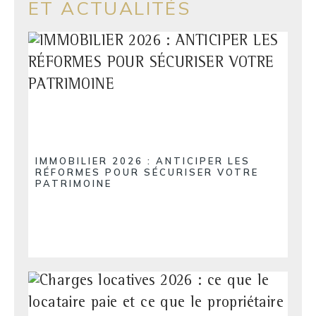
ET ACTUALITÉS
IMMOBILIER 2026 : ANTICIPER LES
RÉFORMES POUR SÉCURISER VOTRE
PATRIMOINE