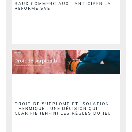
BAUX COMMERCIAUX : ANTICIPER LA
REFORME SVE
DROIT DE SURPLOMB ET ISOLATION
THERMIQUE : UNE DÉCISION QUI
CLARIFIE (ENFIN) LES RÈGLES DU JEU