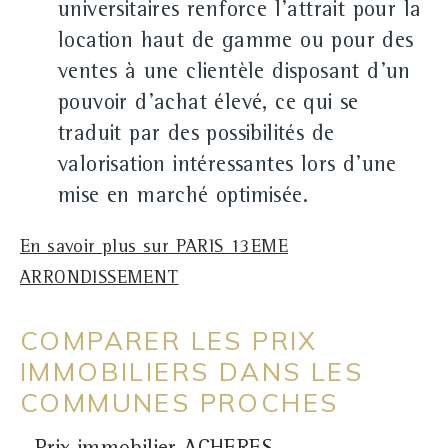
universitaires renforce l'attrait pour la
location haut de gamme ou pour des
ventes à une clientèle disposant d'un
pouvoir d'achat élevé, ce qui se
traduit par des possibilités de
valorisation intéressantes lors d'une
mise en marché optimisée.
En savoir plus sur PARIS 13EME
ARRONDISSEMENT
COMPARER LES PRIX
IMMOBILIERS DANS LES
COMMUNES PROCHES