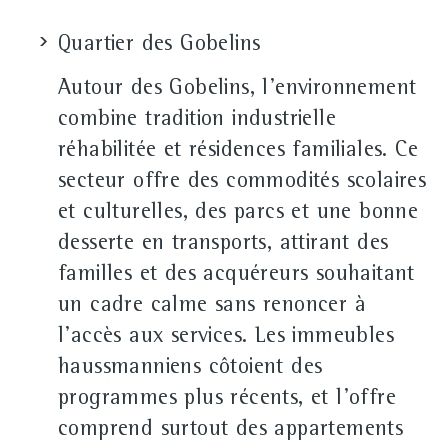
Quartier des Gobelins
Autour des Gobelins, l'environnement
combine tradition industrielle
réhabilitée et résidences familiales. Ce
secteur offre des commodités scolaires
et culturelles, des parcs et une bonne
desserte en transports, attirant des
familles et des acquéreurs souhaitant
un cadre calme sans renoncer à
l'accès aux services. Les immeubles
haussmanniens côtoient des
programmes plus récents, et l'offre
comprend surtout des appartements