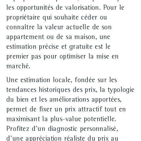
les opportunités de valorisation. Pour le
propriétaire qui souhaite céder ou
connaître la valeur actuelle de son
appartement ou de sa maison, une
estimation précise et gratuite est le
premier pas pour optimiser la mise en
marché.
Une estimation locale, fondée sur les
tendances historiques des prix, la typologie
du bien et les améliorations apportées,
permet de fixer un prix attractif tout en
maximisant la plus-value potentielle.
Profitez d'un diagnostic personnalisé,
d'une appréciation réaliste du prix au