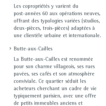
Les copropriétés y varient du
post‑années 60 aux opérations neuves,
offrant des typologies variées (studios,
deux‑pièces, trois‑pièces) adaptées à
une clientèle urbaine et internationale.
Butte-aux-Cailles
La Butte‑aux‑Cailles est renommée
pour son charme villageois, ses rues
pavées, ses cafés et son atmosphère
conviviale. Ce quartier séduit les
acheteurs cherchant un cadre de vie
typiquement parisien, avec une offre
de petits immeubles anciens et