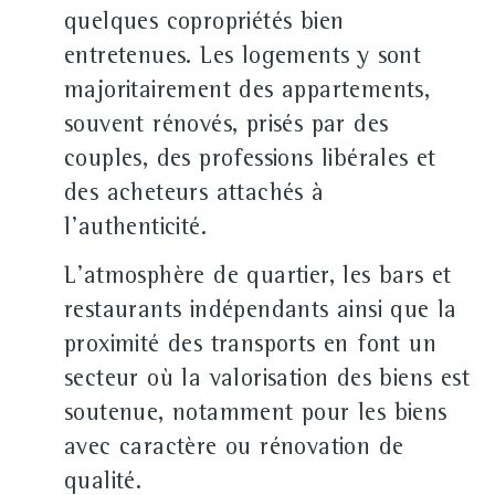
quelques copropriétés bien
entretenues. Les logements y sont
majoritairement des appartements,
souvent rénovés, prisés par des
couples, des professions libérales et
des acheteurs attachés à
l'authenticité.
L'atmosphère de quartier, les bars et
restaurants indépendants ainsi que la
proximité des transports en font un
secteur où la valorisation des biens est
soutenue, notamment pour les biens
avec caractère ou rénovation de
qualité.