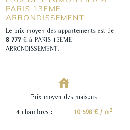
PARIS 13EME
ARRONDISSEMENT
Le prix moyen des appartements est de
8 777
€ à PARIS 13EME
ARRONDISSEMENT.
Prix moyen des maisons
2
4 chambres :
10 598 € / m