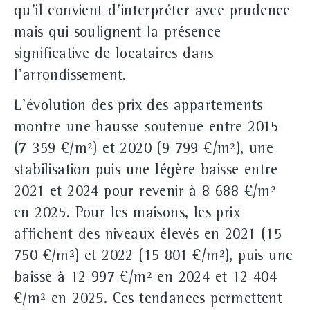
qu'il convient d'interpréter avec prudence
mais qui soulignent la présence
significative de locataires dans
l'arrondissement.
L'évolution des prix des appartements
montre une hausse soutenue entre 2015
(7 359 €/m²) et 2020 (9 799 €/m²), une
stabilisation puis une légère baisse entre
2021 et 2024 pour revenir à 8 688 €/m²
en 2025. Pour les maisons, les prix
affichent des niveaux élevés en 2021 (15
750 €/m²) et 2022 (15 801 €/m²), puis une
baisse à 12 997 €/m² en 2024 et 12 404
€/m² en 2025. Ces tendances permettent