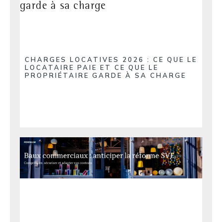
CHARGES LOCATIVES 2026 : CE QUE LE
LOCATAIRE PAIE ET CE QUE LE
PROPRIÉTAIRE GARDE À SA CHARGE