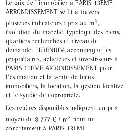
Le prix de l'immobilier à PARIS 13EME
ARRONDISSEMENT se lit à travers
2
plusieurs indicateurs : prix au m
,
évolution du marché, typologie des biens,
quartiers recherchés et niveau de
demande. PERENIUM accompagne les
propriétaires, acheteurs et investisseurs à
PARIS 13EME ARRONDISSEMENT pour
l'estimation et la vente de biens
immobiliers, la location, la gestion locative
et le syndic de copropriété.
Les repères disponibles indiquent un prix
2
moyen de
8 777 € / m
pour un
appartement à PARIS 13EME