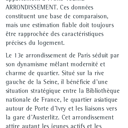
ARRONDISSEMENT. Ces données
constituent une base de comparaison,
mais une estimation fiable doit toujours
être rapprochée des caractéristiques
précises du logement.
Le 13e arrondissement de Paris séduit par
son dynamisme mêlant modernité et
charme de quartier. Situé sur la rive
gauche de la Seine, il bénéficie d'une
situation stratégique entre la Bibliothèque
nationale de France, le quartier asiatique
autour de Porte d'Ivry et les liaisons vers
la gare d'Austerlitz. Cet arrondissement
attire autant les jeunes actifs et les