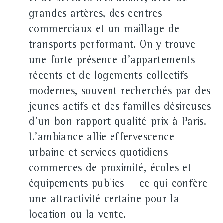
grandes artères, des centres
commerciaux et un maillage de
transports performant. On y trouve
une forte présence d'appartements
récents et de logements collectifs
modernes, souvent recherchés par des
jeunes actifs et des familles désireuses
d'un bon rapport qualité-prix à Paris.
L'ambiance allie effervescence
urbaine et services quotidiens —
commerces de proximité, écoles et
équipements publics — ce qui confère
une attractivité certaine pour la
location ou la vente.