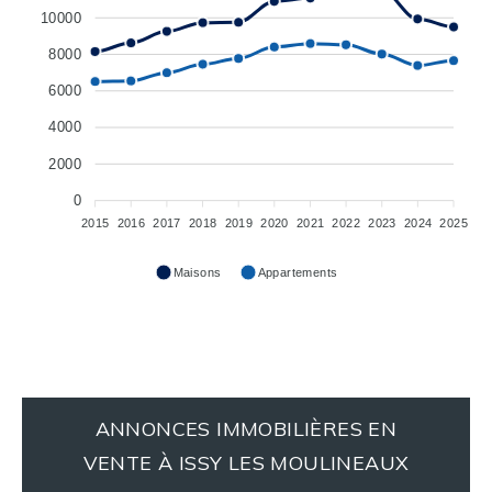
10000
8000
6000
4000
2000
0
2015
2016
2017
2018
2019
2020
2021
2022
2023
2024
2025
Maisons
Appartements
ANNONCES IMMOBILIÈRES EN
VENTE À ISSY LES MOULINEAUX