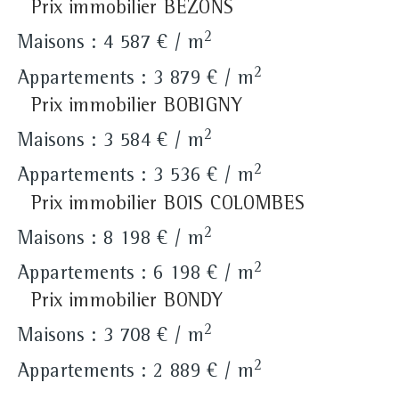
Prix immobilier BEZONS
2
Maisons : 4 587 € / m
2
Appartements : 3 879 € / m
Prix immobilier BOBIGNY
2
Maisons : 3 584 € / m
2
Appartements : 3 536 € / m
Prix immobilier BOIS COLOMBES
2
Maisons : 8 198 € / m
2
Appartements : 6 198 € / m
Prix immobilier BONDY
2
Maisons : 3 708 € / m
2
Appartements : 2 889 € / m