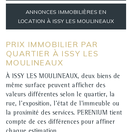
ANNONCES IMMOBILIÈRES EN
LOCATION À ISSY LES MOULINEAUX
PRIX IMMOBILIER PAR
QUARTIER À ISSY LES
MOULINEAUX
À ISSY LES MOULINEAUX, deux biens de
même surface peuvent afficher des
valeurs différentes selon le quartier, la
rue, l'exposition, l'état de l'immeuble ou
la proximité des services. PERENIUM tient
compte de ces différences pour affiner
chaque estimation.