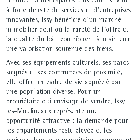
renoncer à des espaces plus calmes. Ville
à forte densité de services et d'entreprises
innovantes, Issy bénéficie d'un marché
immobilier actif où la rareté de l'offre et
la qualité du bâti contribuent à maintenir
une valorisation soutenue des biens.
Avec ses équipements culturels, ses parcs
soignés et ses commerces de proximité,
elle offre un cadre de vie apprécié par
une population diverse. Pour un
propriétaire qui envisage de vendre, Issy-
les-Moulineaux représente une
opportunité attractive : la demande pour
les appartements reste élevée et les