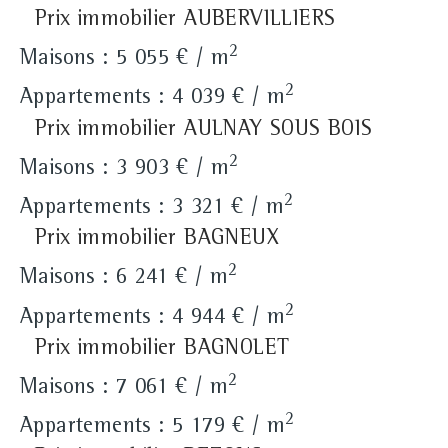
Prix immobilier AUBERVILLIERS
2
Maisons : 5 055 € / m
2
Appartements : 4 039 € / m
Prix immobilier AULNAY SOUS BOIS
2
Maisons : 3 903 € / m
2
Appartements : 3 321 € / m
Prix immobilier BAGNEUX
2
Maisons : 6 241 € / m
2
Appartements : 4 944 € / m
Prix immobilier BAGNOLET
2
Maisons : 7 061 € / m
2
Appartements : 5 179 € / m