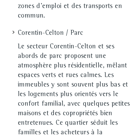
zones d'emploi et des transports en
commun.
Corentin-Celton / Parc
Le secteur Corentin-Celton et ses
abords de parc proposent une
atmosphère plus résidentielle, mêlant
espaces verts et rues calmes. Les
immeubles y sont souvent plus bas et
les logements plus orientés vers le
confort familial, avec quelques petites
maisons et des copropriétés bien
entretenues. Ce quartier séduit les
familles et les acheteurs à la