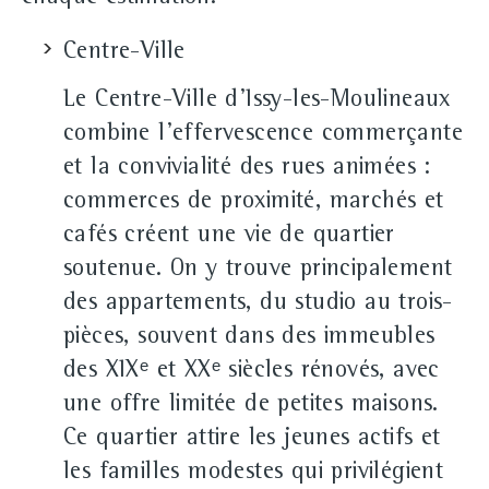
Centre-Ville
Le Centre-Ville d'Issy-les-Moulineaux
combine l'effervescence commerçante
et la convivialité des rues animées :
commerces de proximité, marchés et
cafés créent une vie de quartier
soutenue. On y trouve principalement
des appartements, du studio au trois-
pièces, souvent dans des immeubles
des XIXᵉ et XXᵉ siècles rénovés, avec
une offre limitée de petites maisons.
Ce quartier attire les jeunes actifs et
les familles modestes qui privilégient