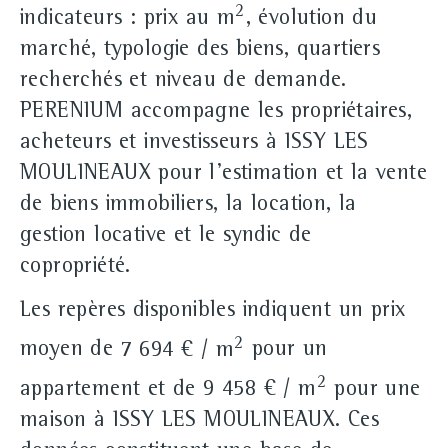
2
indicateurs : prix au m
, évolution du
marché, typologie des biens, quartiers
recherchés et niveau de demande.
PERENIUM accompagne les propriétaires,
acheteurs et investisseurs à ISSY LES
MOULINEAUX pour l'estimation et la vente
de biens immobiliers, la location, la
gestion locative et le syndic de
copropriété.
Les repères disponibles indiquent un prix
2
moyen de
7 694 € / m
pour un
2
appartement et de
9 458 € / m
pour une
maison à ISSY LES MOULINEAUX. Ces