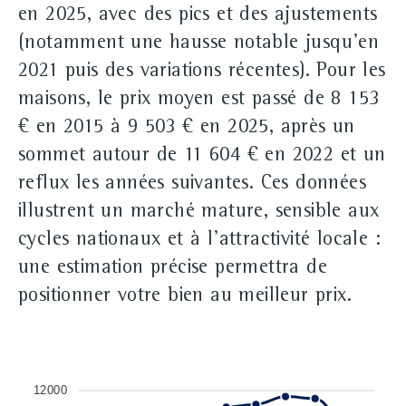
en 2025, avec des pics et des ajustements
(notamment une hausse notable jusqu'en
2021 puis des variations récentes). Pour les
maisons, le prix moyen est passé de 8 153
€ en 2015 à 9 503 € en 2025, après un
sommet autour de 11 604 € en 2022 et un
reflux les années suivantes. Ces données
illustrent un marché mature, sensible aux
cycles nationaux et à l'attractivité locale :
une estimation précise permettra de
positionner votre bien au meilleur prix.
12000