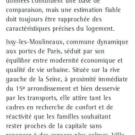
données constituent une base de
comparaison, mais une estimation fiable
doit toujours être rapprochée des
caractéristiques précises du logement.
Issy-les-Moulineaux, commune dynamique
aux portes de Paris, séduit par son
équilibre entre modernité économique et
qualité de vie urbaine. Située sur la rive
gauche de la Seine, à proximité immédiate
du 15ᵉ arrondissement et bien desservie
par les transports, elle attire tant les
cadres en recherche de confort et de
réactivité que les familles souhaitant
rester proches de la capitale sans