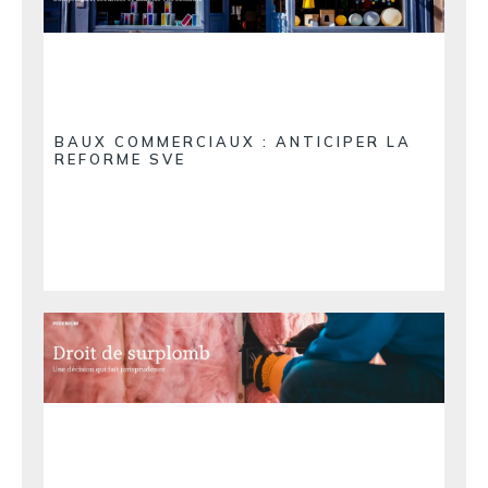
BAUX COMMERCIAUX : ANTICIPER LA
REFORME SVE