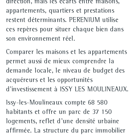
direction, mais les écarts entre maisons,
appartements, quartiers et prestations
restent déterminants. PERENIUM utilise
ces repères pour situer chaque bien dans
son environnement réel.
Comparer les maisons et les appartements
permet aussi de mieux comprendre la
demande locale, le niveau de budget des
acquéreurs et les opportunités
d'investissement à ISSY LES MOULINEAUX.
Issy-les-Moulineaux compte 68 580
habitants et offre un parc de 37 150
logements, reflet d'une densité urbaine
affirmée. La structure du parc immobilier