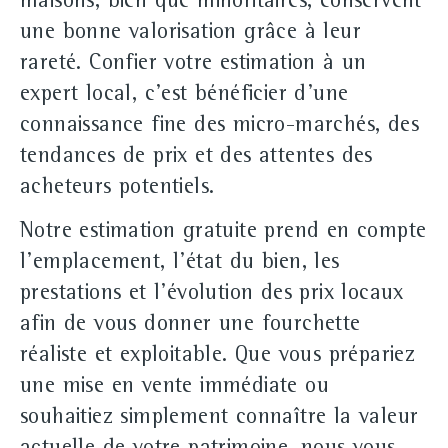
maisons, bien que minoritaires, conservent
une bonne valorisation grâce à leur
rareté. Confier votre estimation à un
expert local, c'est bénéficier d'une
connaissance fine des micro-marchés, des
tendances de prix et des attentes des
acheteurs potentiels.
Notre estimation gratuite prend en compte
l'emplacement, l'état du bien, les
prestations et l'évolution des prix locaux
afin de vous donner une fourchette
réaliste et exploitable. Que vous prépariez
une mise en vente immédiate ou
souhaitiez simplement connaître la valeur