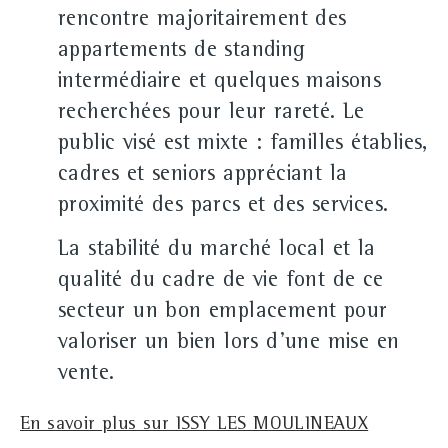
rencontre majoritairement des
appartements de standing
intermédiaire et quelques maisons
recherchées pour leur rareté. Le
public visé est mixte : familles établies,
cadres et seniors appréciant la
proximité des parcs et des services.
La stabilité du marché local et la
qualité du cadre de vie font de ce
secteur un bon emplacement pour
valoriser un bien lors d'une mise en
vente.
En savoir plus sur ISSY LES MOULINEAUX