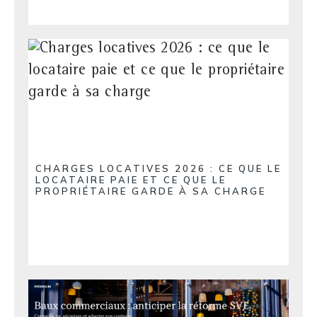
CHARGES LOCATIVES 2026 : CE QUE LE
LOCATAIRE PAIE ET CE QUE LE
PROPRIÉTAIRE GARDE À SA CHARGE