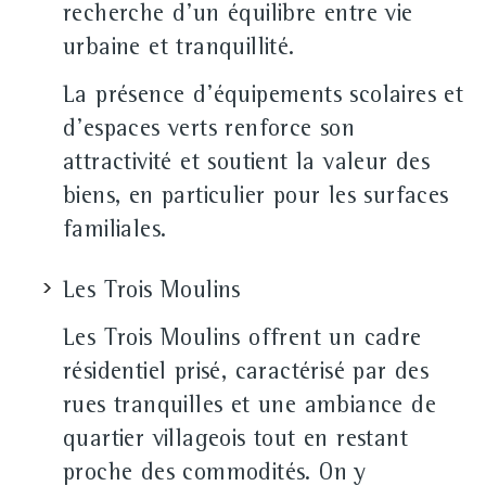
recherche d'un équilibre entre vie
urbaine et tranquillité.
La présence d'équipements scolaires et
d'espaces verts renforce son
attractivité et soutient la valeur des
biens, en particulier pour les surfaces
familiales.
Les Trois Moulins
Les Trois Moulins offrent un cadre
résidentiel prisé, caractérisé par des
rues tranquilles et une ambiance de
quartier villageois tout en restant
proche des commodités. On y