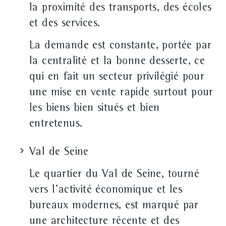
la proximité des transports, des écoles
et des services.
La demande est constante, portée par
la centralité et la bonne desserte, ce
qui en fait un secteur privilégié pour
une mise en vente rapide surtout pour
les biens bien situés et bien
entretenus.
Val de Seine
Le quartier du Val de Seine, tourné
vers l'activité économique et les
bureaux modernes, est marqué par
une architecture récente et des