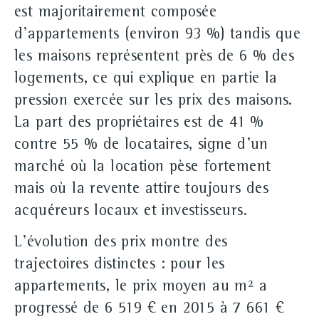
est majoritairement composée
d'appartements (environ 93 %) tandis que
les maisons représentent près de 6 % des
logements, ce qui explique en partie la
pression exercée sur les prix des maisons.
La part des propriétaires est de 41 %
contre 55 % de locataires, signe d'un
marché où la location pèse fortement
mais où la revente attire toujours des
acquéreurs locaux et investisseurs.
L'évolution des prix montre des
trajectoires distinctes : pour les
appartements, le prix moyen au m² a
progressé de 6 519 € en 2015 à 7 661 €