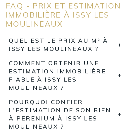
FAQ - PRIX ET ESTIMATION
IMMOBILIÈRE À ISSY LES
MOULINEAUX
QUEL EST LE PRIX AU M² À
ISSY LES MOULINEAUX ?
COMMENT OBTENIR UNE
ESTIMATION IMMOBILIÈRE
FIABLE À ISSY LES
MOULINEAUX ?
POURQUOI CONFIER
L'ESTIMATION DE SON BIEN
À PERENIUM À ISSY LES
MOULINEAUX ?