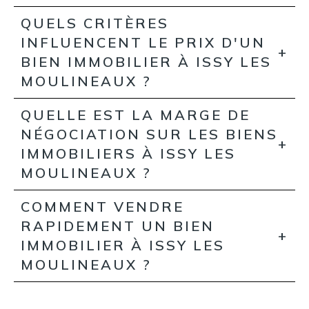
QUELS CRITÈRES
INFLUENCENT LE PRIX D'UN
BIEN IMMOBILIER À ISSY LES
MOULINEAUX ?
QUELLE EST LA MARGE DE
NÉGOCIATION SUR LES BIENS
IMMOBILIERS À ISSY LES
MOULINEAUX ?
COMMENT VENDRE
RAPIDEMENT UN BIEN
IMMOBILIER À ISSY LES
MOULINEAUX ?