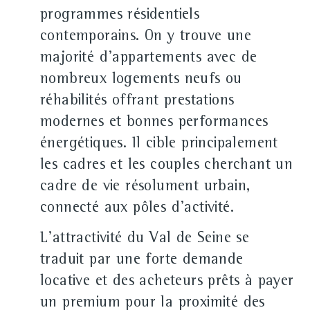
programmes résidentiels
contemporains. On y trouve une
majorité d'appartements avec de
nombreux logements neufs ou
réhabilités offrant prestations
modernes et bonnes performances
énergétiques. Il cible principalement
les cadres et les couples cherchant un
cadre de vie résolument urbain,
connecté aux pôles d'activité.
L'attractivité du Val de Seine se
traduit par une forte demande
locative et des acheteurs prêts à payer
un premium pour la proximité des