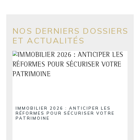
NOS DERNIERS DOSSIERS
ET ACTUALITÉS
IMMOBILIER 2026 : ANTICIPER LES
RÉFORMES POUR SÉCURISER VOTRE
PATRIMOINE