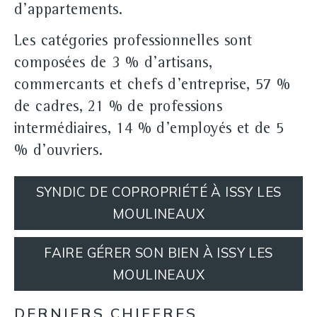
d'appartements.
Les catégories professionnelles sont
composées de 3 % d'artisans,
commercants et chefs d'entreprise, 57 %
de cadres, 21 % de professions
intermédiaires, 14 % d'employés et de 5
% d'ouvriers.
SYNDIC DE COPROPRIÉTÉ À ISSY LES
MOULINEAUX
FAIRE GÉRER SON BIEN À ISSY LES
MOULINEAUX
DERNIERS CHIFFRES