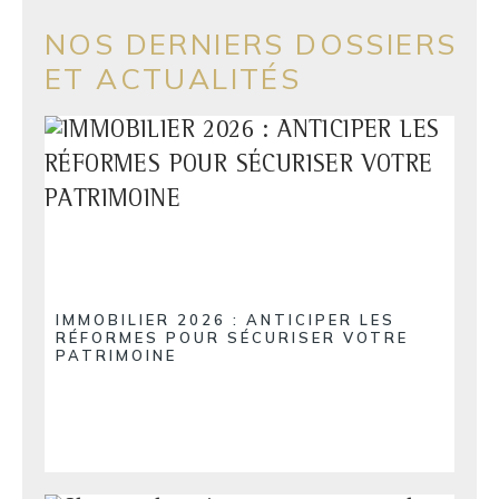
NOS DERNIERS DOSSIERS
ET ACTUALITÉS
IMMOBILIER 2026 : ANTICIPER LES
RÉFORMES POUR SÉCURISER VOTRE
PATRIMOINE