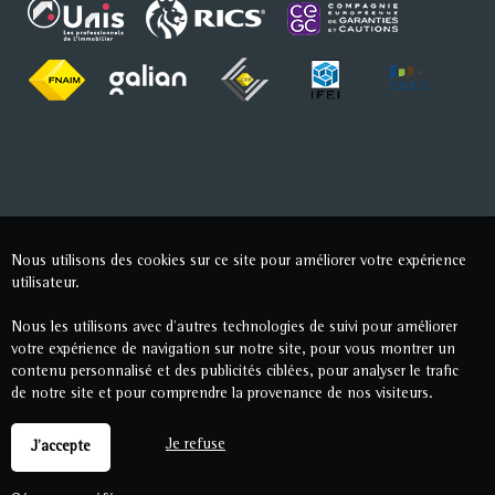
Nous utilisons des cookies sur ce site pour améliorer votre expérience
utilisateur.
Nous les utilisons avec d'autres technologies de suivi pour améliorer
votre expérience de navigation sur notre site, pour vous montrer un
contenu personnalisé et des publicités ciblées, pour analyser le trafic
de notre site et pour comprendre la provenance de nos visiteurs.
Je refuse
J'accepte