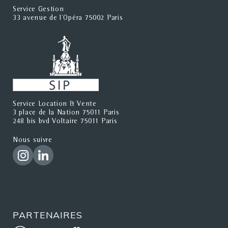
Service Gestion
33 avenue de l'Opéra 75002 Paris
Service Location & Vente
3 place de la Nation 75011 Paris
248 bis bvd Voltaire 75011 Paris
Nous suivre
PARTENAIRES