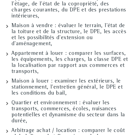
l'étage, de l'état de la copropriété, des
charges courantes, du DPE et des prestations
intérieures,
Maison à vendre
: évaluer le terrain, l'état de
la toiture et de la structure, le DPE, les accès
et les possibilités d'extension ou
d'aménagement,
Appartement à louer
: comparer les surfaces,
les équipements, les charges, la classe DPE et
la localisation par rapport aux commerces et
transports,
Maison à louer
: examiner les extérieurs, le
stationnement, l'entretien général, le DPE et
les conditions du bail,
Quartier et environnement
: évaluer les
transports, commerces, écoles, nuisances
potentielles et dynamisme du secteur dans la
durée,
Arbitrage achat / location
: comparer le coût