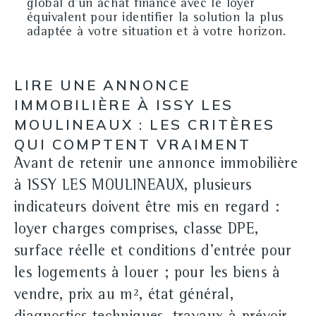
global d'un achat financé avec le loyer
équivalent pour identifier la solution la plus
adaptée à votre situation et à votre horizon.
LIRE UNE ANNONCE
IMMOBILIÈRE À ISSY LES
MOULINEAUX : LES CRITÈRES
QUI COMPTENT VRAIMENT
Avant de retenir une annonce immobilière
à ISSY LES MOULINEAUX, plusieurs
indicateurs doivent être mis en regard :
loyer charges comprises, classe DPE,
surface réelle et conditions d'entrée pour
les
logements à louer
; pour les
biens à
vendre
, prix au m², état général,