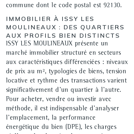
commune dont le code postal est 92130.
IMMOBILIER À ISSY LES
MOULINEAUX : DES QUARTIERS
AUX PROFILS BIEN DISTINCTS
ISSY LES MOULINEAUX présente un
marché immobilier structuré en secteurs
aux caractéristiques différenciées : niveaux
de prix au m², typologies de biens, tension
locative et rythme des transactions varient
significativement d'un quartier à l'autre.
Pour
acheter, vendre ou investir
avec
méthode, il est indispensable d'analyser
l'emplacement, la performance
énergétique du bien (DPE), les charges