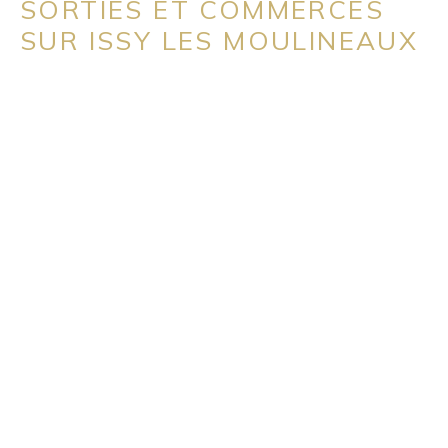
SORTIES ET COMMERCES
SUR ISSY LES MOULINEAUX