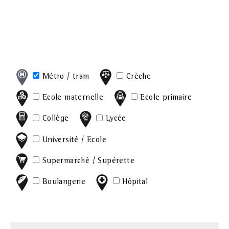
Métro / tram
Crèche
Ecole maternelle
Ecole primaire
Collège
Lycée
Université / Ecole
Supermarché / Supérette
Boulangerie
Hôpital