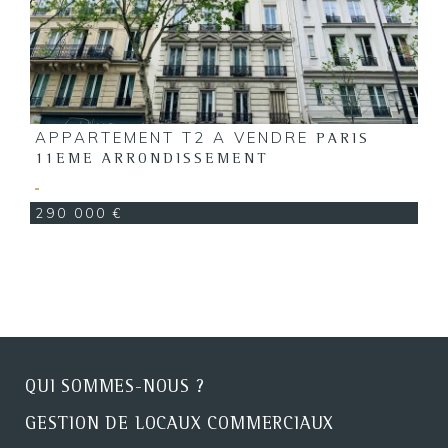
APPARTEMENT T2 A VENDRE
PARIS
11EME ARRONDISSEMENT
290 000 €
QUI SOMMES-NOUS ?
GESTION DE LOCAUX COMMERCIAUX