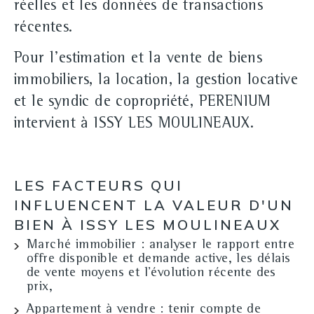
réelles et les données de transactions
récentes.
Pour l'estimation et la vente de biens
immobiliers, la location, la gestion locative
et le syndic de copropriété, PERENIUM
intervient à ISSY LES MOULINEAUX.
LES FACTEURS QUI
INFLUENCENT LA VALEUR D'UN
BIEN À ISSY LES MOULINEAUX
Marché immobilier
: analyser le rapport entre
offre disponible et demande active, les délais
de vente moyens et l'évolution récente des
prix,
Appartement à vendre
: tenir compte de