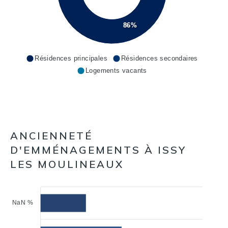
86%
Résidences principales
Résidences secondaires
Logements vacants
ANCIENNETÉ
D'EMMÉNAGEMENTS À ISSY
LES MOULINEAUX
NaN %