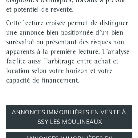
diagnostics techniques, travaux à prévoir
et potentiel de revente.
Cette lecture croisée permet de distinguer
une annonce bien positionnée d'un bien
surévalué ou présentant des risques non
apparents à la première lecture. L'analyse
facilite aussi l'arbitrage entre
achat
et
location
selon votre horizon et votre
capacité de financement.
ANNONCES IMMOBILIÈRES EN VENTE À
ISSY LES MOULINEAUX