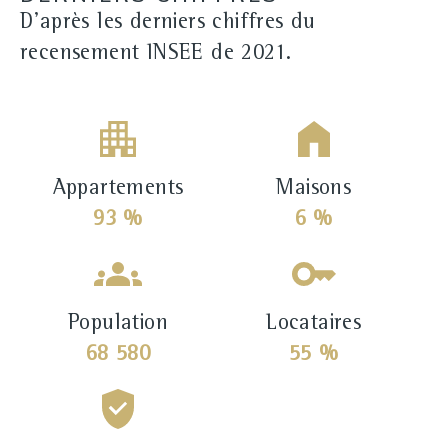
D'après les derniers chiffres du
recensement INSEE de 2021.
Appartements
Maisons
93 %
6 %
Population
Locataires
68 580
55 %