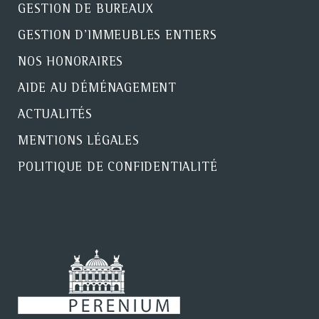
GESTION DE BUREAUX
GESTION D'IMMEUBLES ENTIERS
NOS HONORAIRES
AIDE AU DÉMÉNAGEMENT
ACTUALITÉS
MENTIONS LÉGALES
POLITIQUE DE CONFIDENTIALITÉ