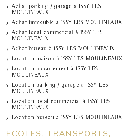
Achat parking / garage à ISSY LES
MOULINEAUX
Achat immeuble à ISSY LES MOULINEAUX
Achat local commercial à ISSY LES
MOULINEAUX
Achat bureau à ISSY LES MOULINEAUX
Location maison à ISSY LES MOULINEAUX
Location appartement à ISSY LES
MOULINEAUX
Location parking / garage à ISSY LES
MOULINEAUX
Location local commercial à ISSY LES
MOULINEAUX
Location bureau à ISSY LES MOULINEAUX
ECOLES, TRANSPORTS,