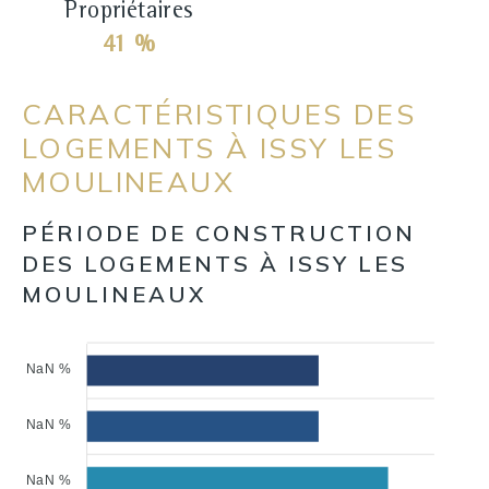
Propriétaires
41 %
CARACTÉRISTIQUES DES
LOGEMENTS À ISSY LES
MOULINEAUX
PÉRIODE DE CONSTRUCTION
DES LOGEMENTS À ISSY LES
MOULINEAUX
NaN %
NaN %
NaN %