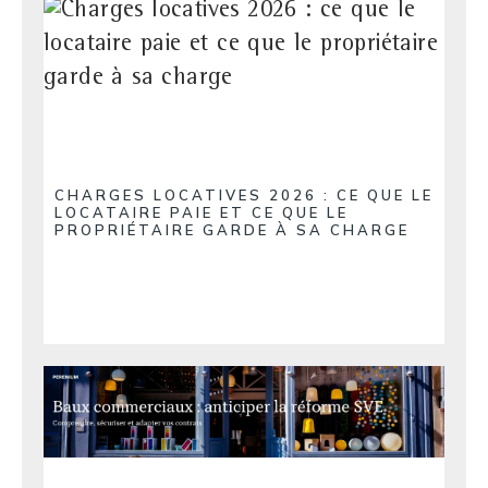
CHARGES LOCATIVES 2026 : CE QUE LE
LOCATAIRE PAIE ET CE QUE LE
PROPRIÉTAIRE GARDE À SA CHARGE