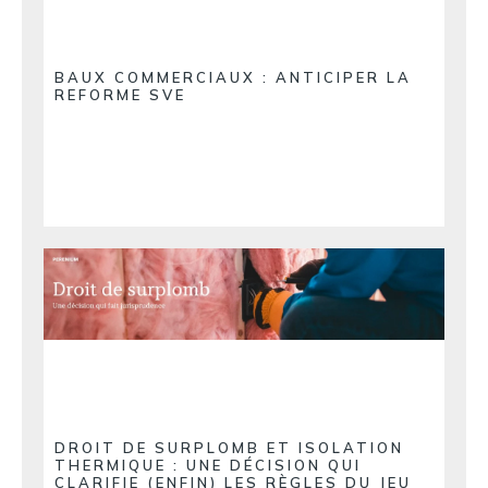
BAUX COMMERCIAUX : ANTICIPER LA
REFORME SVE
DROIT DE SURPLOMB ET ISOLATION
THERMIQUE : UNE DÉCISION QUI
CLARIFIE (ENFIN) LES RÈGLES DU JEU