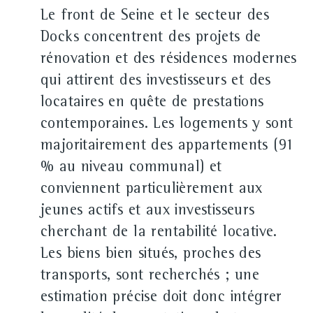
Le front de Seine et le secteur des
Docks concentrent des projets de
rénovation et des résidences modernes
qui attirent des investisseurs et des
locataires en quête de prestations
contemporaines. Les logements y sont
majoritairement des appartements (91
% au niveau communal) et
conviennent particulièrement aux
jeunes actifs et aux investisseurs
cherchant de la rentabilité locative.
Les biens bien situés, proches des
transports, sont recherchés ; une
estimation précise doit donc intégrer