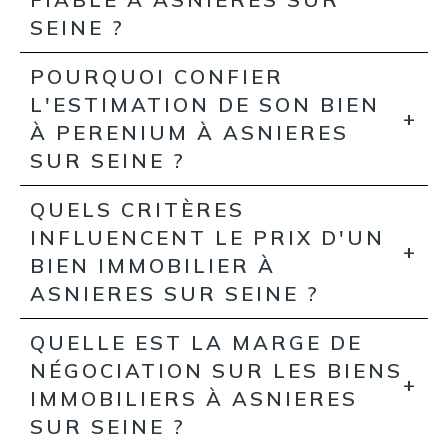
SEINE ?
POURQUOI CONFIER
L'ESTIMATION DE SON BIEN
À PERENIUM À ASNIERES
SUR SEINE ?
QUELS CRITÈRES
INFLUENCENT LE PRIX D'UN
BIEN IMMOBILIER À
ASNIERES SUR SEINE ?
QUELLE EST LA MARGE DE
NÉGOCIATION SUR LES BIENS
IMMOBILIERS À ASNIERES
SUR SEINE ?