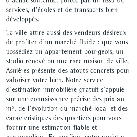
d'achat soutenue, portée par un tissu de
services, d'écoles et de transports bien
développés.
La ville attire aussi des vendeurs désireux
de profiter d'un marché fluide : que vous
possédiez un appartement bourgeois, un
studio rénové ou une rare maison de ville,
Asnières présente des atouts concrets pour
valoriser votre bien. Notre service
d'estimation immobilière gratuit s'appuie
sur une connaissance précise des prix au
m², de l'évolution du marché local et des
caractéristiques des quartiers pour vous
fournir une estimation fiable et