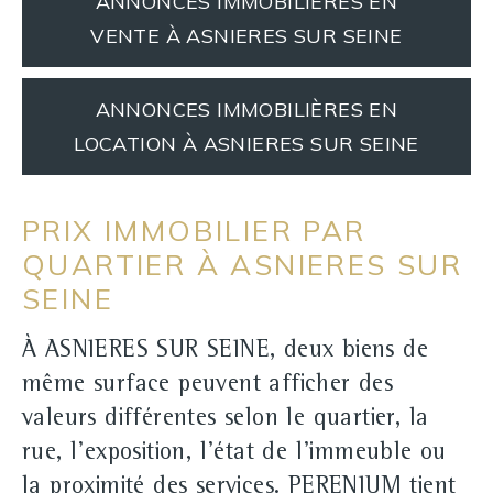
ANNONCES IMMOBILIÈRES EN
VENTE À ASNIERES SUR SEINE
ANNONCES IMMOBILIÈRES EN
LOCATION À ASNIERES SUR SEINE
PRIX IMMOBILIER PAR
QUARTIER À ASNIERES SUR
SEINE
À ASNIERES SUR SEINE, deux biens de
même surface peuvent afficher des
valeurs différentes selon le quartier, la
rue, l'exposition, l'état de l'immeuble ou
la proximité des services. PERENIUM tient