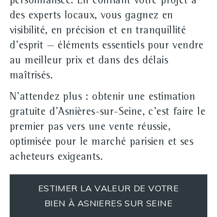
personnalisée. En confiant votre projet à
des experts locaux, vous gagnez en
visibilité, en précision et en tranquillité
d'esprit — éléments essentiels pour vendre
au meilleur prix et dans des délais
maîtrisés.
N'attendez plus : obtenir une estimation
gratuite d'Asnières-sur-Seine, c'est faire le
premier pas vers une vente réussie,
optimisée pour le marché parisien et ses
acheteurs exigeants.
ESTIMER LA VALEUR DE VOTRE
BIEN À ASNIERES SUR SEINE