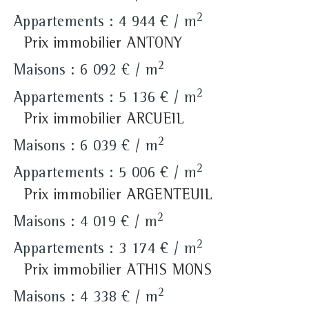
2
Appartements : 4 944 € / m
Prix immobilier ANTONY
2
Maisons : 6 092 € / m
2
Appartements : 5 136 € / m
Prix immobilier ARCUEIL
2
Maisons : 6 039 € / m
2
Appartements : 5 006 € / m
Prix immobilier ARGENTEUIL
2
Maisons : 4 019 € / m
2
Appartements : 3 174 € / m
Prix immobilier ATHIS MONS
2
Maisons : 4 338 € / m