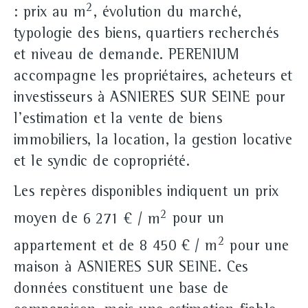
2
: prix au m
, évolution du marché,
typologie des biens, quartiers recherchés
et niveau de demande. PERENIUM
accompagne les propriétaires, acheteurs et
investisseurs à ASNIERES SUR SEINE pour
l'estimation et la vente de biens
immobiliers, la location, la gestion locative
et le syndic de copropriété.
Les repères disponibles indiquent un prix
2
moyen de
6 271 € / m
pour un
2
appartement et de
8 450 € / m
pour une
maison à ASNIERES SUR SEINE. Ces
données constituent une base de