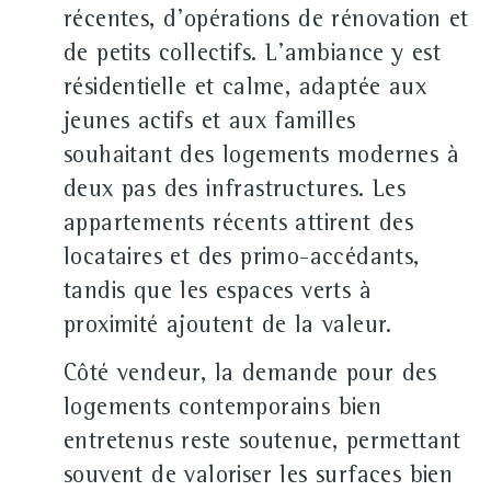
récentes, d'opérations de rénovation et
de petits collectifs. L'ambiance y est
résidentielle et calme, adaptée aux
jeunes actifs et aux familles
souhaitant des logements modernes à
deux pas des infrastructures. Les
appartements récents attirent des
locataires et des primo-accédants,
tandis que les espaces verts à
proximité ajoutent de la valeur.
Côté vendeur, la demande pour des
logements contemporains bien
entretenus reste soutenue, permettant
souvent de valoriser les surfaces bien