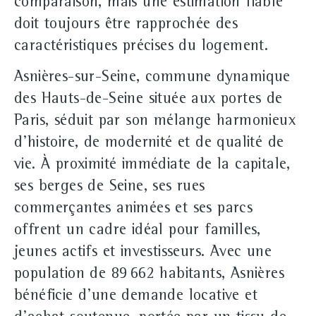
comparaison, mais une estimation fiable
doit toujours être rapprochée des
caractéristiques précises du logement.
Asnières-sur-Seine, commune dynamique
des Hauts-de-Seine située aux portes de
Paris, séduit par son mélange harmonieux
d'histoire, de modernité et de qualité de
vie. À proximité immédiate de la capitale,
ses berges de Seine, ses rues
commerçantes animées et ses parcs
offrent un cadre idéal pour familles,
jeunes actifs et investisseurs. Avec une
population de 89 662 habitants, Asnières
bénéficie d'une demande locative et