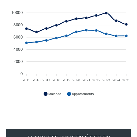
10000
8000
6000
4000
2000
0
2015
2016
2017
2018
2019
2020
2021
2022
2023
2024
2025
Maisons
Appartements