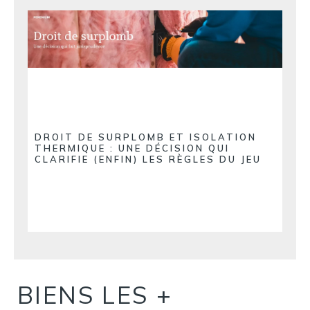
DROIT DE SURPLOMB ET ISOLATION
THERMIQUE : UNE DÉCISION QUI
CLARIFIE (ENFIN) LES RÈGLES DU JEU
BIENS LES +