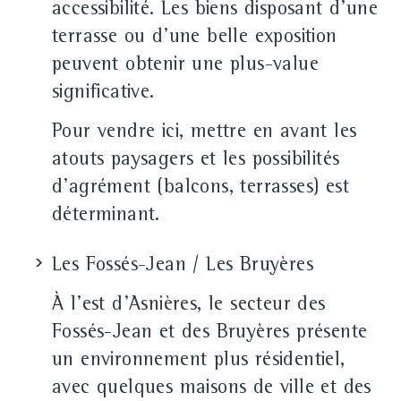
accessibilité. Les biens disposant d'une
terrasse ou d'une belle exposition
peuvent obtenir une plus-value
significative.
Pour vendre ici, mettre en avant les
atouts paysagers et les possibilités
d'agrément (balcons, terrasses) est
déterminant.
Les Fossés-Jean / Les Bruyères
À l'est d'Asnières, le secteur des
Fossés-Jean et des Bruyères présente
un environnement plus résidentiel,
avec quelques maisons de ville et des