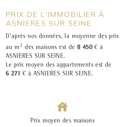
PRIX DE L'IMMOBILIER À
ASNIERES SUR SEINE
D'après nos données, la moyenne des prix
2
au m
des maisons est de
8 450
€ à
ASNIERES SUR SEINE.
Le prix moyen des appartements est de
6 271
€ à ASNIERES SUR SEINE.
Prix moyen des maisons