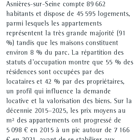
Asnières-sur-Seine compte 89 662
habitants et dispose de 45 595 logements,
parmi lesquels les appartements
représentent la très grande majorité (91
%) tandis que les maisons constituent
environ 8 % du parc. La répartition des
statuts d'occupation montre que 55 % des
résidences sont occupées par des
locataires et 42 % par des propriétaires,
un profil qui influence la demande
locative et la valorisation des biens. Sur la
décennie 2015–2025, les prix moyens au
m² des appartements ont progressé de
5 098 € en 2015 à un pic autour de 7 166