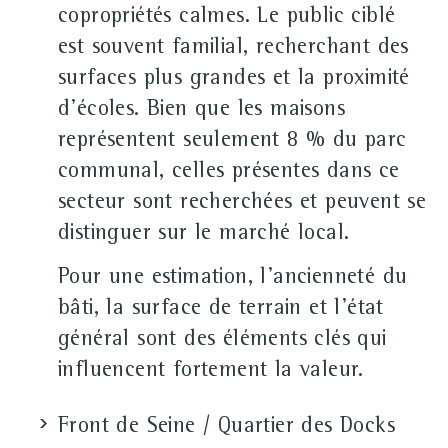
copropriétés calmes. Le public ciblé
est souvent familial, recherchant des
surfaces plus grandes et la proximité
d'écoles. Bien que les maisons
représentent seulement 8 % du parc
communal, celles présentes dans ce
secteur sont recherchées et peuvent se
distinguer sur le marché local.
Pour une estimation, l'ancienneté du
bâti, la surface de terrain et l'état
général sont des éléments clés qui
influencent fortement la valeur.
Front de Seine / Quartier des Docks