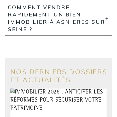
COMMENT VENDRE
RAPIDEMENT UN BIEN
IMMOBILIER À ASNIERES SUR
SEINE ?
NOS DERNIERS DOSSIERS
ET ACTUALITÉS