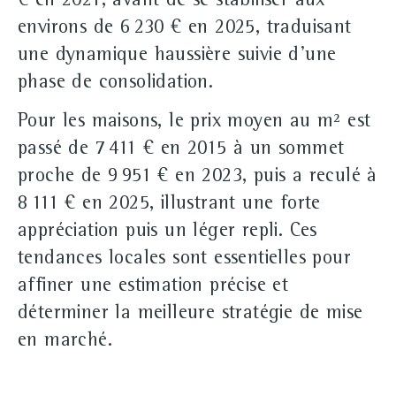
€ en 2021, avant de se stabiliser aux
environs de 6 230 € en 2025, traduisant
une dynamique haussière suivie d'une
phase de consolidation.
Pour les maisons, le prix moyen au m² est
passé de 7 411 € en 2015 à un sommet
proche de 9 951 € en 2023, puis a reculé à
8 111 € en 2025, illustrant une forte
appréciation puis un léger repli. Ces
tendances locales sont essentielles pour
affiner une estimation précise et
déterminer la meilleure stratégie de mise
en marché.