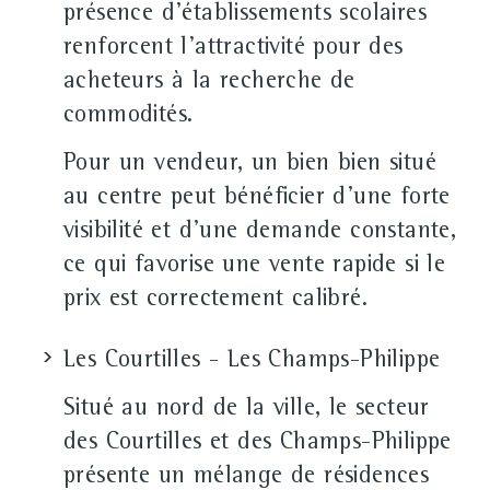
présence d'établissements scolaires
renforcent l'attractivité pour des
acheteurs à la recherche de
commodités.
Pour un vendeur, un bien bien situé
au centre peut bénéficier d'une forte
visibilité et d'une demande constante,
ce qui favorise une vente rapide si le
prix est correctement calibré.
Les Courtilles - Les Champs-Philippe
Situé au nord de la ville, le secteur
des Courtilles et des Champs-Philippe
présente un mélange de résidences