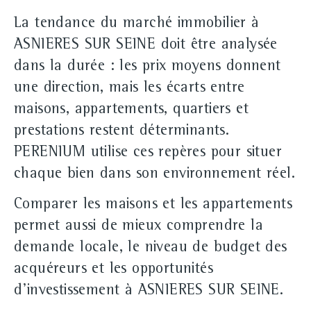
La tendance du marché immobilier à
ASNIERES SUR SEINE doit être analysée
dans la durée : les prix moyens donnent
une direction, mais les écarts entre
maisons, appartements, quartiers et
prestations restent déterminants.
PERENIUM utilise ces repères pour situer
chaque bien dans son environnement réel.
Comparer les maisons et les appartements
permet aussi de mieux comprendre la
demande locale, le niveau de budget des
acquéreurs et les opportunités
d'investissement à ASNIERES SUR SEINE.