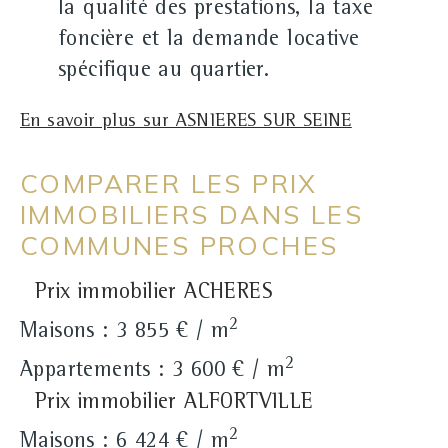
la qualité des prestations, la taxe
foncière et la demande locative
spécifique au quartier.
En savoir plus sur ASNIERES SUR SEINE
COMPARER LES PRIX
IMMOBILIERS DANS LES
COMMUNES PROCHES
Prix immobilier ACHERES
2
Maisons : 3 855 € / m
2
Appartements : 3 600 € / m
Prix immobilier ALFORTVILLE
2
Maisons : 6 424 € / m