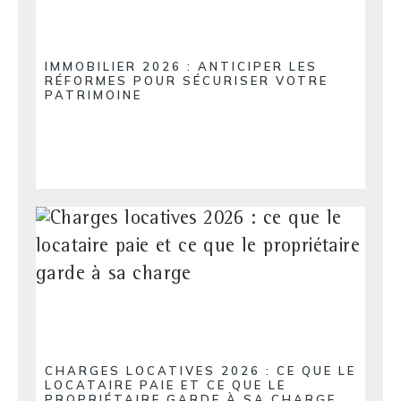
IMMOBILIER 2026 : ANTICIPER LES
RÉFORMES POUR SÉCURISER VOTRE
PATRIMOINE
CHARGES LOCATIVES 2026 : CE QUE LE
LOCATAIRE PAIE ET CE QUE LE
PROPRIÉTAIRE GARDE À SA CHARGE