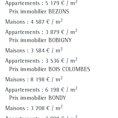
2
Appartements : 5 179 € / m
Prix immobilier BEZONS
2
Maisons : 4 587 € / m
2
Appartements : 3 879 € / m
Prix immobilier BOBIGNY
2
Maisons : 3 584 € / m
2
Appartements : 3 536 € / m
Prix immobilier BOIS COLOMBES
2
Maisons : 8 198 € / m
2
Appartements : 6 198 € / m
Prix immobilier BONDY
2
Maisons : 3 708 € / m
2