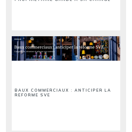
BAUX COMMERCIAUX : ANTICIPER LA
REFORME SVE