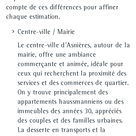
compte de ces différences pour affiner
chaque estimation.
Centre-ville / Mairie
Le centre-ville d'Asnières, autour de la
mairie, offre une ambiance
commerçante et animée, idéale pour
ceux qui recherchent la proximité des
services et des commerces de quartier.
On y trouve principalement des
appartements haussmanniens ou des
immeubles des années 30, appréciés
des couples et des familles urbaines.
La desserte en transports et la