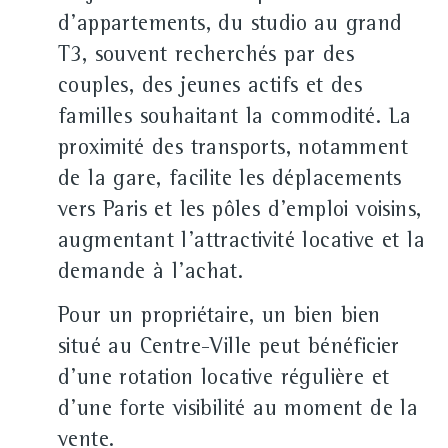
d'appartements, du studio au grand
T3, souvent recherchés par des
couples, des jeunes actifs et des
familles souhaitant la commodité. La
proximité des transports, notamment
de la gare, facilite les déplacements
vers Paris et les pôles d'emploi voisins,
augmentant l'attractivité locative et la
demande à l'achat.
Pour un propriétaire, un bien bien
situé au Centre-Ville peut bénéficier
d'une rotation locative régulière et
d'une forte visibilité au moment de la
vente.