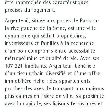
être rapprochée des caractéristiques
précises du logement.
Argenteuil, située aux portes de Paris sur
la rive gauche de la Seine, est une ville
dynamique qui séduit propriétaires,
investisseurs et familles à la recherche
d'un bon compromis entre accessibilité
métropolitaine et qualité de vie. Avec ses
107 221 habitants, Argenteuil bénéficie
d'un tissu urbain diversifié et d'une offre
immobilière riche : des appartements
proches des axes de transport aux maisons
plus calmes en lisière de ville. Sa proximité
avec la capitale, ses liaisons ferroviaires et