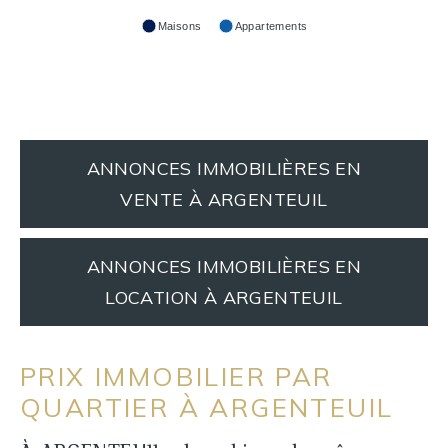
Maisons
Appartements
ANNONCES IMMOBILIÈRES EN
VENTE À ARGENTEUIL
ANNONCES IMMOBILIÈRES EN
LOCATION À ARGENTEUIL
PRIX IMMOBILIER PAR
QUARTIER À ARGENTEUIL