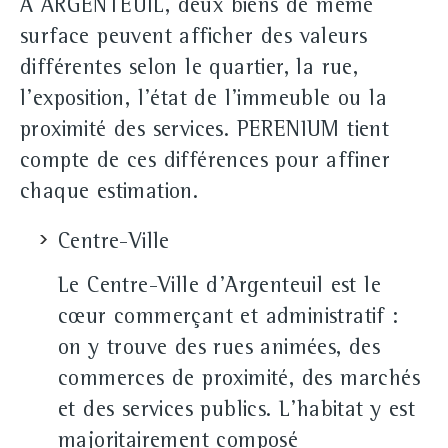
À ARGENTEUIL, deux biens de même
surface peuvent afficher des valeurs
différentes selon le quartier, la rue,
l'exposition, l'état de l'immeuble ou la
proximité des services. PERENIUM tient
compte de ces différences pour affiner
chaque estimation.
Centre-Ville
Le Centre-Ville d'Argenteuil est le
cœur commerçant et administratif :
on y trouve des rues animées, des
commerces de proximité, des marchés
et des services publics. L'habitat y est
majoritairement composé