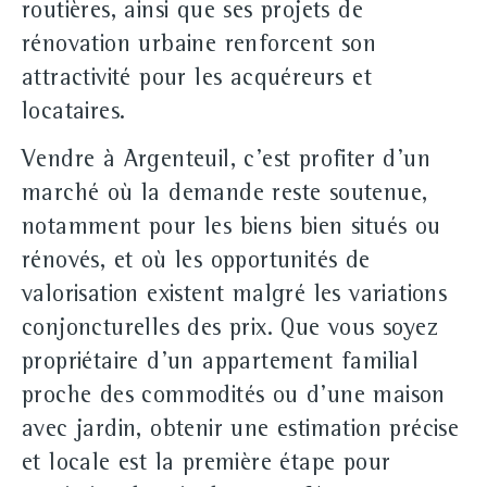
routières, ainsi que ses projets de
rénovation urbaine renforcent son
attractivité pour les acquéreurs et
locataires.
Vendre à Argenteuil, c'est profiter d'un
marché où la demande reste soutenue,
notamment pour les biens bien situés ou
rénovés, et où les opportunités de
valorisation existent malgré les variations
conjoncturelles des prix. Que vous soyez
propriétaire d'un appartement familial
proche des commodités ou d'une maison
avec jardin, obtenir une estimation précise
et locale est la première étape pour