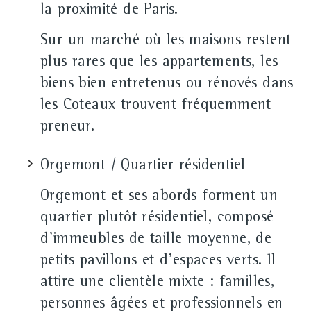
la proximité de Paris.
Sur un marché où les maisons restent
plus rares que les appartements, les
biens bien entretenus ou rénovés dans
les Coteaux trouvent fréquemment
preneur.
Orgemont / Quartier résidentiel
Orgemont et ses abords forment un
quartier plutôt résidentiel, composé
d'immeubles de taille moyenne, de
petits pavillons et d'espaces verts. Il
attire une clientèle mixte : familles,
personnes âgées et professionnels en