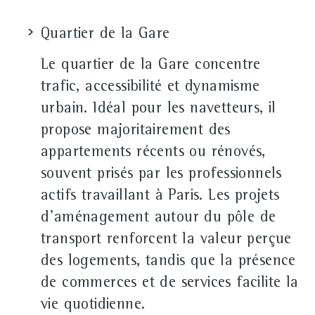
Quartier de la Gare
Le quartier de la Gare concentre
trafic, accessibilité et dynamisme
urbain. Idéal pour les navetteurs, il
propose majoritairement des
appartements récents ou rénovés,
souvent prisés par les professionnels
actifs travaillant à Paris. Les projets
d'aménagement autour du pôle de
transport renforcent la valeur perçue
des logements, tandis que la présence
de commerces et de services facilite la
vie quotidienne.