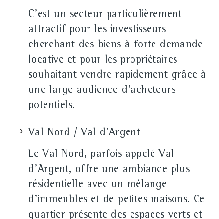
C'est un secteur particulièrement
attractif pour les investisseurs
cherchant des biens à forte demande
locative et pour les propriétaires
souhaitant vendre rapidement grâce à
une large audience d'acheteurs
potentiels.
Val Nord / Val d'Argent
Le Val Nord, parfois appelé Val
d'Argent, offre une ambiance plus
résidentielle avec un mélange
d'immeubles et de petites maisons. Ce
quartier présente des espaces verts et