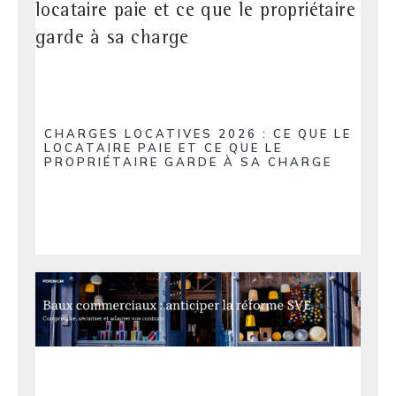
CHARGES LOCATIVES 2026 : CE QUE LE
LOCATAIRE PAIE ET CE QUE LE
PROPRIÉTAIRE GARDE À SA CHARGE