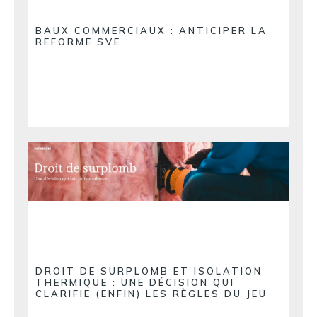
BAUX COMMERCIAUX : ANTICIPER LA
REFORME SVE
DROIT DE SURPLOMB ET ISOLATION
THERMIQUE : UNE DÉCISION QUI
CLARIFIE (ENFIN) LES RÈGLES DU JEU