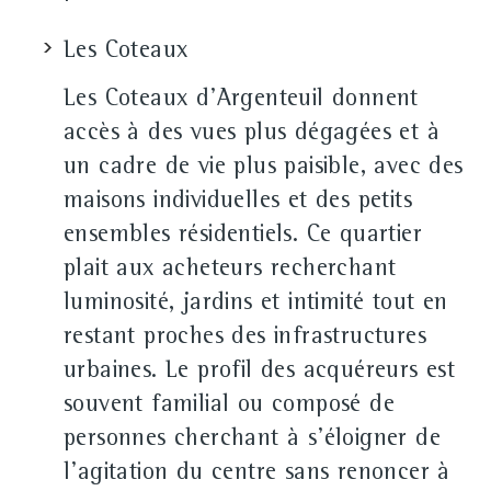
Les Coteaux
Les Coteaux d'Argenteuil donnent
accès à des vues plus dégagées et à
un cadre de vie plus paisible, avec des
maisons individuelles et des petits
ensembles résidentiels. Ce quartier
plait aux acheteurs recherchant
luminosité, jardins et intimité tout en
restant proches des infrastructures
urbaines. Le profil des acquéreurs est
souvent familial ou composé de
personnes cherchant à s'éloigner de
l'agitation du centre sans renoncer à