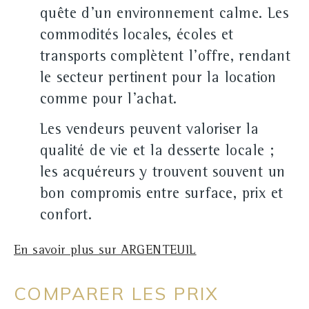
quête d'un environnement calme. Les
commodités locales, écoles et
transports complètent l'offre, rendant
le secteur pertinent pour la location
comme pour l'achat.
Les vendeurs peuvent valoriser la
qualité de vie et la desserte locale ;
les acquéreurs y trouvent souvent un
bon compromis entre surface, prix et
confort.
En savoir plus sur ARGENTEUIL
COMPARER LES PRIX