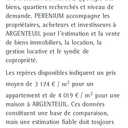
biens, quartiers recherchés et niveau de
demande. PERENIUM accompagne les
propriétaires, acheteurs et investisseurs à
ARGENTEUIL pour l'estimation et la vente
de biens immobiliers, la location, la
gestion locative et le syndic de
copropriété.
Les repères disponibles indiquent un prix
2
moyen de
3 174 € / m
pour un
2
appartement et de
4 019 € / m
pour une
maison à ARGENTEUIL. Ces données
constituent une base de comparaison,
mais une estimation fiable doit toujours