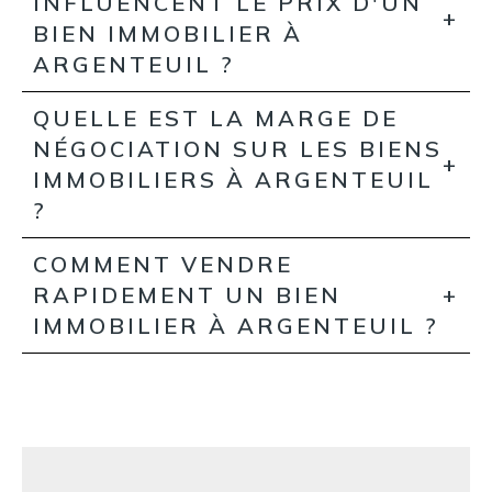
INFLUENCENT LE PRIX D'UN
BIEN IMMOBILIER À
ARGENTEUIL ?
QUELLE EST LA MARGE DE
NÉGOCIATION SUR LES BIENS
IMMOBILIERS À ARGENTEUIL
?
COMMENT VENDRE
RAPIDEMENT UN BIEN
IMMOBILIER À ARGENTEUIL ?