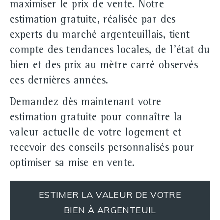
maximiser le prix de vente. Notre
estimation gratuite, réalisée par des
experts du marché argenteuillais, tient
compte des tendances locales, de l'état du
bien et des prix au mètre carré observés
ces dernières années.
Demandez dès maintenant votre
estimation gratuite pour connaître la
valeur actuelle de votre logement et
recevoir des conseils personnalisés pour
optimiser sa mise en vente.
ESTIMER LA VALEUR DE VOTRE
BIEN À ARGENTEUIL