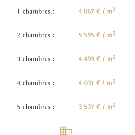
2
1 chambres :
4 067 € / m
2
2 chambres :
5 595 € / m
2
3 chambres :
4 499 € / m
2
4 chambres :
4 031 € / m
2
5 chambres :
3 537 € / m