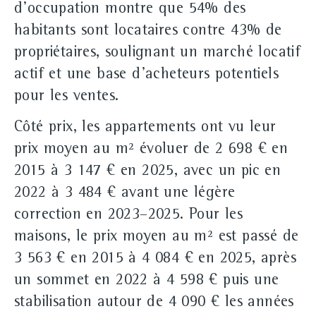
d'occupation montre que 54% des
habitants sont locataires contre 43% de
propriétaires, soulignant un marché locatif
actif et une base d'acheteurs potentiels
pour les ventes.
Côté prix, les appartements ont vu leur
prix moyen au m² évoluer de 2 698 € en
2015 à 3 147 € en 2025, avec un pic en
2022 à 3 484 € avant une légère
correction en 2023–2025. Pour les
maisons, le prix moyen au m² est passé de
3 563 € en 2015 à 4 084 € en 2025, après
un sommet en 2022 à 4 598 € puis une
stabilisation autour de 4 090 € les années