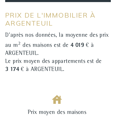
PRIX DE L'IMMOBILIER À
ARGENTEUIL
D'après nos données, la moyenne des prix
2
au m
des maisons est de
4 019
€ à
ARGENTEUIL.
Le prix moyen des appartements est de
3 174
€ à ARGENTEUIL.
Prix moyen des maisons