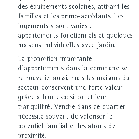
des équipements scolaires, attirant les
familles et les primo-accédants. Les
logements y sont variés :
appartements fonctionnels et quelques
maisons individuelles avec jardin.
La proportion importante
d'appartements dans la commune se
retrouve ici aussi, mais les maisons du
secteur conservent une forte valeur
grâce à leur exposition et leur
tranquillité. Vendre dans ce quartier
nécessite souvent de valoriser le
potentiel familial et les atouts de
proximité.