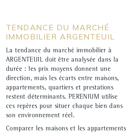
TENDANCE DU MARCHÉ
IMMOBILIER ARGENTEUIL
La tendance du marché immobilier à
ARGENTEUIL doit être analysée dans la
durée : les prix moyens donnent une
direction, mais les écarts entre maisons,
appartements, quartiers et prestations
restent déterminants. PERENIUM utilise
ces repères pour situer chaque bien dans
son environnement réel.
Comparer les maisons et les appartements