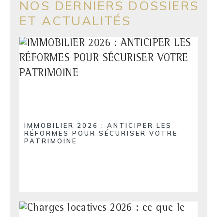
NOS DERNIERS DOSSIERS
ET ACTUALITÉS
IMMOBILIER 2026 : ANTICIPER LES
RÉFORMES POUR SÉCURISER VOTRE
PATRIMOINE