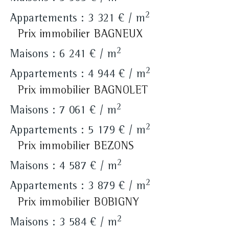
2
Appartements : 3 321 € / m
Prix immobilier BAGNEUX
2
Maisons : 6 241 € / m
2
Appartements : 4 944 € / m
Prix immobilier BAGNOLET
2
Maisons : 7 061 € / m
2
Appartements : 5 179 € / m
Prix immobilier BEZONS
2
Maisons : 4 587 € / m
2
Appartements : 3 879 € / m
Prix immobilier BOBIGNY
2
Maisons : 3 584 € / m