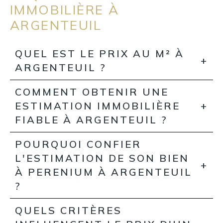
IMMOBILIÈRE À
ARGENTEUIL
QUEL EST LE PRIX AU M² À
ARGENTEUIL ?
COMMENT OBTENIR UNE
ESTIMATION IMMOBILIÈRE
FIABLE À ARGENTEUIL ?
POURQUOI CONFIER
L'ESTIMATION DE SON BIEN
À PERENIUM À ARGENTEUIL
?
QUELS CRITÈRES