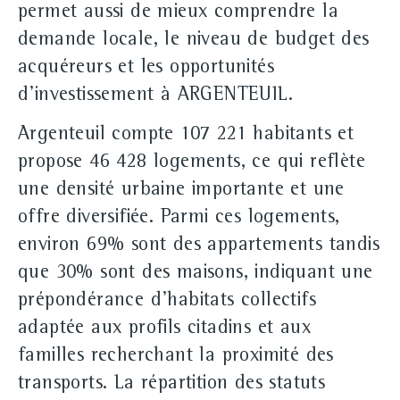
permet aussi de mieux comprendre la
demande locale, le niveau de budget des
acquéreurs et les opportunités
d'investissement à ARGENTEUIL.
Argenteuil compte 107 221 habitants et
propose 46 428 logements, ce qui reflète
une densité urbaine importante et une
offre diversifiée. Parmi ces logements,
environ 69% sont des appartements tandis
que 30% sont des maisons, indiquant une
prépondérance d'habitats collectifs
adaptée aux profils citadins et aux
familles recherchant la proximité des
transports. La répartition des statuts