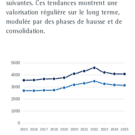
suivantes. Ces tendances montrent une
valorisation régulière sur le long terme,
modulée par des phases de hausse et de
consolidation.
5000
4000
3000
2000
1000
0
2015
2016
2017
2018
2019
2020
2021
2022
2023
2024
2025