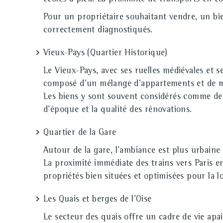
Pour un propriétaire souhaitant vendre, un bi
correctement diagnostiqués.
Vieux-Pays (Quartier Historique)
Le Vieux-Pays, avec ses ruelles médiévales et s
composé d'un mélange d'appartements et de ma
Les biens y sont souvent considérés comme des
d'époque et la qualité des rénovations.
Quartier de la Gare
Autour de la gare, l'ambiance est plus urbaine
La proximité immédiate des trains vers Paris e
propriétés bien situées et optimisées pour la 
Les Quais et berges de l'Oise
Le secteur des quais offre un cadre de vie apai