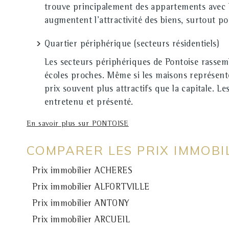
trouve principalement des appartements avec ba
augmentent l'attractivité des biens, surtout p
Quartier périphérique (secteurs résidentiels)
Les secteurs périphériques de Pontoise rassemb
écoles proches. Même si les maisons représente
prix souvent plus attractifs que la capitale. Le
entretenu et présenté.
En savoir plus sur PONTOISE
COMPARER LES PRIX IMMOB
Prix immobilier ACHERES
Prix immobilier ALFORTVILLE
Prix immobilier ANTONY
Prix immobilier ARCUEIL