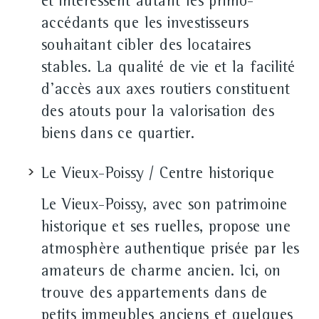
et intéressent autant les primo-
accédants que les investisseurs
souhaitant cibler des locataires
stables. La qualité de vie et la facilité
d'accès aux axes routiers constituent
des atouts pour la valorisation des
biens dans ce quartier.
Le Vieux-Poissy / Centre historique
Le Vieux-Poissy, avec son patrimoine
historique et ses ruelles, propose une
atmosphère authentique prisée par les
amateurs de charme ancien. Ici, on
trouve des appartements dans de
petits immeubles anciens et quelques