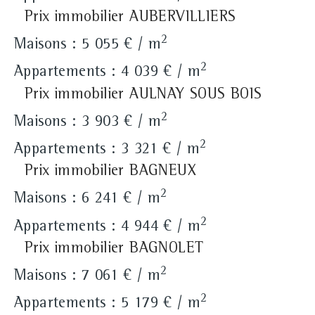
Prix immobilier AUBERVILLIERS
2
Maisons : 5 055 € / m
2
Appartements : 4 039 € / m
Prix immobilier AULNAY SOUS BOIS
2
Maisons : 3 903 € / m
2
Appartements : 3 321 € / m
Prix immobilier BAGNEUX
2
Maisons : 6 241 € / m
2
Appartements : 4 944 € / m
Prix immobilier BAGNOLET
2
Maisons : 7 061 € / m
2
Appartements : 5 179 € / m