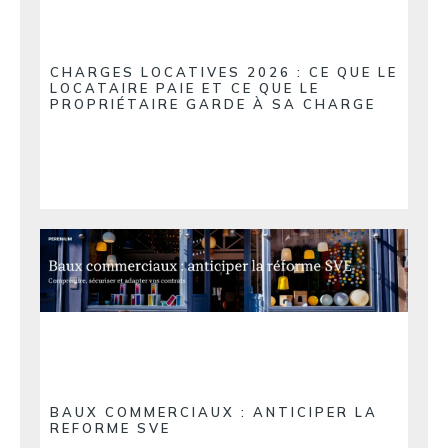
CHARGES LOCATIVES 2026 : CE QUE LE
LOCATAIRE PAIE ET CE QUE LE
PROPRIÉTAIRE GARDE À SA CHARGE
BAUX COMMERCIAUX : ANTICIPER LA
REFORME SVE