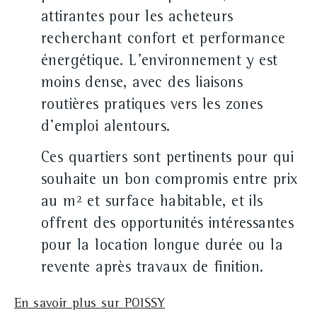
attirantes pour les acheteurs
recherchant confort et performance
énergétique. L'environnement y est
moins dense, avec des liaisons
routières pratiques vers les zones
d'emploi alentours.
Ces quartiers sont pertinents pour qui
souhaite un bon compromis entre prix
au m² et surface habitable, et ils
offrent des opportunités intéressantes
pour la location longue durée ou la
revente après travaux de finition.
En savoir plus sur POISSY