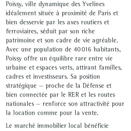
Poissy, ville dynamique des Yvelines
idéalement située à proximité de Paris et
bien desservie par les axes routiers et
ferroviaires, séduit par son riche
patrimoine et son cadre de vie agréable.
Avec une population de 40 016 habitants,
Poissy offre un équilibre rare entre vie
urbaine et espaces verts, attirant familles,
cadres et investisseurs. Sa position
stratégique — proche de la Défense et
bien connectée par le RER et les routes
nationales — renforce son attractivité pour
la location comme pour la vente.
Le marché immobilier local bénéficie