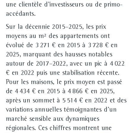
une clientèle d'investisseurs ou de primo-
accédants.
Sur la décennie 2015–2025, les prix
moyens au m² des appartements ont
évolué de 3 271 € en 2015 à 3 728 € en
2025, marquant des hausses notables
autour de 2017–2022, avec un pic à 4 022
€ en 2022 puis une stabilisation récente.
Pour les maisons, le prix moyen est passé
de 4 434 € en 2015 à 4 866 € en 2025,
après un sommet à 5 514 € en 2022 et des
variations annuelles témoignantes d'un
marché sensible aux dynamiques
régionales. Ces chiffres montrent une