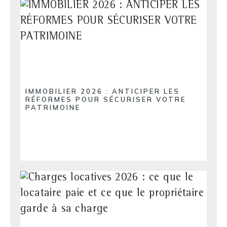
IMMOBILIER 2026 : ANTICIPER LES
RÉFORMES POUR SÉCURISER VOTRE
PATRIMOINE