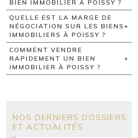
BIEN IMMOBILIER À POISSY ?
QUELLE EST LA MARGE DE
NÉGOCIATION SUR LES BIENS
IMMOBILIERS À POISSY ?
COMMENT VENDRE
RAPIDEMENT UN BIEN
IMMOBILIER À POISSY ?
NOS DERNIERS DOSSIERS
ET ACTUALITÉS