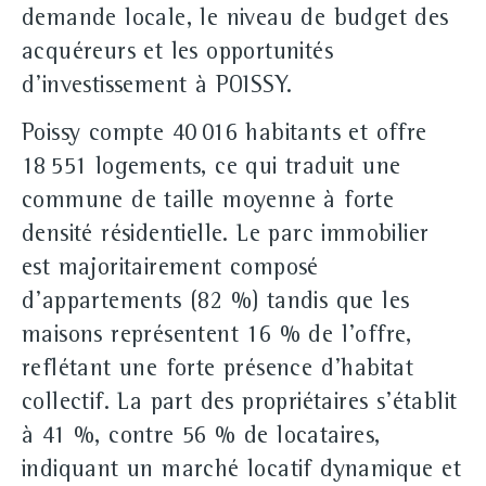
demande locale, le niveau de budget des
acquéreurs et les opportunités
d'investissement à POISSY.
Poissy compte 40 016 habitants et offre
18 551 logements, ce qui traduit une
commune de taille moyenne à forte
densité résidentielle. Le parc immobilier
est majoritairement composé
d'appartements (82 %) tandis que les
maisons représentent 16 % de l'offre,
reflétant une forte présence d'habitat
collectif. La part des propriétaires s'établit
à 41 %, contre 56 % de locataires,
indiquant un marché locatif dynamique et