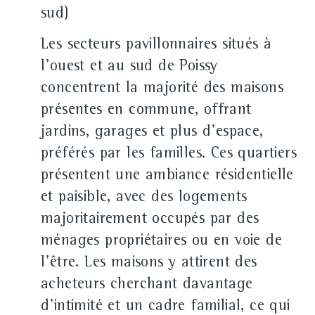
sud)
Les secteurs pavillonnaires situés à
l'ouest et au sud de Poissy
concentrent la majorité des maisons
présentes en commune, offrant
jardins, garages et plus d'espace,
préférés par les familles. Ces quartiers
présentent une ambiance résidentielle
et paisible, avec des logements
majoritairement occupés par des
ménages propriétaires ou en voie de
l'être. Les maisons y attirent des
acheteurs cherchant davantage
d'intimité et un cadre familial, ce qui