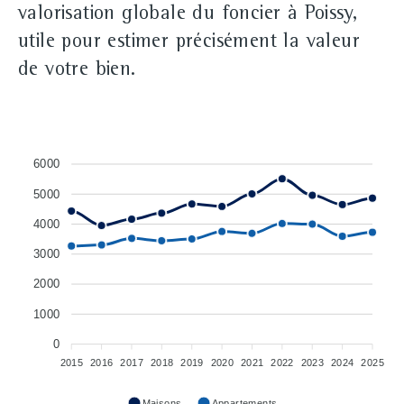
valorisation globale du foncier à Poissy,
utile pour estimer précisément la valeur
de votre bien.
6000
5000
4000
3000
2000
1000
0
2015
2016
2017
2018
2019
2020
2021
2022
2023
2024
2025
Maisons
Appartements