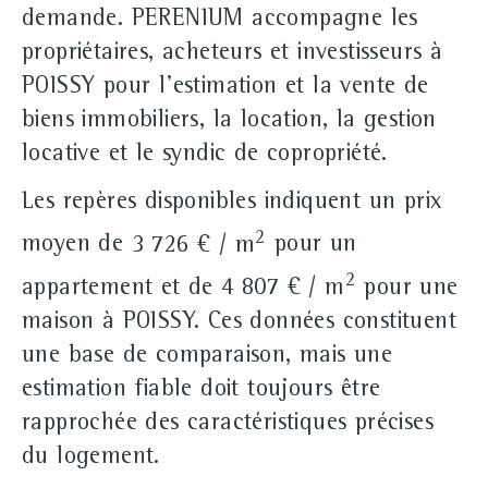
demande. PERENIUM accompagne les
propriétaires, acheteurs et investisseurs à
POISSY pour l'estimation et la vente de
biens immobiliers, la location, la gestion
locative et le syndic de copropriété.
Les repères disponibles indiquent un prix
2
moyen de
3 726 € / m
pour un
2
appartement et de
4 807 € / m
pour une
maison à POISSY. Ces données constituent
une base de comparaison, mais une
estimation fiable doit toujours être
rapprochée des caractéristiques précises
du logement.