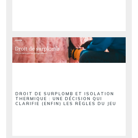
DROIT DE SURPLOMB ET ISOLATION
THERMIQUE : UNE DÉCISION QUI
CLARIFIE (ENFIN) LES RÈGLES DU JEU