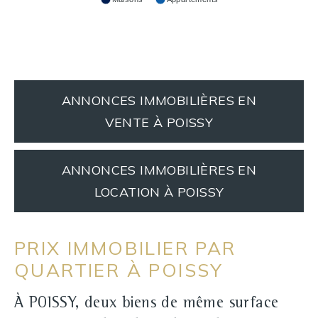
ANNONCES IMMOBILIÈRES EN
VENTE À POISSY
ANNONCES IMMOBILIÈRES EN
LOCATION À POISSY
PRIX IMMOBILIER PAR
QUARTIER À POISSY
À POISSY, deux biens de même surface