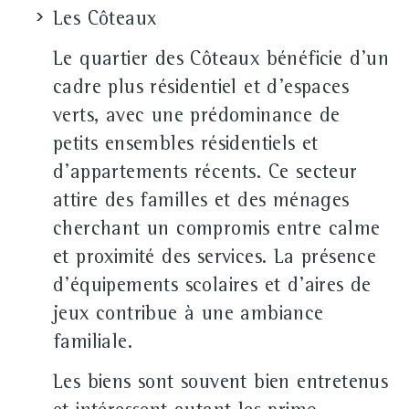
Les Côteaux
Le quartier des Côteaux bénéficie d'un
cadre plus résidentiel et d'espaces
verts, avec une prédominance de
petits ensembles résidentiels et
d'appartements récents. Ce secteur
attire des familles et des ménages
cherchant un compromis entre calme
et proximité des services. La présence
d'équipements scolaires et d'aires de
jeux contribue à une ambiance
familiale.
Les biens sont souvent bien entretenus