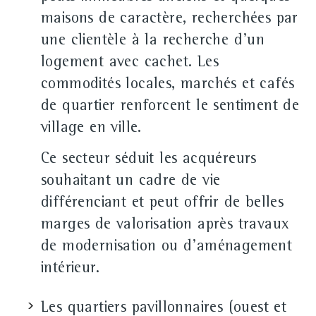
maisons de caractère, recherchées par
une clientèle à la recherche d'un
logement avec cachet. Les
commodités locales, marchés et cafés
de quartier renforcent le sentiment de
village en ville.
Ce secteur séduit les acquéreurs
souhaitant un cadre de vie
différenciant et peut offrir de belles
marges de valorisation après travaux
de modernisation ou d'aménagement
intérieur.
Les quartiers pavillonnaires (ouest et