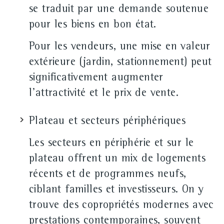
se traduit par une demande soutenue
pour les biens en bon état.
Pour les vendeurs, une mise en valeur
extérieure (jardin, stationnement) peut
significativement augmenter
l'attractivité et le prix de vente.
Plateau et secteurs périphériques
Les secteurs en périphérie et sur le
plateau offrent un mix de logements
récents et de programmes neufs,
ciblant familles et investisseurs. On y
trouve des copropriétés modernes avec
prestations contemporaines, souvent