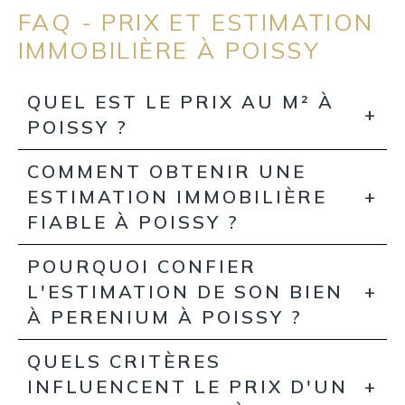
FAQ - PRIX ET ESTIMATION
IMMOBILIÈRE À POISSY
QUEL EST LE PRIX AU M² À
POISSY ?
COMMENT OBTENIR UNE
ESTIMATION IMMOBILIÈRE
FIABLE À POISSY ?
POURQUOI CONFIER
L'ESTIMATION DE SON BIEN
À PERENIUM À POISSY ?
QUELS CRITÈRES
INFLUENCENT LE PRIX D'UN