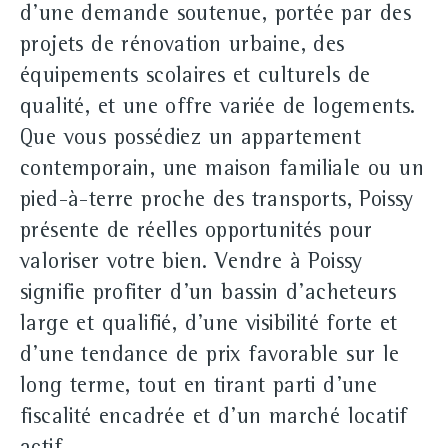
d'une demande soutenue, portée par des
projets de rénovation urbaine, des
équipements scolaires et culturels de
qualité, et une offre variée de logements.
Que vous possédiez un appartement
contemporain, une maison familiale ou un
pied-à-terre proche des transports, Poissy
présente de réelles opportunités pour
valoriser votre bien. Vendre à Poissy
signifie profiter d'un bassin d'acheteurs
large et qualifié, d'une visibilité forte et
d'une tendance de prix favorable sur le
long terme, tout en tirant parti d'une
fiscalité encadrée et d'un marché locatif