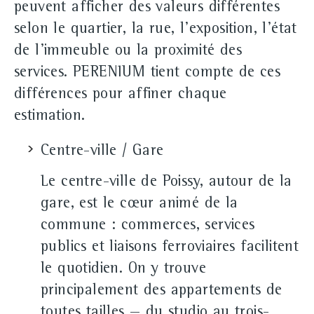
peuvent afficher des valeurs différentes
selon le quartier, la rue, l'exposition, l'état
de l'immeuble ou la proximité des
services. PERENIUM tient compte de ces
différences pour affiner chaque
estimation.
Centre-ville / Gare
Le centre-ville de Poissy, autour de la
gare, est le cœur animé de la
commune : commerces, services
publics et liaisons ferroviaires facilitent
le quotidien. On y trouve
principalement des appartements de
toutes tailles — du studio au trois-