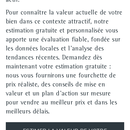
actif.
Pour connaître la valeur actuelle de votre
bien dans ce contexte attractif, notre
estimation gratuite et personnalisée vous
apporte une évaluation fiable, fondée sur
les données locales et l'analyse des
tendances récentes. Demandez dès
maintenant votre estimation gratuite :
nous vous fournirons une fourchette de
prix réaliste, des conseils de mise en
valeur et un plan d'action sur mesure
pour vendre au meilleur prix et dans les
meilleurs délais.