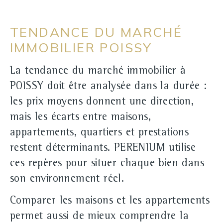
TENDANCE DU MARCHÉ
IMMOBILIER POISSY
La tendance du marché immobilier à
POISSY doit être analysée dans la durée :
les prix moyens donnent une direction,
mais les écarts entre maisons,
appartements, quartiers et prestations
restent déterminants. PERENIUM utilise
ces repères pour situer chaque bien dans
son environnement réel.
Comparer les maisons et les appartements
permet aussi de mieux comprendre la