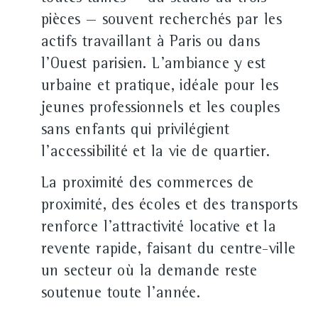
pièces — souvent recherchés par les
actifs travaillant à Paris ou dans
l'Ouest parisien. L'ambiance y est
urbaine et pratique, idéale pour les
jeunes professionnels et les couples
sans enfants qui privilégient
l'accessibilité et la vie de quartier.
La proximité des commerces de
proximité, des écoles et des transports
renforce l'attractivité locative et la
revente rapide, faisant du centre-ville
un secteur où la demande reste
soutenue toute l'année.