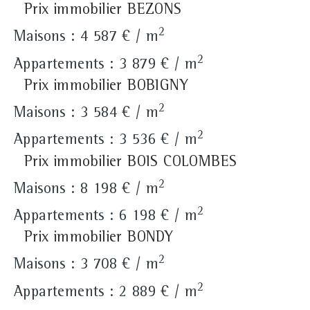
Prix immobilier BEZONS
2
Maisons : 4 587 € / m
2
Appartements : 3 879 € / m
Prix immobilier BOBIGNY
2
Maisons : 3 584 € / m
2
Appartements : 3 536 € / m
Prix immobilier BOIS COLOMBES
2
Maisons : 8 198 € / m
2
Appartements : 6 198 € / m
Prix immobilier BONDY
2
Maisons : 3 708 € / m
2
Appartements : 2 889 € / m