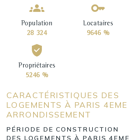
Population
Locataires
28 324
9646 %
Propriétaires
5246 %
CARACTÉRISTIQUES DES
LOGEMENTS À PARIS 4EME
ARRONDISSEMENT
PÉRIODE DE CONSTRUCTION
DES LOGEMENTS À PARIS 4EME