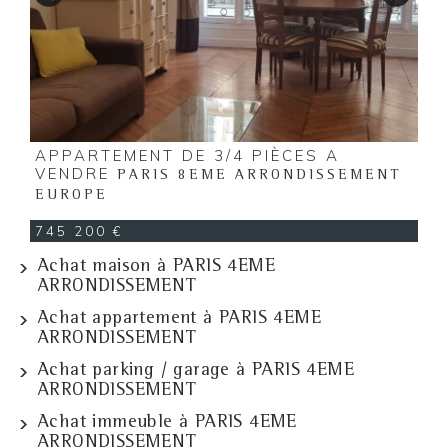
APPARTEMENT DE 3/4 PIÈCES A
VENDRE
PARIS 8EME ARRONDISSEMENT
EUROPE
745 200 €
Achat maison à PARIS 4EME
ARRONDISSEMENT
Achat appartement à PARIS 4EME
ARRONDISSEMENT
Achat parking / garage à PARIS 4EME
ARRONDISSEMENT
Achat immeuble à PARIS 4EME
ARRONDISSEMENT