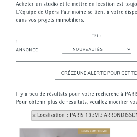
Acheter un studio et le mettre en location est tou
L'équipe de Opéra Patrimoine se tient à votre dis
dans vos projets immobiliers.
TRI :
1
ANNONCE
Il y a peu de résultats pour votre recherche à 
Pour obtenir plus de résultats, veuillez modifier vo
Localisation : PARIS 18EME ARRONDISS