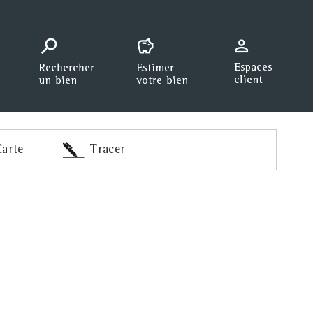
arte
Tracer