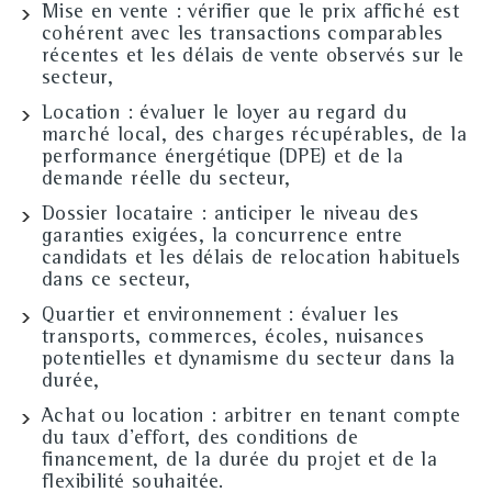
Mise en vente
: vérifier que le prix affiché est
cohérent avec les transactions comparables
récentes et les délais de vente observés sur le
secteur,
Location
: évaluer le loyer au regard du
marché local, des charges récupérables, de la
performance énergétique (DPE) et de la
demande réelle du secteur,
Dossier locataire
: anticiper le niveau des
garanties exigées, la concurrence entre
candidats et les délais de relocation habituels
dans ce secteur,
Quartier et environnement
: évaluer les
transports, commerces, écoles, nuisances
potentielles et dynamisme du secteur dans la
durée,
Achat ou location
: arbitrer en tenant compte
du taux d'effort, des conditions de
financement, de la durée du projet et de la
flexibilité souhaitée.