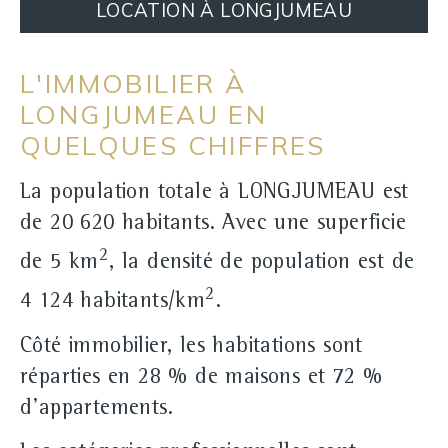
LOCATION À LONGJUMEAU
L'IMMOBILIER À
LONGJUMEAU EN
QUELQUES CHIFFRES
La population totale à LONGJUMEAU est
de 20 620 habitants. Avec une superficie
2
de 5 km
, la densité de population est de
2
4 124 habitants/km
.
Côté immobilier, les habitations sont
réparties en 28 % de maisons et 72 %
d'appartements.