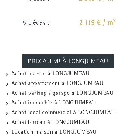
2
5 pièces :
2 119 € / m
PRIX AU M² À LONGJUMEAU
Achat maison à LONGJUMEAU
Achat appartement à LONGJUMEAU
Achat parking / garage à LONGJUMEAU
Achat immeuble à LONGJUMEAU
Achat local commercial à LONGJUMEAU
Achat bureau à LONGJUMEAU
Location maison à LONGJUMEAU