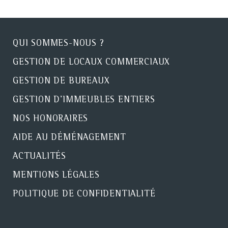
QUI SOMMES-NOUS ?
GESTION DE LOCAUX COMMERCIAUX
GESTION DE BUREAUX
GESTION D'IMMEUBLES ENTIERS
NOS HONORAIRES
AIDE AU DÉMÉNAGEMENT
ACTUALITÉS
MENTIONS LÉGALES
POLITIQUE DE CONFIDENTIALITÉ