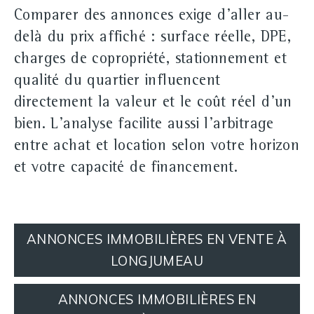
Comparer des annonces exige d'aller au-
delà du prix affiché : surface réelle, DPE,
charges de copropriété, stationnement et
qualité du quartier influencent
directement la valeur et le coût réel d'un
bien. L'analyse facilite aussi l'arbitrage
entre
achat
et
location
selon votre horizon
et votre capacité de financement.
ANNONCES IMMOBILIÈRES EN VENTE À
LONGJUMEAU
ANNONCES IMMOBILIÈRES EN