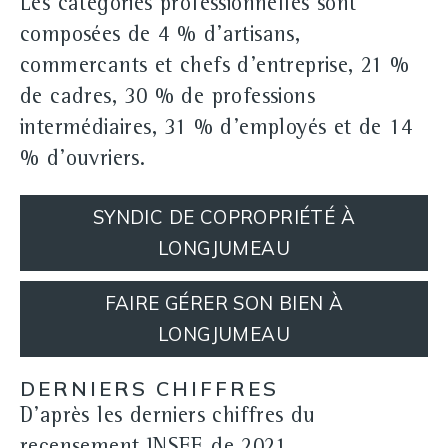
Les catégories professionnelles sont
composées de 4 % d'artisans,
commercants et chefs d'entreprise, 21 %
de cadres, 30 % de professions
intermédiaires, 31 % d'employés et de 14
% d'ouvriers.
SYNDIC DE COPROPRIÉTÉ À
LONGJUMEAU
FAIRE GÉRER SON BIEN À
LONGJUMEAU
DERNIERS CHIFFRES
D'après les derniers chiffres du