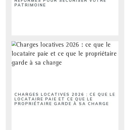
RÉFORMES POUR SÉCURISER VOTRE
PATRIMOINE
CHARGES LOCATIVES 2026 : CE QUE LE
LOCATAIRE PAIE ET CE QUE LE
PROPRIÉTAIRE GARDE À SA CHARGE