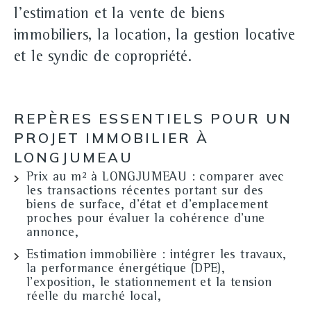
l'estimation et la vente de biens
immobiliers, la location, la gestion locative
et le syndic de copropriété.
REPÈRES ESSENTIELS POUR UN
PROJET IMMOBILIER À
LONGJUMEAU
Prix au m² à LONGJUMEAU
: comparer avec
les transactions récentes portant sur des
biens de surface, d'état et d'emplacement
proches pour évaluer la cohérence d'une
annonce,
Estimation immobilière
: intégrer les travaux,
la performance énergétique (DPE),
l'exposition, le stationnement et la tension
réelle du marché local,