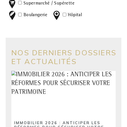
Supermarché / Supérette
Boulangerie
Hôpital
NOS DERNIERS DOSSIERS
ET ACTUALITÉS
IMMOBILIER 2026 : ANTICIPER LES