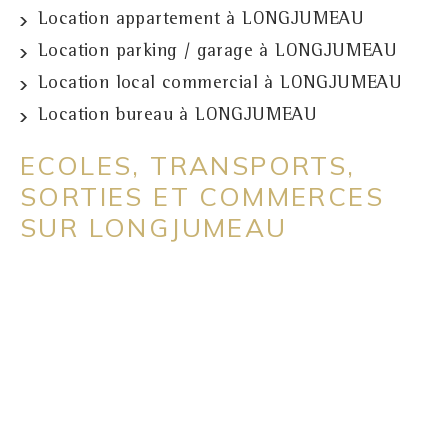
Location appartement à LONGJUMEAU
Location parking / garage à LONGJUMEAU
Location local commercial à LONGJUMEAU
Location bureau à LONGJUMEAU
ECOLES, TRANSPORTS,
SORTIES ET COMMERCES
SUR LONGJUMEAU