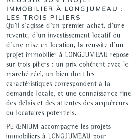
IMMOBILIER À LONGJUMEAU :
LES TROIS PILIERS
Qu'il s'agisse d'un premier achat, d'une
revente, d'un investissement locatif ou
d'une mise en location, la réussite d'un
projet immobilier à LONGJUMEAU repose
sur trois piliers : un
prix cohérent avec le
marché réel
, un bien dont les
caractéristiques correspondent à la
demande locale, et une connaissance fine
des délais et des attentes des acquéreurs
ou locataires potentiels.
PERENIUM accompagne les projets
immobiliers à LONGJUMEAU pour