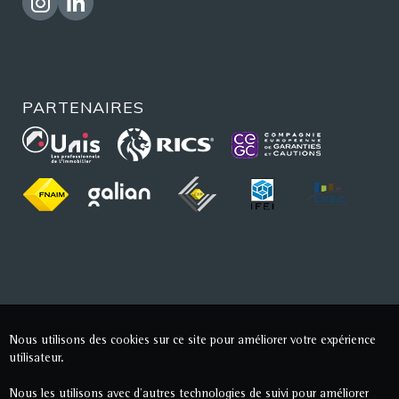
PARTENAIRES
Nous utilisons des cookies sur ce site pour améliorer votre expérience
utilisateur.
Nous les utilisons avec d'autres technologies de suivi pour améliorer