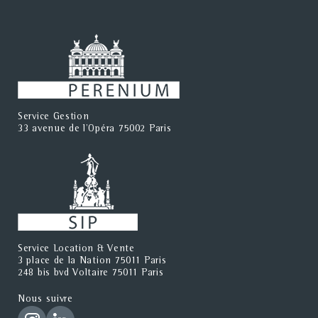
Service Gestion
33 avenue de l'Opéra 75002 Paris
Service Location & Vente
3 place de la Nation 75011 Paris
248 bis bvd Voltaire 75011 Paris
Nous suivre