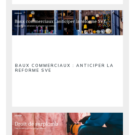
BAUX COMMERCIAUX : ANTICIPER LA
REFORME SVE