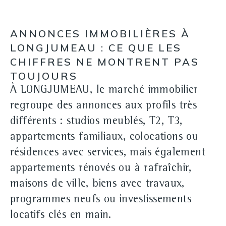
ANNONCES IMMOBILIÈRES À
LONGJUMEAU : CE QUE LES
CHIFFRES NE MONTRENT PAS
TOUJOURS
À LONGJUMEAU, le marché immobilier
regroupe des annonces aux profils très
différents :
studios meublés
, T2, T3,
appartements familiaux, colocations ou
résidences avec services, mais également
appartements rénovés ou à rafraîchir
,
maisons de ville, biens avec travaux,
programmes neufs ou investissements
locatifs clés en main.