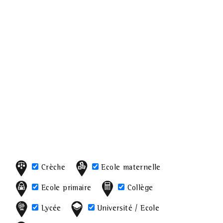
Crèche
Ecole maternelle
Ecole primaire
Collège
Lycée
Université / Ecole