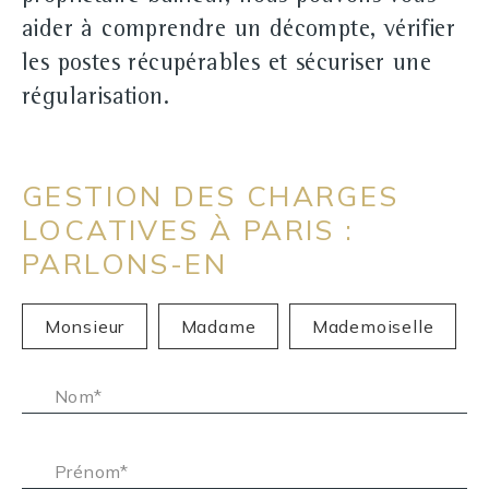
aider à comprendre un décompte, vérifier
les postes récupérables et sécuriser une
régularisation.
GESTION DES CHARGES
LOCATIVES À PARIS :
PARLONS-EN
Civilité :
Monsieur
Madame
Mademoiselle
Nom* :
Prénom* :