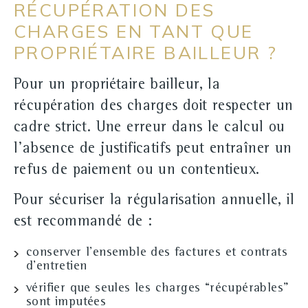
RÉCUPÉRATION DES
CHARGES EN TANT QUE
PROPRIÉTAIRE BAILLEUR ?
Pour un propriétaire bailleur, la
récupération des charges doit respecter un
cadre strict. Une erreur dans le calcul ou
l'absence de justificatifs peut entraîner un
refus de paiement ou un contentieux.
Pour sécuriser la régularisation annuelle, il
est recommandé de :
conserver l'ensemble des factures et contrats
d'entretien
vérifier que seules les charges “récupérables”
sont imputées