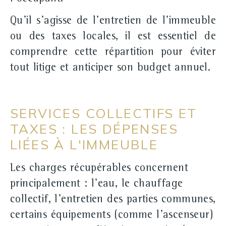
Qu'il s'agisse de l'entretien de l'immeuble
ou des taxes locales, il est essentiel de
comprendre cette répartition pour éviter
tout litige et anticiper son budget annuel.
SERVICES COLLECTIFS ET
TAXES : LES DÉPENSES
LIÉES À L'IMMEUBLE
Les charges récupérables concernent
principalement :
l'eau
,
le chauffage
collectif
,
l'entretien des parties communes
,
certains
équipements
(comme l'ascenseur)