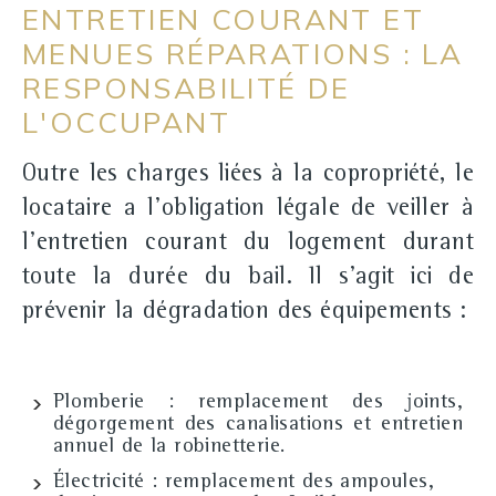
ENTRETIEN COURANT ET
MENUES RÉPARATIONS : LA
RESPONSABILITÉ DE
L'OCCUPANT
Outre les charges liées à la copropriété, le
locataire a l'obligation légale de veiller à
l'
entretien courant
du logement durant
toute la durée du bail. Il s'agit ici de
prévenir la dégradation des équipements :
Plomberie :
remplacement des joints,
dégorgement des canalisations et entretien
annuel de la robinetterie.
Électricité :
remplacement des ampoules,