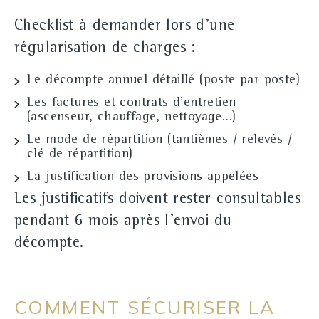
Checklist à demander lors d'une
régularisation de charges :
Le
décompte annuel détaillé
(poste par poste)
Les
factures
et contrats d'entretien
(ascenseur, chauffage, nettoyage…)
Le mode de
répartition
(tantièmes / relevés /
clé de répartition)
La justification des
provisions
appelées
Les justificatifs doivent rester consultables
pendant
6 mois
après l'envoi du
décompte.
COMMENT SÉCURISER LA