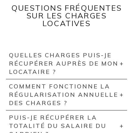
QUESTIONS FRÉQUENTES
SUR LES CHARGES
LOCATIVES
QUELLES CHARGES PUIS-JE
RÉCUPÉRER AUPRÈS DE MON
LOCATAIRE ?
COMMENT FONCTIONNE LA
RÉGULARISATION ANNUELLE
DES CHARGES ?
PUIS-JE RÉCUPÉRER LA
TOTALITÉ DU SALAIRE DU