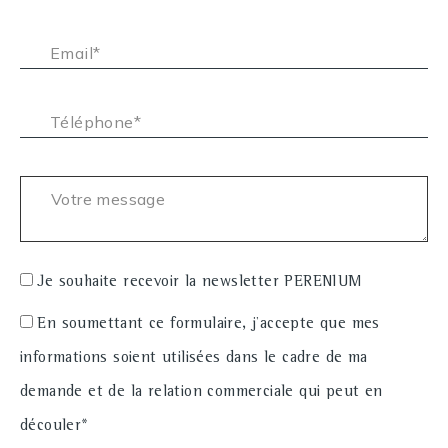
Email* :
Téléphone* :
Votre message :
Je souhaite recevoir la newsletter PERENIUM
En soumettant ce formulaire, j'accepte que mes
informations soient utilisées dans le cadre de ma
demande et de la relation commerciale qui peut en
découler*