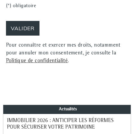
(*) obligatoire
Pour connaître et exercer mes droits, notamment
pour annuler mon consentement, je consulte la
Politique de confidentialité
.
Actualités
IMMOBILIER 2026 : ANTICIPER LES RÉFORMES
POUR SÉCURISER VOTRE PATRIMOINE