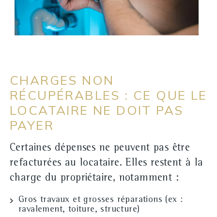
CHARGES NON
RÉCUPÉRABLES : CE QUE LE
LOCATAIRE NE DOIT PAS
PAYER
Certaines dépenses ne peuvent pas être
refacturées au locataire. Elles restent
à la
charge du propriétaire
, notamment :
Gros travaux
et grosses réparations (ex :
ravalement, toiture, structure)