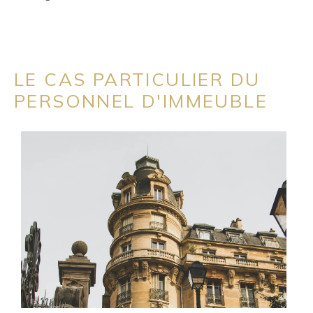
LE CAS PARTICULIER DU
PERSONNEL D'IMMEUBLE