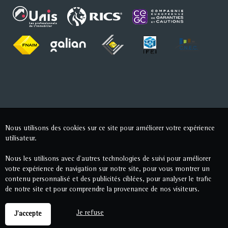
Nous utilisons des cookies sur ce site pour améliorer votre expérience
utilisateur.
Nous les utilisons avec d'autres technologies de suivi pour améliorer
votre expérience de navigation sur notre site, pour vous montrer un
contenu personnalisé et des publicités ciblées, pour analyser le trafic
de notre site et pour comprendre la provenance de nos visiteurs.
Je refuse
J'accepte