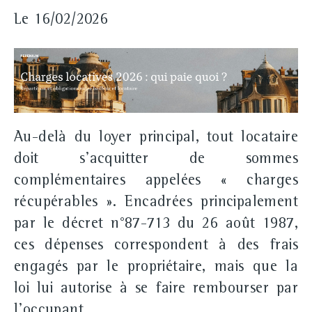
Le 16/02/2026
Au-delà du loyer principal, tout locataire
doit s'acquitter de sommes
complémentaires appelées
« charges
récupérables »
. Encadrées principalement
par le
décret n°87-713 du 26 août 1987
,
ces dépenses correspondent à des frais
engagés par le propriétaire, mais que la
loi lui autorise à se faire rembourser par
l'occupant.