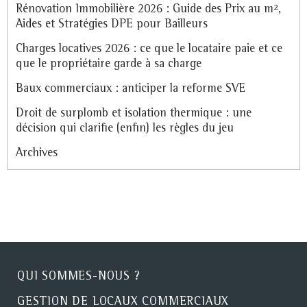
Rénovation Immobilière 2026 : Guide des Prix au m²,
Aides et Stratégies DPE pour Bailleurs
Charges locatives 2026 : ce que le locataire paie et ce
que le propriétaire garde à sa charge
Baux commerciaux : anticiper la reforme SVE
Droit de surplomb et isolation thermique : une
décision qui clarifie (enfin) les règles du jeu
Archives
QUI SOMMES-NOUS ?
GESTION DE LOCAUX COMMERCIAUX