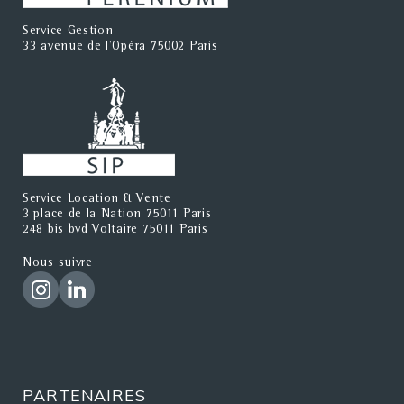
Service Gestion
33 avenue de l'Opéra 75002 Paris
Service Location & Vente
3 place de la Nation 75011 Paris
248 bis bvd Voltaire 75011 Paris
Nous suivre
PARTENAIRES