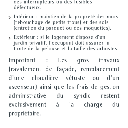
des interrupteurs ou des fusibles
défectueux.
Intérieur :
maintien de la propreté des murs
(rebouchage de petits trous) et des sols
(entretien du parquet ou des moquettes).
Extérieur :
si le logement dispose d'un
jardin privatif, l'occupant doit assurer la
tonte de la pelouse et la taille des arbustes.
Important :
Les gros travaux
(ravalement de façade, remplacement
d'une chaudière vétuste ou d'un
ascenseur) ainsi que les frais de gestion
administrative du syndic restent
exclusivement à la charge du
propriétaire
.