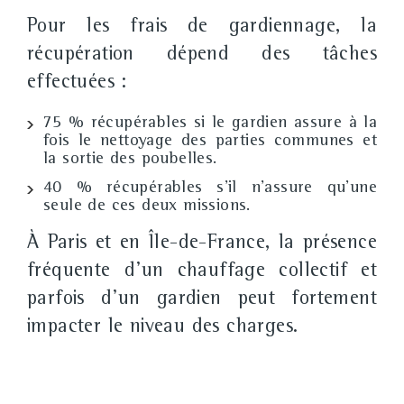
Pour les frais de gardiennage, la
récupération dépend des tâches
effectuées :
75 % récupérables
si le gardien assure à la
fois le nettoyage des parties communes et
la sortie des poubelles.
40 % récupérables
s'il n'assure qu'une
seule de ces deux missions.
À Paris et en Île-de-France
, la présence
fréquente d'un
chauffage collectif
et
parfois d'un
gardien
peut fortement
impacter le niveau des charges.