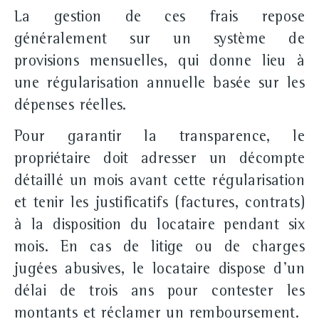
La gestion de ces frais repose
généralement sur un système de
provisions mensuelles
, qui donne lieu à
une
régularisation annuelle
basée sur les
dépenses réelles.
Pour garantir la transparence, le
propriétaire doit adresser un décompte
détaillé un mois avant cette régularisation
et tenir les justificatifs (factures, contrats)
à la disposition du locataire pendant
six
mois
. En cas de litige ou de charges
jugées abusives, le locataire dispose d'un
délai de
trois ans
pour contester les
montants et réclamer un remboursement.