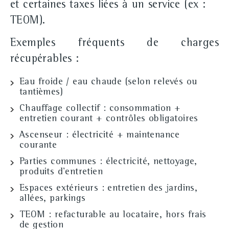
et certaines
taxes liées à un service
(ex :
TEOM
).
Exemples fréquents de charges
récupérables :
Eau froide / eau chaude (selon relevés ou
tantièmes)
Chauffage collectif : consommation +
entretien courant + contrôles obligatoires
Ascenseur : électricité + maintenance
courante
Parties communes : électricité, nettoyage,
produits d'entretien
Espaces extérieurs : entretien des jardins,
allées, parkings
TEOM : refacturable au locataire, hors frais
de gestion