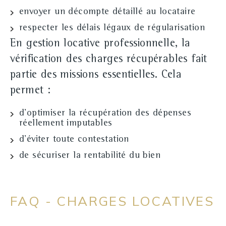
envoyer un décompte détaillé au locataire
respecter les délais légaux de régularisation
En gestion locative professionnelle, la
vérification des charges récupérables fait
partie des missions essentielles. Cela
permet :
d'optimiser la récupération des dépenses
réellement imputables
d'éviter toute contestation
de sécuriser la rentabilité du bien
FAQ - CHARGES LOCATIVES