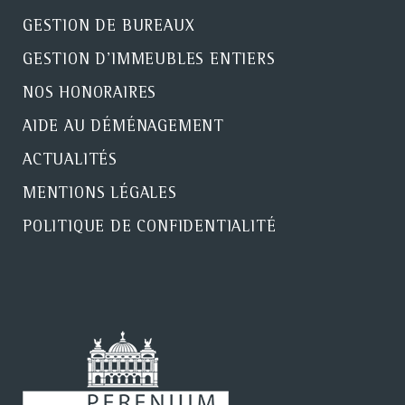
GESTION DE BUREAUX
GESTION D'IMMEUBLES ENTIERS
NOS HONORAIRES
AIDE AU DÉMÉNAGEMENT
ACTUALITÉS
MENTIONS LÉGALES
POLITIQUE DE CONFIDENTIALITÉ