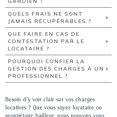
GARDIEN ?
QUELS FRAIS NE SONT
JAMAIS RÉCUPÉRABLES ?
QUE FAIRE EN CAS DE
CONTESTATION PAR LE
LOCATAIRE ?
POURQUOI CONFIER LA
GESTION DES CHARGES À UN
PROFESSIONNEL ?
Besoin d'y voir clair sur vos charges
locatives ? Que vous soyez locataire ou
propriétaire bailleur, nous pouvons vous