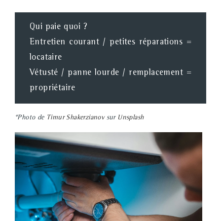
Qui paie quoi ?
Entretien courant / petites réparations =
locataire
Vétusté / panne lourde / remplacement =
propriétaire
*Photo de
Timur Shakerzianov
sur
Unsplash