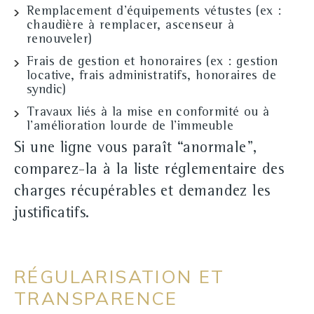
Remplacement d'équipements vétustes
(ex :
chaudière à remplacer, ascenseur à
renouveler)
Frais de gestion et honoraires
(ex : gestion
locative, frais administratifs, honoraires de
syndic)
Travaux liés à la
mise en conformité
ou à
l'amélioration lourde de l'immeuble
Si une ligne vous paraît “anormale”,
comparez-la à la liste réglementaire des
charges récupérables et demandez les
justificatifs.
RÉGULARISATION ET
TRANSPARENCE