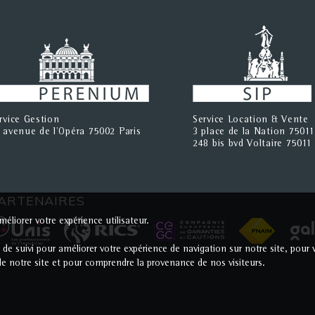
rvice Gestion
Service Location & Vente
 avenue de l'Opéra 75002 Paris
3 place de la Nation 75011
248 bis bvd Voltaire 75011 
ARTENAIRES
éliorer votre expérience utilisateur.
s de suivi pour améliorer votre expérience de navigation sur notre site, po
c de notre site et pour comprendre la provenance de nos visiteurs.