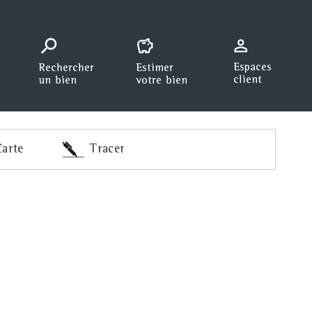
arte
Tracer