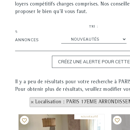
loyers compétitifs charges comprises. Nos conseill
proposer le bien qu'il vous faut.
TRI :
5
ANNONCES
Il y a peu de résultats pour votre recherche à 
Pour obtenir plus de résultats, veuillez modifier vo
Localisation : PARIS 17EME ARRONDISS