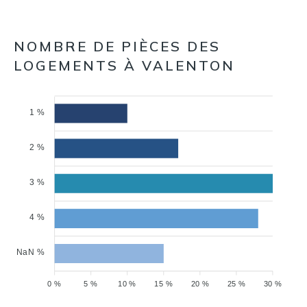
NOMBRE DE PIÈCES DES
LOGEMENTS À VALENTON
1 %
2 %
3 %
4 %
NaN %
0 %
5 %
10 %
15 %
20 %
25 %
30 %