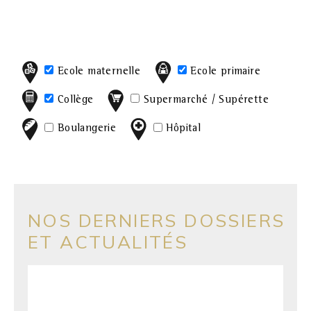
Ecole maternelle
Ecole primaire
Collège
Supermarché / Supérette
Boulangerie
Hôpital
NOS DERNIERS DOSSIERS
ET ACTUALITÉS