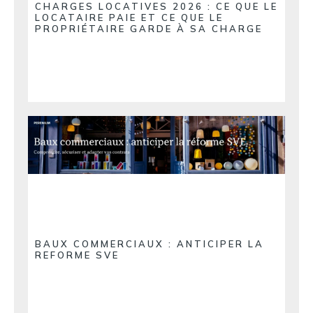
CHARGES LOCATIVES 2026 : CE QUE LE
LOCATAIRE PAIE ET CE QUE LE
PROPRIÉTAIRE GARDE À SA CHARGE
BAUX COMMERCIAUX : ANTICIPER LA
REFORME SVE