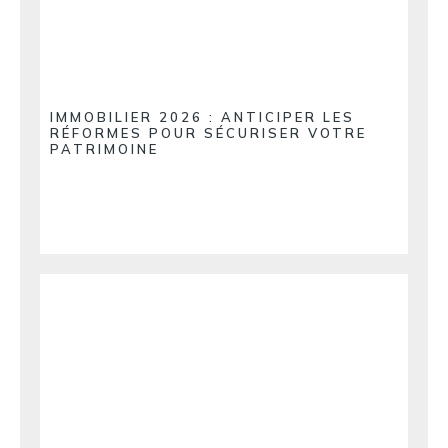
IMMOBILIER 2026 : ANTICIPER LES
RÉFORMES POUR SÉCURISER VOTRE
PATRIMOINE