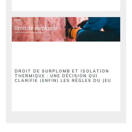
DROIT DE SURPLOMB ET ISOLATION
THERMIQUE : UNE DÉCISION QUI
CLARIFIE (ENFIN) LES RÈGLES DU JEU