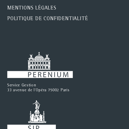
MENTIONS LÉGALES
POLITIQUE DE CONFIDENTIALITÉ
Service Gestion
33 avenue de l'Opéra 75002 Paris