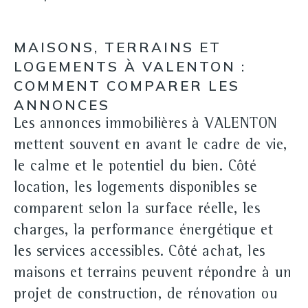
MAISONS, TERRAINS ET
LOGEMENTS À VALENTON :
COMMENT COMPARER LES
ANNONCES
Les annonces immobilières à VALENTON
mettent souvent en avant le cadre de vie,
le calme et le potentiel du bien. Côté
location
, les logements disponibles se
comparent selon la surface réelle, les
charges, la performance énergétique et
les services accessibles. Côté
achat
, les
maisons et terrains peuvent répondre à un
projet de construction, de rénovation ou