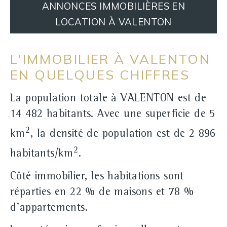
ANNONCES IMMOBILIÈRES EN
LOCATION À VALENTON
L'IMMOBILIER À VALENTON
EN QUELQUES CHIFFRES
La population totale à VALENTON est de
14 482 habitants. Avec une superficie de 5
2
km
, la densité de population est de 2 896
2
habitants/km
.
Côté immobilier, les habitations sont
réparties en 22 % de maisons et 78 %
d'appartements.