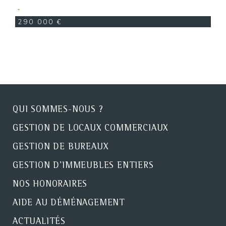
290 000 €
QUI SOMMES-NOUS ?
GESTION DE LOCAUX COMMERCIAUX
GESTION DE BUREAUX
GESTION D'IMMEUBLES ENTIERS
NOS HONORAIRES
AIDE AU DÉMÉNAGEMENT
ACTUALITÉS