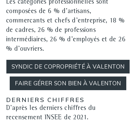
Les catégories professionnelles sont
composées de 6 % d'artisans,
commercants et chefs d'entreprise, 18 %
de cadres, 26 % de professions
intermédiaires, 26 % d'employés et de 26
% d'ouvriers.
SYNDIC DE COPROPRIÉTÉ À VALENTON
FAIRE GÉRER SON BIEN À VALENTON
DERNIERS CHIFFRES
D'après les derniers chiffres du
recensement INSEE de 2021.