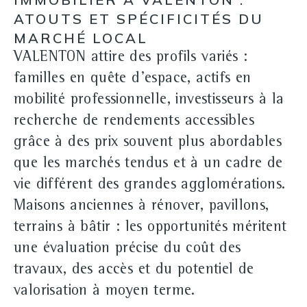
ATOUTS ET SPÉCIFICITÉS DU
MARCHÉ LOCAL
VALENTON attire des profils variés :
familles en quête d'espace, actifs en
mobilité professionnelle, investisseurs à la
recherche de
rendements accessibles
grâce à des prix souvent plus abordables
que les marchés tendus et à un cadre de
vie différent des grandes agglomérations.
Maisons anciennes à rénover, pavillons,
terrains à bâtir : les opportunités méritent
une évaluation précise du coût des
travaux, des accès et du potentiel de
valorisation à moyen terme.