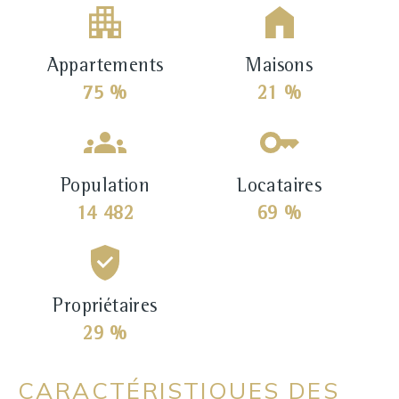
Appartements
Maisons
75 %
21 %
Population
Locataires
14 482
69 %
Propriétaires
29 %
CARACTÉRISTIQUES DES