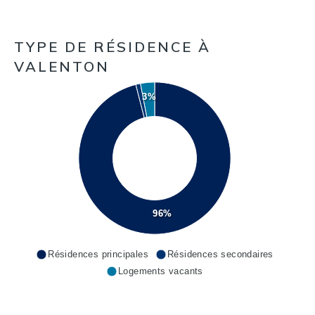
TYPE DE RÉSIDENCE À
VALENTON
3%
96%
Résidences principales
Résidences secondaires
Logements vacants