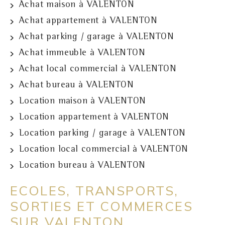
Achat maison à VALENTON
Achat appartement à VALENTON
Achat parking / garage à VALENTON
Achat immeuble à VALENTON
Achat local commercial à VALENTON
Achat bureau à VALENTON
Location maison à VALENTON
Location appartement à VALENTON
Location parking / garage à VALENTON
Location local commercial à VALENTON
Location bureau à VALENTON
ECOLES, TRANSPORTS,
SORTIES ET COMMERCES
SUR VALENTON