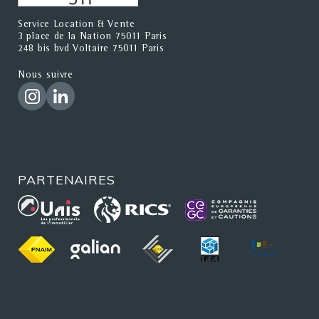
Service Location & Vente
3 place de la Nation 75011 Paris
248 bis bvd Voltaire 75011 Paris
Nous suivre
PARTENAIRES