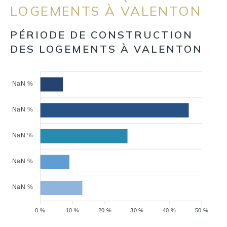
LOGEMENTS À VALENTON
PÉRIODE DE CONSTRUCTION
DES LOGEMENTS À VALENTON
NaN %
NaN %
NaN %
NaN %
NaN %
0 %
10 %
20 %
30 %
40 %
50 %