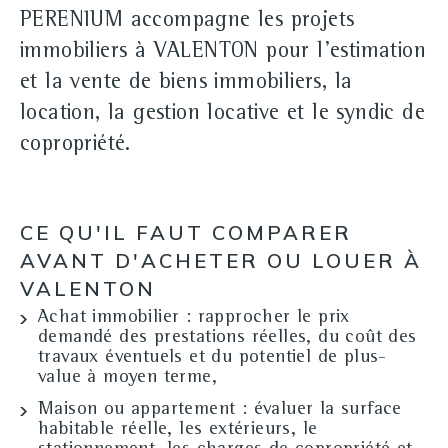
PERENIUM accompagne les projets
immobiliers à VALENTON pour l'estimation
et la vente de biens immobiliers, la
location, la gestion locative et le syndic de
copropriété.
CE QU'IL FAUT COMPARER
AVANT D'ACHETER OU LOUER À
VALENTON
Achat immobilier
: rapprocher le prix
demandé des prestations réelles, du coût des
travaux éventuels et du potentiel de plus-
value à moyen terme,
Maison ou appartement
: évaluer la surface
habitable réelle, les extérieurs, le