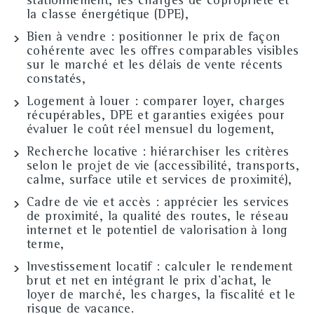
stationnement, les charges de copropriété et
la classe énergétique (DPE),
Bien à vendre
: positionner le prix de façon
cohérente avec les offres comparables visibles
sur le marché et les délais de vente récents
constatés,
Logement à louer
: comparer loyer, charges
récupérables, DPE et garanties exigées pour
évaluer le coût réel mensuel du logement,
Recherche locative
: hiérarchiser les critères
selon le projet de vie (accessibilité, transports,
calme, surface utile et services de proximité),
Cadre de vie et accès
: apprécier les services
de proximité, la qualité des routes, le réseau
internet et le potentiel de valorisation à long
terme,
Investissement locatif
: calculer le rendement
brut et net en intégrant le prix d'achat, le
loyer de marché, les charges, la fiscalité et le
risque de vacance.