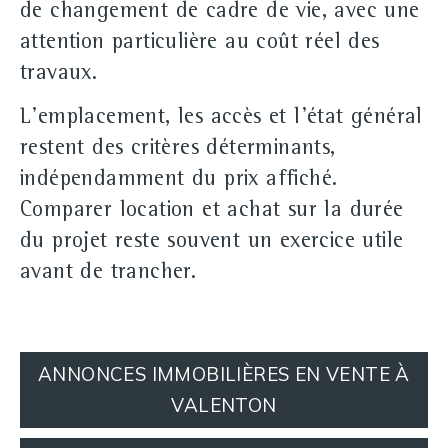
de changement de cadre de vie, avec une
attention particulière au coût réel des
travaux.
L'emplacement, les accès et l'état général
restent des critères déterminants,
indépendamment du prix affiché.
Comparer
location
et
achat
sur la durée
du projet reste souvent un exercice utile
avant de trancher.
ANNONCES IMMOBILIÈRES EN VENTE À
VALENTON