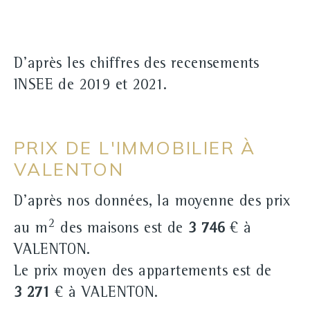
D'après les chiffres des recensements
INSEE de 2019 et 2021.
PRIX DE L'IMMOBILIER À
VALENTON
D'après nos données, la moyenne des prix
2
au m
des maisons est de
3 746
€ à
VALENTON.
Le prix moyen des appartements est de
3 271
€ à VALENTON.