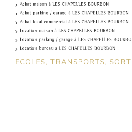
Achat maison à LES CHAPELLES BOURBON
Achat parking / garage à LES CHAPELLES BOURBON
Achat local commercial à LES CHAPELLES BOURBON
Location maison à LES CHAPELLES BOURBON
Location parking / garage à LES CHAPELLES BOURB
Location bureau à LES CHAPELLES BOURBON
ECOLES, TRANSPORTS, SOR