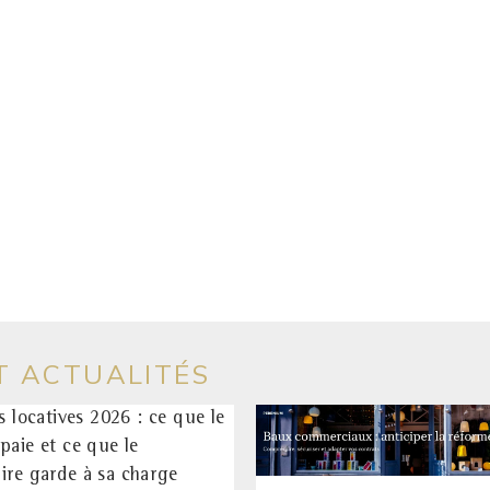
T ACTUALITÉS