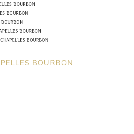
PELLES BOURBON
LLES BOURBON
S BOURBON
CHAPELLES BOURBON
LES CHAPELLES BOURBON
APELLES BOURBON