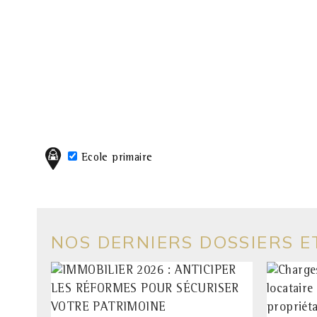
Ecole primaire
NOS DERNIERS DOSSIERS E