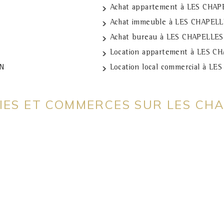
Achat appartement à LES CHA
Achat immeuble à LES CHAPE
Achat bureau à LES CHAPELLE
Location appartement à LES 
ON
Location local commercial à 
TIES ET COMMERCES SUR LES CH