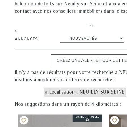
balcon ou de lofts sur Neuilly Sur Seine et aux ale
contact avec nos conseillers immobiliers dans le cad
TRI :
4
ANNONCES
Il n'y a pas de résultats pour votre recherche à 
invitons à modifier vos critères de recherche :
Localisation : NEUILLY SUR SEINE
Nos suggestions dans un rayon de 4 kilomètres :