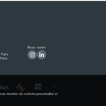
Nous suivre
 Paris
Paris
ur vous montrer un contenu personnalisé et