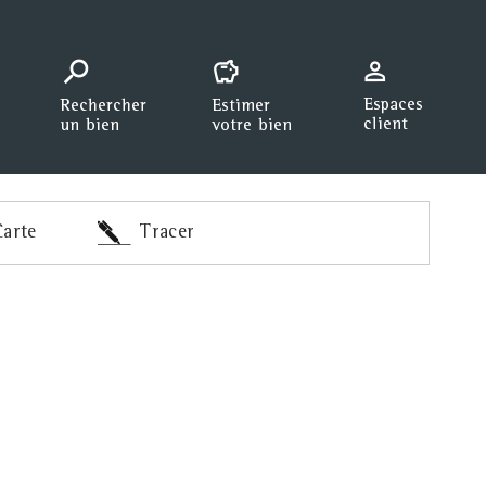
arte
Tracer