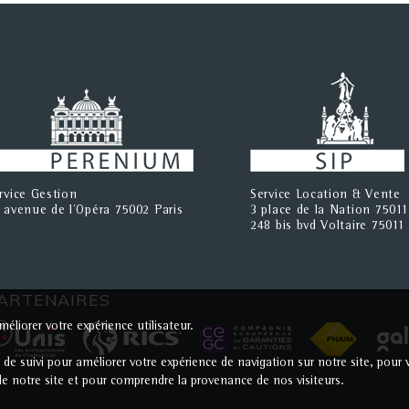
rvice Gestion
Service Location & Vente
 avenue de l'Opéra 75002 Paris
3 place de la Nation 75011
248 bis bvd Voltaire 75011 
ARTENAIRES
éliorer votre expérience utilisateur.
s de suivi pour améliorer votre expérience de navigation sur notre site, po
c de notre site et pour comprendre la provenance de nos visiteurs.