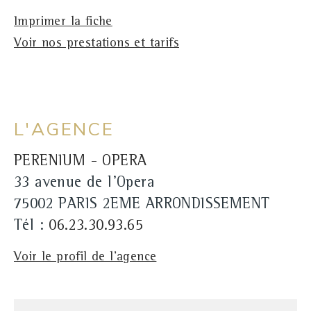
Imprimer la fiche
Voir nos prestations et tarifs
L'AGENCE
PERENIUM - OPERA
33 avenue de l'Opera
75002 PARIS 2EME ARRONDISSEMENT
Tél :
06.23.30.93.65
Voir le profil de l'agence