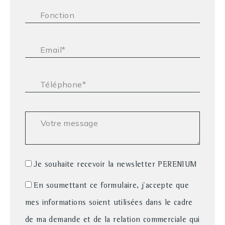
Fonction :
Email* :
Téléphone* :
Votre message :
Je souhaite recevoir la newsletter PERENIUM
En soumettant ce formulaire, j'accepte que
mes informations soient utilisées dans le cadre
de ma demande et de la relation commerciale qui