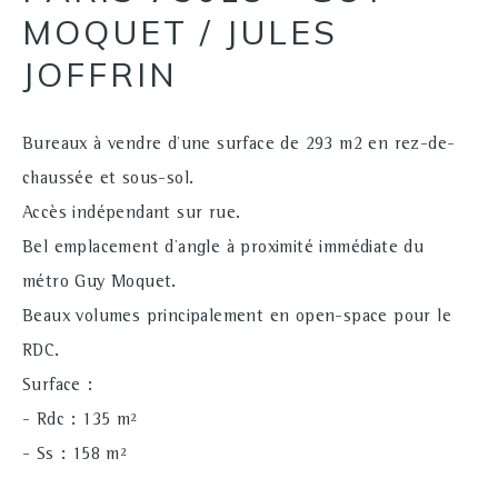
MOQUET / JULES
JOFFRIN
Bureaux à vendre d'une surface de 293 m2 en rez-de-
chaussée et sous-sol.
Accès indépendant sur rue.
Bel emplacement d'angle à proximité immédiate du
métro Guy Moquet.
Beaux volumes principalement en open-space pour le
RDC.
Surface :
- Rdc : 135 m²
- Ss : 158 m²