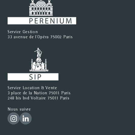
Service Gestion
33 avenue de l'Opéra 75002 Paris
Service Location & Vente
3 place de la Nation 75011 Paris
248 bis bvd Voltaire 75011 Paris
Nous suivre