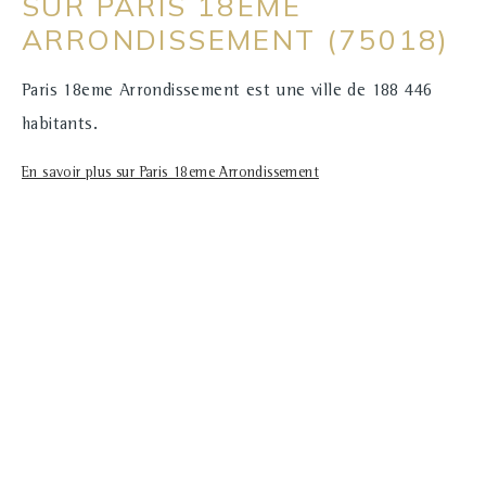
SUR PARIS 18EME
ARRONDISSEMENT (75018)
Paris 18eme Arrondissement est une ville de 188 446
habitants.
En savoir plus sur Paris 18eme Arrondissement