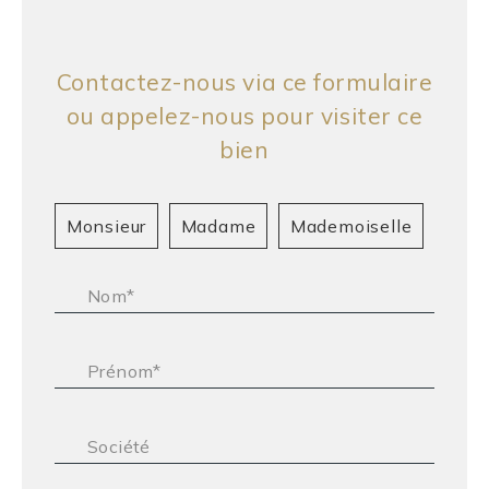
Contactez-nous via ce formulaire
ou appelez-nous pour visiter ce
bien
Civilité :
Monsieur
Madame
Mademoiselle
Nom* :
Prénom* :
Société :