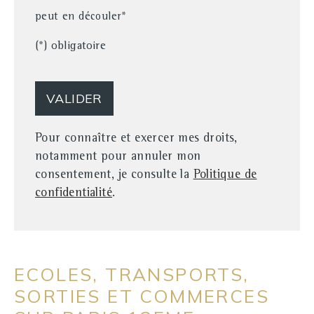
peut en découler*
(*) obligatoire
Pour connaître et exercer mes droits,
notamment pour annuler mon
consentement, je consulte la
Politique de
confidentialité
.
ECOLES, TRANSPORTS,
SORTIES ET COMMERCES