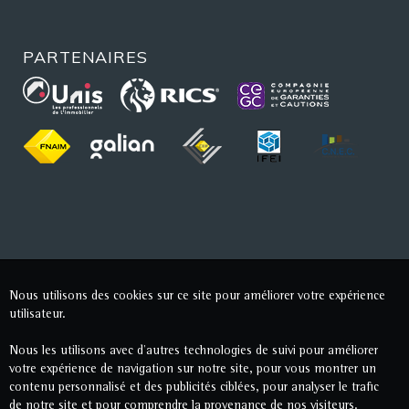
PARTENAIRES
Nous utilisons des cookies sur ce site pour améliorer votre expérience
utilisateur.
Nous les utilisons avec d'autres technologies de suivi pour améliorer
votre expérience de navigation sur notre site, pour vous montrer un
contenu personnalisé et des publicités ciblées, pour analyser le trafic
de notre site et pour comprendre la provenance de nos visiteurs.