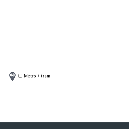
Métro / tram