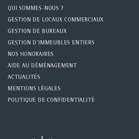
QUI SOMMES-NOUS ?
GESTION DE LOCAUX COMMERCIAUX
GESTION DE BUREAUX
GESTION D'IMMEUBLES ENTIERS
NOS HONORAIRES
AIDE AU DÉMÉNAGEMENT
ACTUALITÉS
MENTIONS LÉGALES
POLITIQUE DE CONFIDENTIALITÉ