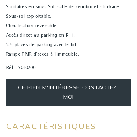
Sanitaires en sous-Sol, salle de réunion et stockage.
Sous-sol exploitable.
Climatisation réversible.
Accès direct au parking en R-1.
2,5 places de parking avec le lot.
Rampe PMR d'accès à l'immeuble.
Réf : 3010700
CE BIEN M'INTÉRESSE, CONTACTEZ-
MOI
CARACTÉRISTIQUES