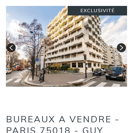
BUREAUX A VENDRE -
PARIS 75018 - GUY