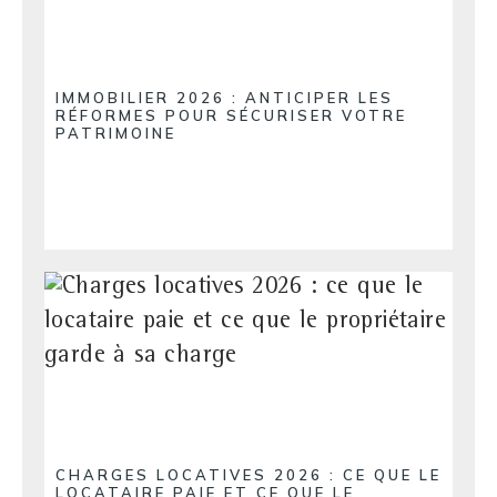
IMMOBILIER 2026 : ANTICIPER LES
RÉFORMES POUR SÉCURISER VOTRE
PATRIMOINE
CHARGES LOCATIVES 2026 : CE QUE LE
LOCATAIRE PAIE ET CE QUE LE