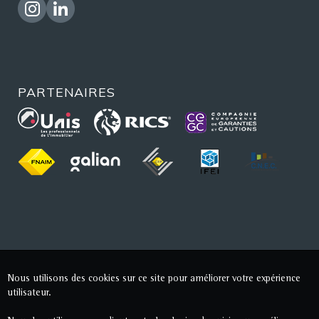
PARTENAIRES
Nous utilisons des cookies sur ce site pour améliorer votre expérience
utilisateur.