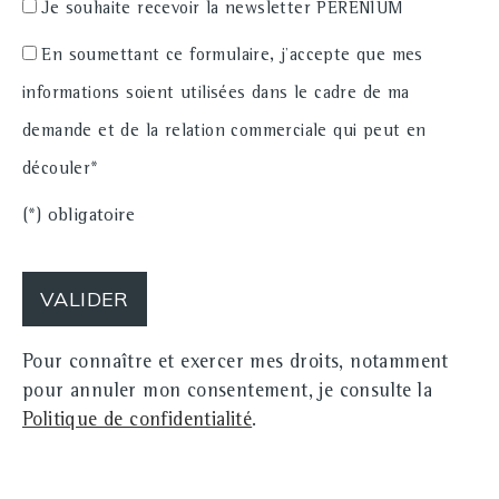
Je souhaite recevoir la newsletter PERENIUM
En soumettant ce formulaire, j'accepte que mes
informations soient utilisées dans le cadre de ma
demande et de la relation commerciale qui peut en
découler*
(*) obligatoire
Pour connaître et exercer mes droits, notamment
pour annuler mon consentement, je consulte la
Politique de confidentialité
.