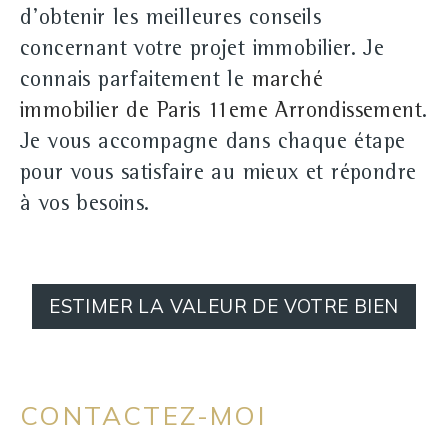
d'obtenir les meilleures conseils
concernant votre projet immobilier. Je
connais parfaitement le
marché
immobilier de Paris 11eme Arrondissement
.
Je vous accompagne dans chaque étape
pour vous satisfaire au mieux et répondre
à vos besoins.
ESTIMER LA VALEUR DE VOTRE BIEN
CONTACTEZ-MOI