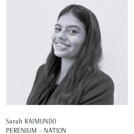
Sarah RAIMUNDO
PERENIUM - NATION