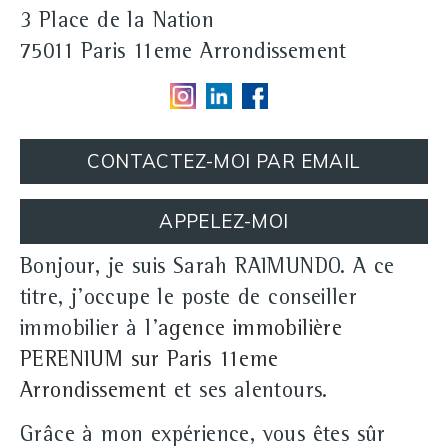
3 Place de la Nation
75011 Paris 11eme Arrondissement
CONTACTEZ-MOI PAR EMAIL
APPELEZ-MOI
Bonjour, je suis Sarah RAIMUNDO. A ce
titre, j'occupe le poste de conseiller
immobilier à l'
agence immobilière
PERENIUM sur Paris 11eme
Arrondissement
et ses alentours.
Grâce à mon expérience, vous êtes sûr