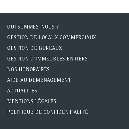
QUI SOMMES-NOUS ?
GESTION DE LOCAUX COMMERCIAUX
GESTION DE BUREAUX
GESTION D'IMMEUBLES ENTIERS
NOS HONORAIRES
AIDE AU DÉMÉNAGEMENT
ACTUALITÉS
MENTIONS LÉGALES
POLITIQUE DE CONFIDENTIALITÉ