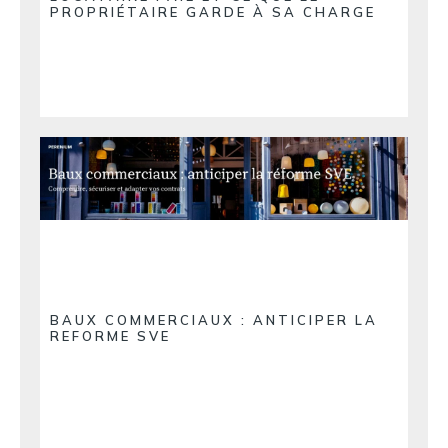
PROPRIÉTAIRE GARDE À SA CHARGE
BAUX COMMERCIAUX : ANTICIPER LA
REFORME SVE