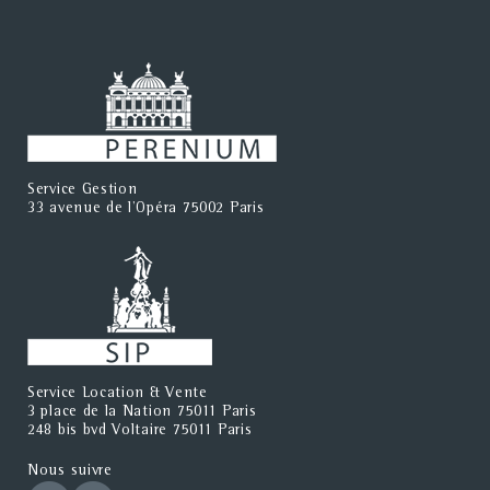
Service Gestion
33 avenue de l'Opéra 75002 Paris
Service Location & Vente
3 place de la Nation 75011 Paris
248 bis bvd Voltaire 75011 Paris
Nous suivre