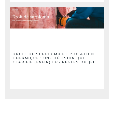
DROIT DE SURPLOMB ET ISOLATION
THERMIQUE : UNE DÉCISION QUI
CLARIFIE (ENFIN) LES RÈGLES DU JEU