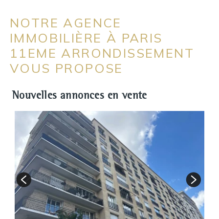
NOTRE AGENCE
IMMOBILIÈRE À PARIS
11EME ARRONDISSEMENT
VOUS PROPOSE
Nouvelles annonces en vente