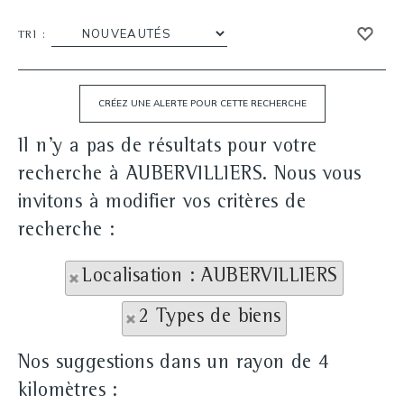
TRI :
Il n'y a pas de résultats pour votre
recherche à AUBERVILLIERS. Nous vous
invitons à modifier vos critères de
recherche :
Localisation : AUBERVILLIERS
2 Types de biens
Nos suggestions dans un rayon de 4
kilomètres :