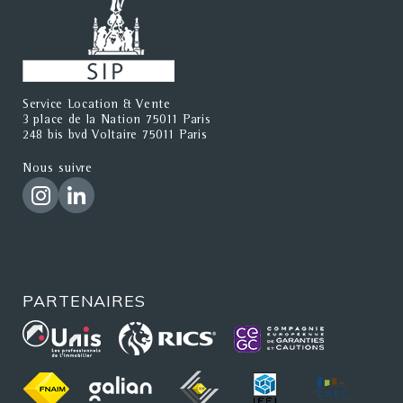
Service Location & Vente
3 place de la Nation 75011 Paris
248 bis bvd Voltaire 75011 Paris
Nous suivre
PARTENAIRES