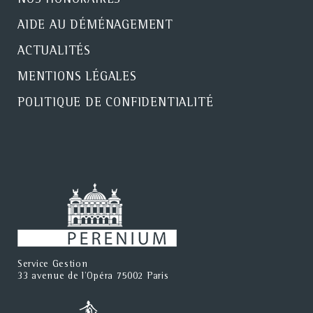
NOS HONORAIRES
AIDE AU DÉMÉNAGEMENT
ACTUALITÉS
MENTIONS LÉGALES
POLITIQUE DE CONFIDENTIALITÉ
Service Gestion
33 avenue de l'Opéra 75002 Paris