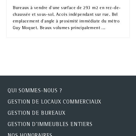
Bureaux à vendre d'une surface de 293 m2 en rez-de-
chaussée et sous-sol. Accès indépendant sur rue. Bel
emplacement d'angle à proximité immédiate du métro
Guy Moquet. Beaux volumes principalement ...
QUI SOMMES-NOUS ?
GESTION DE LOCAUX COMMERCIAUX
GESTION DE BUREAUX
GESTION D'IMMEUBLES ENTIERS