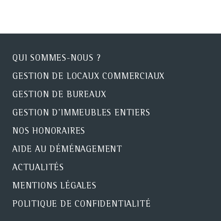
QUI SOMMES-NOUS ?
GESTION DE LOCAUX COMMERCIAUX
GESTION DE BUREAUX
GESTION D'IMMEUBLES ENTIERS
NOS HONORAIRES
AIDE AU DÉMÉNAGEMENT
ACTUALITÉS
MENTIONS LÉGALES
POLITIQUE DE CONFIDENTIALITÉ