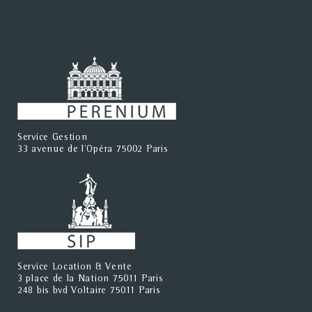
Service Gestion
33 avenue de l'Opéra 75002 Paris
Service Location & Vente
3 place de la Nation 75011 Paris
248 bis bvd Voltaire 75011 Paris