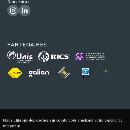
Nous suivre
PARTENAIRES
Nous utilisons des cookies sur ce site pour améliorer votre expérience
utilisateur.