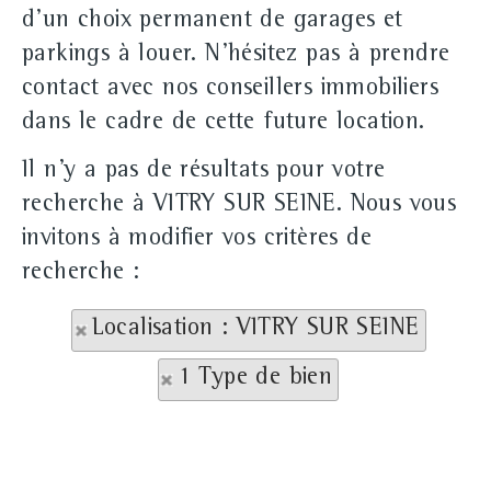
d'un choix permanent de garages et
parkings à louer. N'hésitez pas à prendre
contact avec nos conseillers immobiliers
dans le cadre de cette future location.
Il n'y a pas de résultats pour votre
recherche à VITRY SUR SEINE. Nous vous
invitons à modifier vos critères de
recherche :
Localisation : VITRY SUR SEINE
1 Type de bien