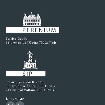
Service Gestion
33 avenue de l'Opéra 75002 Paris
Service Location & Vente
3 place de la Nation 75011 Paris
248 bis bvd Voltaire 75011 Paris
Nous suivre