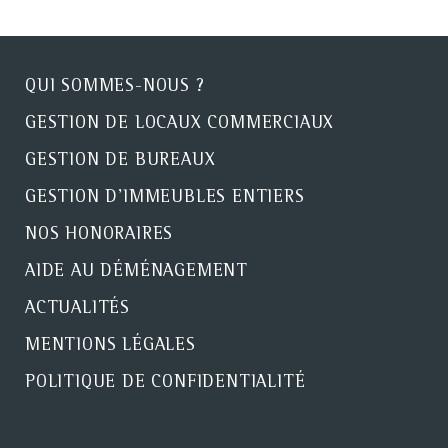
QUI SOMMES-NOUS ?
GESTION DE LOCAUX COMMERCIAUX
GESTION DE BUREAUX
GESTION D'IMMEUBLES ENTIERS
NOS HONORAIRES
AIDE AU DÉMÉNAGEMENT
ACTUALITÉS
MENTIONS LÉGALES
POLITIQUE DE CONFIDENTIALITÉ