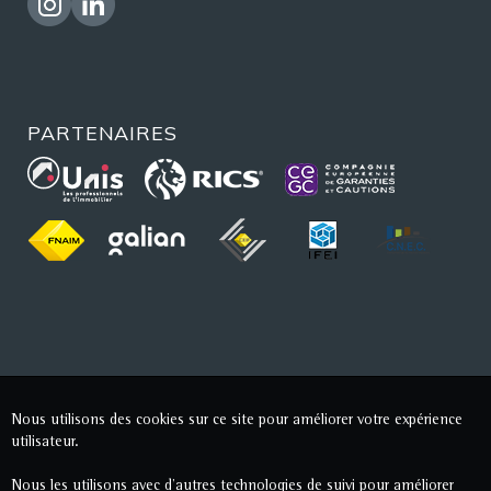
PARTENAIRES
Nous utilisons des cookies sur ce site pour améliorer votre expérience
utilisateur.
Nous les utilisons avec d'autres technologies de suivi pour améliorer