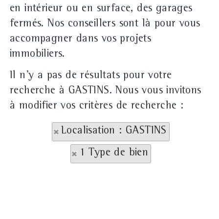
en intérieur ou en surface, des garages
fermés. Nos conseillers sont là pour vous
accompagner dans vos projets
immobiliers.
Il n'y a pas de résultats pour votre
recherche à GASTINS. Nous vous invitons
à modifier vos critères de recherche :
Localisation : GASTINS
1 Type de bien