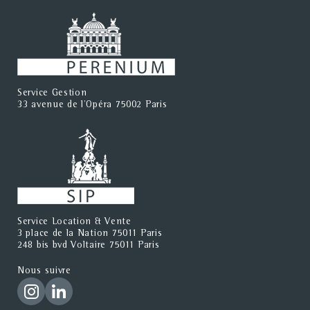
Service Gestion
33 avenue de l'Opéra 75002 Paris
Service Location & Vente
3 place de la Nation 75011 Paris
248 bis bvd Voltaire 75011 Paris
Nous suivre