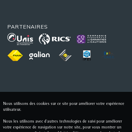
PARTENAIRES
Nous utilisons des cookies sur ce site pour améliorer votre expérience
utilisateur.
Nous les utilisons avec d'autres technologies de suivi pour améliorer
votre expérience de navigation sur notre site, pour vous montrer un