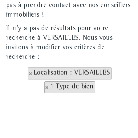
pas à prendre contact avec nos conseillers
immobiliers !
Il n'y a pas de résultats pour votre
recherche à VERSAILLES. Nous vous
invitons à modifier vos critères de
recherche :
Localisation : VERSAILLES
1 Type de bien