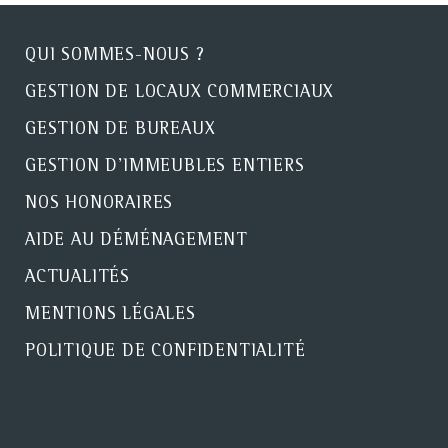
QUI SOMMES-NOUS ?
GESTION DE LOCAUX COMMERCIAUX
GESTION DE BUREAUX
GESTION D'IMMEUBLES ENTIERS
NOS HONORAIRES
AIDE AU DÉMÉNAGEMENT
ACTUALITÉS
MENTIONS LÉGALES
POLITIQUE DE CONFIDENTIALITÉ