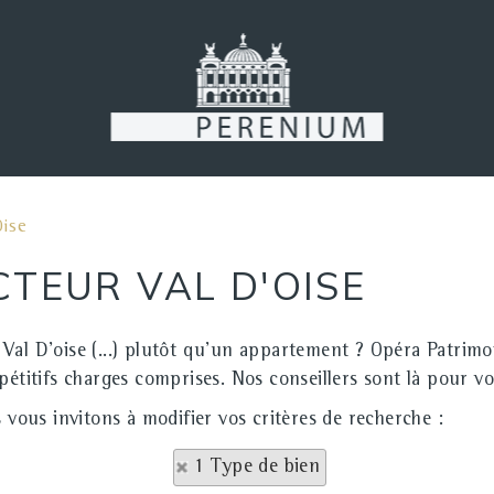
Oise
CTEUR VAL D'OISE
Val D'oise (...) plutôt qu'un appartement ? Opéra Patrimo
mpétitifs charges comprises. Nos conseillers sont là pour 
 vous invitons à modifier vos critères de recherche :
1 Type de bien