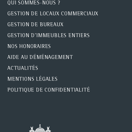
QUI SOMMES-NOUS ?
GESTION DE LOCAUX COMMERCIAUX
GESTION DE BUREAUX
GESTION D'IMMEUBLES ENTIERS
NOS HONORAIRES
AIDE AU DÉMÉNAGEMENT
ACTUALITÉS
MENTIONS LÉGALES
POLITIQUE DE CONFIDENTIALITÉ