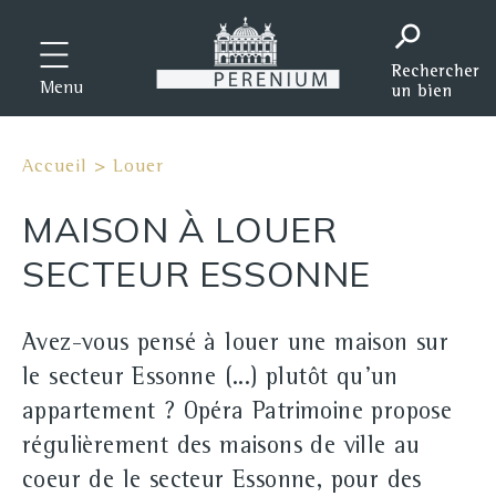
Menu
Accueil
>
Louer
MAISON À LOUER
SECTEUR ESSONNE
Avez-vous pensé à louer une maison sur
le secteur Essonne (...) plutôt qu'un
appartement ? Opéra Patrimoine propose
régulièrement des maisons de ville au
coeur de le secteur Essonne, pour des