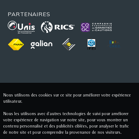
PARTENAIRES
Nous utilisons des cookies sur ce site pour améliorer votre expérience
utilisateur.
Nous les utilisons avec d'autres technologies de suivi pour améliorer
votre expérience de navigation sur notre site, pour vous montrer un
contenu personnalisé et des publicités ciblées, pour analyser le trafic
de notre site et pour comprendre la provenance de nos visiteurs.