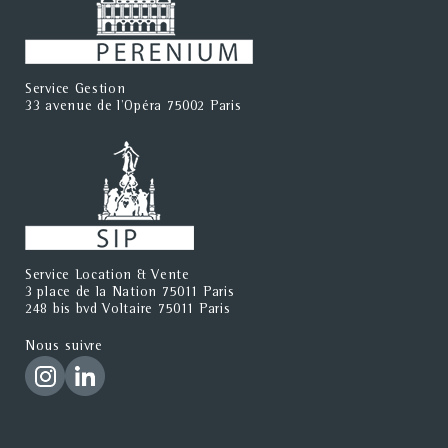
Service Gestion
33 avenue de l'Opéra 75002 Paris
Service Location & Vente
3 place de la Nation 75011 Paris
248 bis bvd Voltaire 75011 Paris
Nous suivre