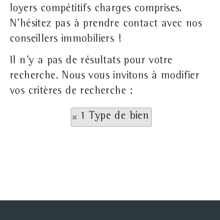
loyers compétitifs charges comprises.
N'hésitez pas à prendre contact avec nos
conseillers immobiliers !
Il n'y a pas de résultats pour votre
recherche. Nous vous invitons à modifier
vos critères de recherche :
1 Type de bien