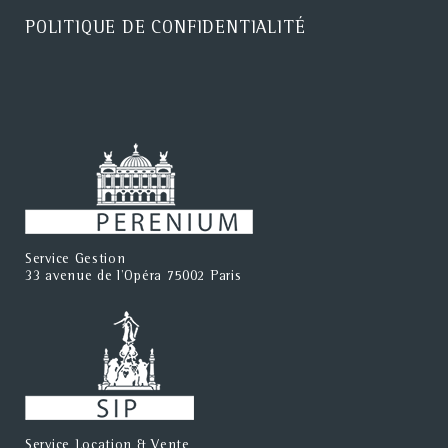
POLITIQUE DE CONFIDENTIALITÉ
Service Gestion
33 avenue de l'Opéra 75002 Paris
Service Location & Vente