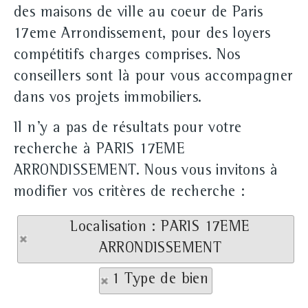
des maisons de ville au coeur de Paris
17eme Arrondissement, pour des loyers
compétitifs charges comprises. Nos
conseillers sont là pour vous accompagner
dans vos projets immobiliers.
Il n'y a pas de résultats pour votre
recherche à PARIS 17EME
ARRONDISSEMENT. Nous vous invitons à
modifier vos critères de recherche :
Localisation : PARIS 17EME
ARRONDISSEMENT
1 Type de bien