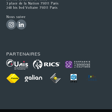
3 place de la Nation 75011 Paris
248 bis bvd Voltaire 75011 Paris
Nous suivre
PARTENAIRES