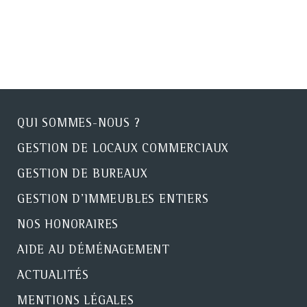
QUI SOMMES-NOUS ?
GESTION DE LOCAUX COMMERCIAUX
GESTION DE BUREAUX
GESTION D'IMMEUBLES ENTIERS
NOS HONORAIRES
AIDE AU DÉMÉNAGEMENT
ACTUALITÉS
MENTIONS LÉGALES