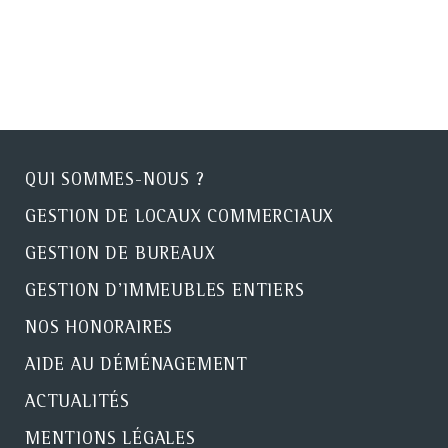
QUI SOMMES-NOUS ?
GESTION DE LOCAUX COMMERCIAUX
GESTION DE BUREAUX
GESTION D'IMMEUBLES ENTIERS
NOS HONORAIRES
AIDE AU DÉMÉNAGEMENT
ACTUALITÉS
MENTIONS LÉGALES