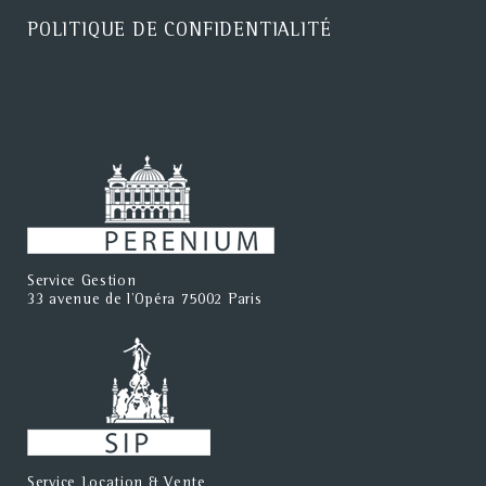
POLITIQUE DE CONFIDENTIALITÉ
Service Gestion
33 avenue de l'Opéra 75002 Paris
Service Location & Vente