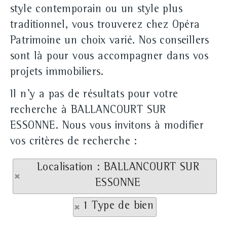
style contemporain ou un style plus
traditionnel, vous trouverez chez Opéra
Patrimoine un choix varié. Nos conseillers
sont là pour vous accompagner dans vos
projets immobiliers.
Il n'y a pas de résultats pour votre
recherche à BALLANCOURT SUR
ESSONNE. Nous vous invitons à modifier
vos critères de recherche :
Localisation : BALLANCOURT SUR
ESSONNE
1 Type de bien