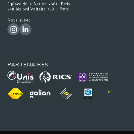
3 place de la Nation 75011 Paris
248 bis bvd Voltaire 75011 Paris
Nous suivre
PARTENAIRES