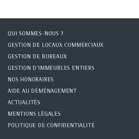
QUI SOMMES-NOUS ?
GESTION DE LOCAUX COMMERCIAUX
GESTION DE BUREAUX
GESTION D'IMMEUBLES ENTIERS
NOS HONORAIRES
AIDE AU DÉMÉNAGEMENT
ACTUALITÉS
MENTIONS LÉGALES
POLITIQUE DE CONFIDENTIALITÉ