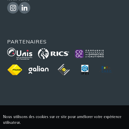
PARTENAIRES
Nous utilisons des cookies sur ce site pour améliorer votre expérience
utilisateur.