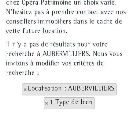
chez Opéra Patrimoine un choix varié.
N'hésitez pas à prendre contact avec nos
conseillers immobiliers dans le cadre de
cette future location.
Il n'y a pas de résultats pour votre
recherche à AUBERVILLIERS. Nous vous
invitons à modifier vos critères de
recherche :
Localisation : AUBERVILLIERS
1 Type de bien