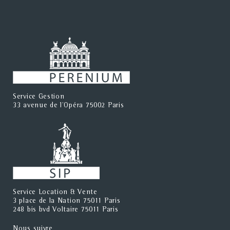
Service Gestion
33 avenue de l'Opéra 75002 Paris
Service Location & Vente
3 place de la Nation 75011 Paris
248 bis bvd Voltaire 75011 Paris
Nous suivre