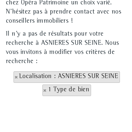
chez Opéra Patrimoine un choix varié.
N'hésitez pas à prendre contact avec nos
conseillers immobiliers !
Il n'y a pas de résultats pour votre
recherche à ASNIERES SUR SEINE. Nous
vous invitons à modifier vos critères de
recherche :
Localisation : ASNIERES SUR SEINE
1 Type de bien