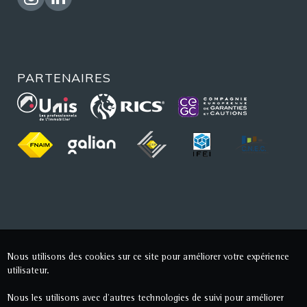
PARTENAIRES
Nous utilisons des cookies sur ce site pour améliorer votre expérience
utilisateur.
Nous les utilisons avec d'autres technologies de suivi pour améliorer