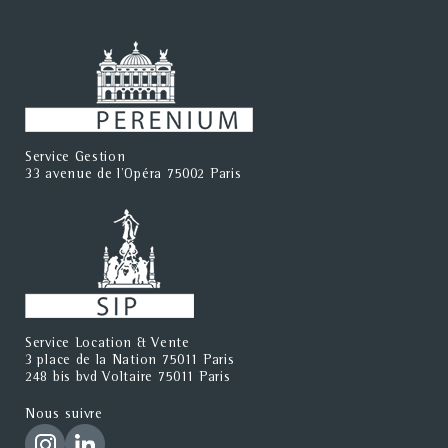
Service Gestion
33 avenue de l'Opéra 75002 Paris
Service Location & Vente
3 place de la Nation 75011 Paris
248 bis bvd Voltaire 75011 Paris
Nous suivre