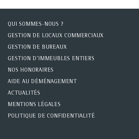
QUI SOMMES-NOUS ?
GESTION DE LOCAUX COMMERCIAUX
GESTION DE BUREAUX
GESTION D'IMMEUBLES ENTIERS
NOS HONORAIRES
AIDE AU DÉMÉNAGEMENT
ACTUALITÉS
MENTIONS LÉGALES
POLITIQUE DE CONFIDENTIALITÉ