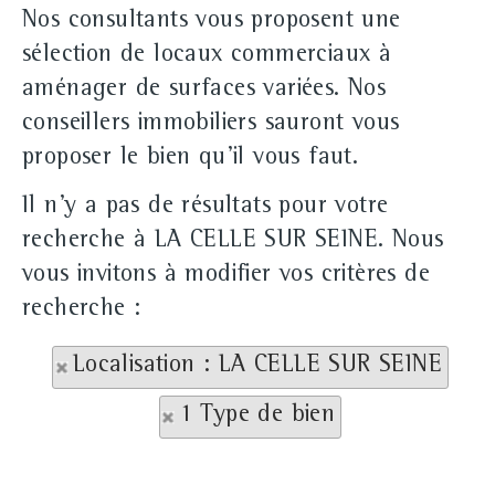
Nos consultants vous proposent une
sélection de locaux commerciaux à
aménager de surfaces variées. Nos
conseillers immobiliers sauront vous
proposer le bien qu'il vous faut.
Il n'y a pas de résultats pour votre
recherche à LA CELLE SUR SEINE. Nous
vous invitons à modifier vos critères de
recherche :
Localisation : LA CELLE SUR SEINE
1 Type de bien