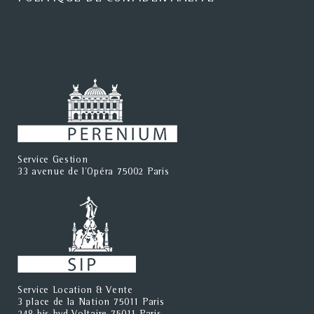
Service Gestion
33 avenue de l'Opéra 75002 Paris
Service Location & Vente
3 place de la Nation 75011 Paris