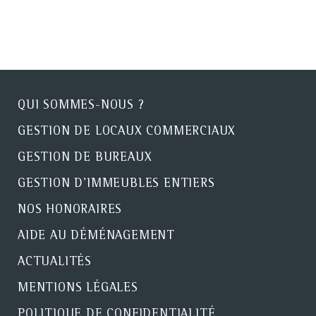
QUI SOMMES-NOUS ?
GESTION DE LOCAUX COMMERCIAUX
GESTION DE BUREAUX
GESTION D'IMMEUBLES ENTIERS
NOS HONORAIRES
AIDE AU DÉMÉNAGEMENT
ACTUALITÉS
MENTIONS LÉGALES
POLITIQUE DE CONFIDENTIALITÉ