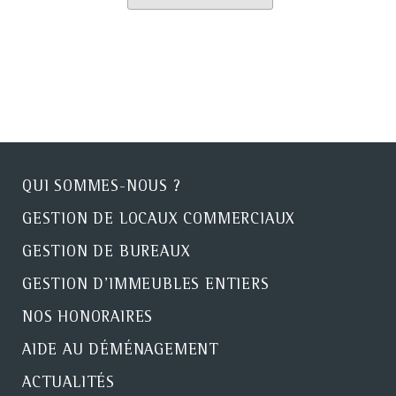
QUI SOMMES-NOUS ?
GESTION DE LOCAUX COMMERCIAUX
GESTION DE BUREAUX
GESTION D'IMMEUBLES ENTIERS
NOS HONORAIRES
AIDE AU DÉMÉNAGEMENT
ACTUALITÉS