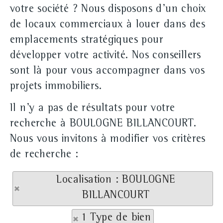
votre société ? Nous disposons d'un choix
de locaux commerciaux à louer dans des
emplacements stratégiques pour
développer votre activité. Nos conseillers
sont là pour vous accompagner dans vos
projets immobiliers.
Il n'y a pas de résultats pour votre
recherche à BOULOGNE BILLANCOURT.
Nous vous invitons à modifier vos critères
de recherche :
Localisation : BOULOGNE
BILLANCOURT
1 Type de bien