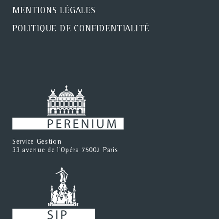
MENTIONS LÉGALES
POLITIQUE DE CONFIDENTIALITÉ
Service Gestion
33 avenue de l'Opéra 75002 Paris