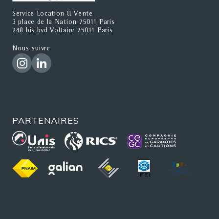
Service Location & Vente
3 place de la Nation 75011 Paris
248 bis bvd Voltaire 75011 Paris
Nous suivre
PARTENAIRES