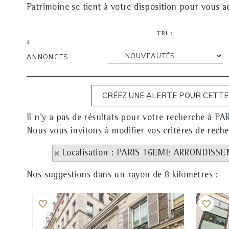
Patrimoine se tient à votre disposition pour vous 
TRI :
4
ANNONCES
Il n'y a pas de résultats pour votre recherche 
Nous vous invitons à modifier vos critères de reche
Localisation : PARIS 16EME ARRONDISS
Nos suggestions dans un rayon de 8 kilomètres :