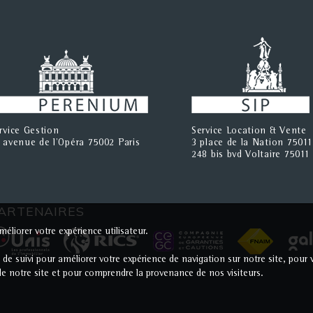
rvice Gestion
Service Location & Vente
 avenue de l'Opéra 75002 Paris
3 place de la Nation 75011
248 bis bvd Voltaire 75011 
ARTENAIRES
éliorer votre expérience utilisateur.
s de suivi pour améliorer votre expérience de navigation sur notre site, po
c de notre site et pour comprendre la provenance de nos visiteurs.