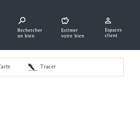
arte
Tracer