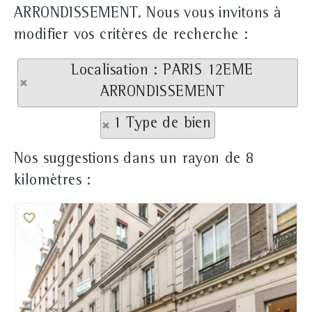
ARRONDISSEMENT. Nous vous invitons à
modifier vos critères de recherche :
Localisation : PARIS 12EME
ARRONDISSEMENT
1 Type de bien
Nos suggestions dans un rayon de 8
kilomètres :