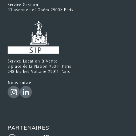
Service Gestion
33 avenue de l'Opéra 75002 Paris
Service Location & Vente
3 place de la Nation 75011 Paris
248 bis bvd Voltaire 75011 Paris
Nous suivre
PARTENAIRES