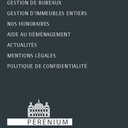
GESTION DE BUREAUX
GESTION D'IMMEUBLES ENTIERS
NOS HONORAIRES
AIDE AU DÉMÉNAGEMENT
ACTUALITÉS
MENTIONS LÉGALES
POLITIQUE DE CONFIDENTIALITÉ