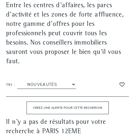
Entre les centres d'affaires, les parcs
d'activité et les zones de forte affluence,
notre gamme d'offres pour les
professionnels peut couvrir tous les
besoins. Nos conseillers immobiliers
sauront vous proposer le bien qu'il vous
faut.
TRI :
Il n'y a pas de résultats pour votre
recherche à PARIS 12EME