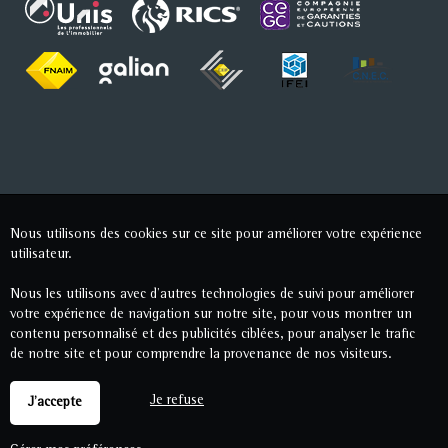
Nous utilisons des cookies sur ce site pour améliorer votre expérience
utilisateur.
Nous les utilisons avec d'autres technologies de suivi pour améliorer
votre expérience de navigation sur notre site, pour vous montrer un
contenu personnalisé et des publicités ciblées, pour analyser le trafic
de notre site et pour comprendre la provenance de nos visiteurs.
Je refuse
J'accepte