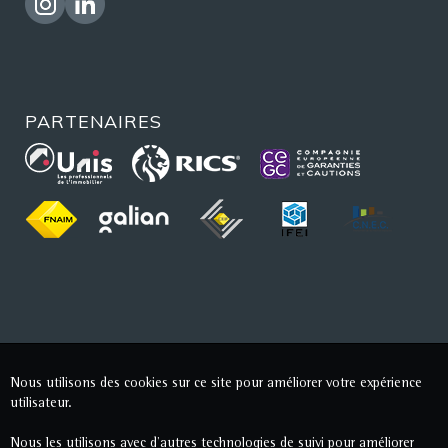
PARTENAIRES
Nous utilisons des cookies sur ce site pour améliorer votre expérience
utilisateur.
Nous les utilisons avec d'autres technologies de suivi pour améliorer