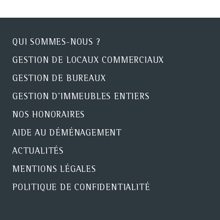
QUI SOMMES-NOUS ?
GESTION DE LOCAUX COMMERCIAUX
GESTION DE BUREAUX
GESTION D'IMMEUBLES ENTIERS
NOS HONORAIRES
AIDE AU DÉMÉNAGEMENT
ACTUALITÉS
MENTIONS LÉGALES
POLITIQUE DE CONFIDENTIALITÉ