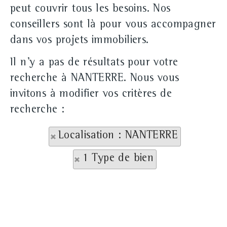
peut couvrir tous les besoins. Nos
conseillers sont là pour vous accompagner
dans vos projets immobiliers.
Il n'y a pas de résultats pour votre
recherche à NANTERRE. Nous vous
invitons à modifier vos critères de
recherche :
Localisation : NANTERRE
1 Type de bien