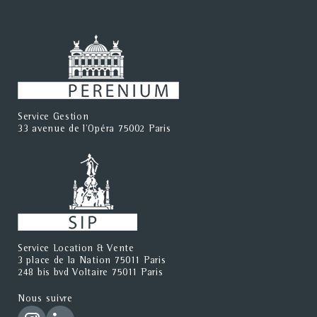
Service Gestion
33 avenue de l'Opéra 75002 Paris
Service Location & Vente
3 place de la Nation 75011 Paris
248 bis bvd Voltaire 75011 Paris
Nous suivre