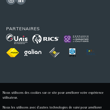
PARTENAIRES
Nous utilisons des cookies sur ce site pour améliorer votre expérience
utilisateur.
Nous les utilisons avec d'autres technologies de suivi pour améliorer