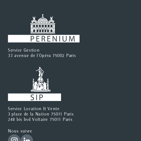
Service Gestion
33 avenue de l'Opéra 75002 Paris
Service Location & Vente
3 place de la Nation 75011 Paris
248 bis bvd Voltaire 75011 Paris
Nous suivre