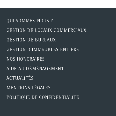
QUI SOMMES-NOUS ?
GESTION DE LOCAUX COMMERCIAUX
GESTION DE BUREAUX
GESTION D'IMMEUBLES ENTIERS
NOS HONORAIRES
AIDE AU DÉMÉNAGEMENT
ACTUALITÉS
MENTIONS LÉGALES
POLITIQUE DE CONFIDENTIALITÉ