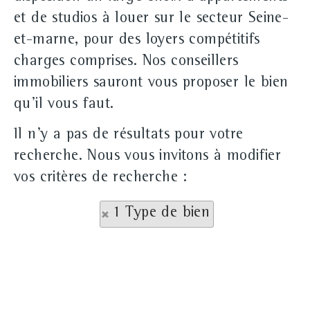
et de studios à louer sur le secteur Seine-
et-marne, pour des loyers compétitifs
charges comprises. Nos conseillers
immobiliers sauront vous proposer le bien
qu'il vous faut.
Il n'y a pas de résultats pour votre
recherche. Nous vous invitons à modifier
vos critères de recherche :
1 Type de bien