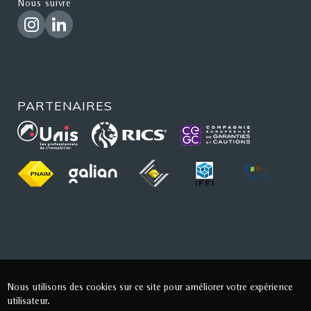
Nous suivre
PARTENAIRES
Nous utilisons des cookies sur ce site pour améliorer votre expérience
utilisateur.