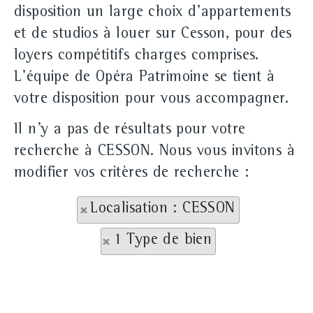
disposition un large choix d'appartements
et de studios à louer sur Cesson, pour des
loyers compétitifs charges comprises.
L'équipe de Opéra Patrimoine se tient à
votre disposition pour vous accompagner.
Il n'y a pas de résultats pour votre
recherche à CESSON. Nous vous invitons à
modifier vos critères de recherche :
Localisation : CESSON
1 Type de bien