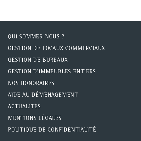
QUI SOMMES-NOUS ?
GESTION DE LOCAUX COMMERCIAUX
GESTION DE BUREAUX
GESTION D'IMMEUBLES ENTIERS
NOS HONORAIRES
AIDE AU DÉMÉNAGEMENT
ACTUALITÉS
MENTIONS LÉGALES
POLITIQUE DE CONFIDENTIALITÉ