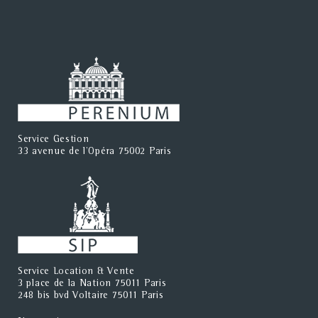
Service Gestion
33 avenue de l'Opéra 75002 Paris
Service Location & Vente
3 place de la Nation 75011 Paris
248 bis bvd Voltaire 75011 Paris