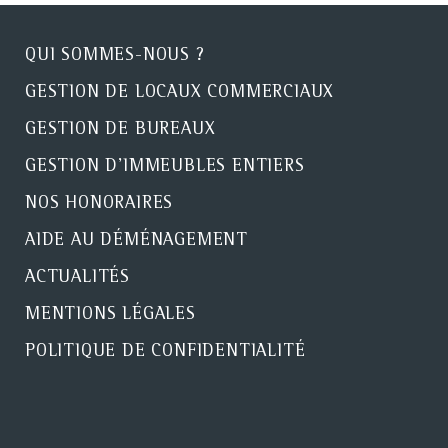
QUI SOMMES-NOUS ?
GESTION DE LOCAUX COMMERCIAUX
GESTION DE BUREAUX
GESTION D'IMMEUBLES ENTIERS
NOS HONORAIRES
AIDE AU DÉMÉNAGEMENT
ACTUALITÉS
MENTIONS LÉGALES
POLITIQUE DE CONFIDENTIALITÉ