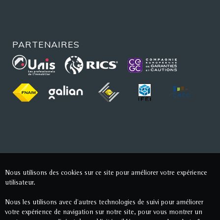
PARTENAIRES
Nous utilisons des cookies sur ce site pour améliorer votre expérience
utilisateur.
Nous les utilisons avec d'autres technologies de suivi pour améliorer
votre expérience de navigation sur notre site, pour vous montrer un