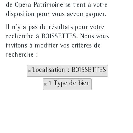
de Opéra Patrimoine se tient à votre
disposition pour vous accompagner.
Il n'y a pas de résultats pour votre
recherche à BOISSETTES. Nous vous
invitons à modifier vos critères de
recherche :
Localisation : BOISSETTES
1 Type de bien