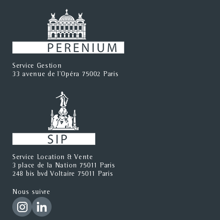
Service Gestion
33 avenue de l'Opéra 75002 Paris
Service Location & Vente
3 place de la Nation 75011 Paris
248 bis bvd Voltaire 75011 Paris
Nous suivre