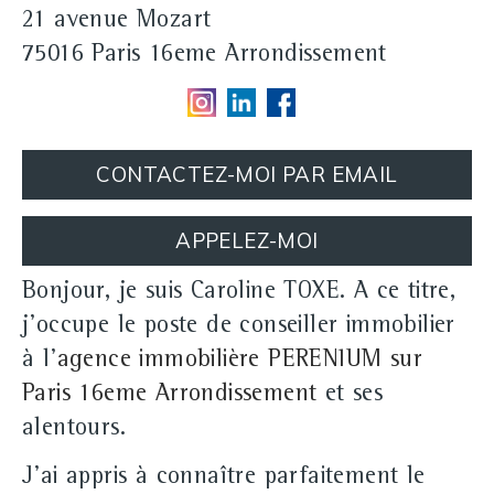
21 avenue Mozart
75016 Paris 16eme Arrondissement
CONTACTEZ-MOI PAR EMAIL
APPELEZ-MOI
Bonjour, je suis Caroline TOXE. A ce titre,
j'occupe le poste de conseiller immobilier
à l'
agence immobilière PERENIUM sur
Paris 16eme Arrondissement
et ses
alentours.
J'ai appris à connaître parfaitement le