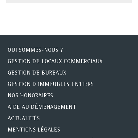
QUI SOMMES-NOUS ?
GESTION DE LOCAUX COMMERCIAUX
GESTION DE BUREAUX
GESTION D'IMMEUBLES ENTIERS
NOS HONORAIRES
AIDE AU DÉMÉNAGEMENT
ACTUALITÉS
MENTIONS LÉGALES