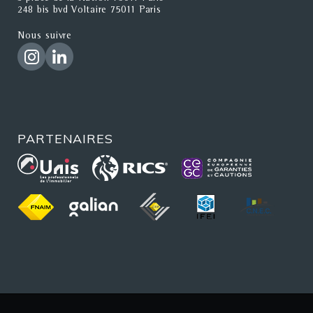
248 bis bvd Voltaire 75011 Paris
Nous suivre
PARTENAIRES