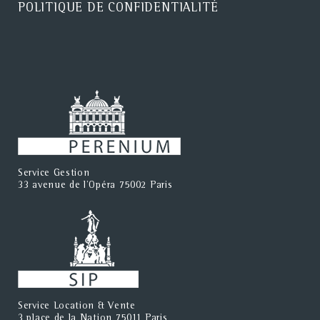
POLITIQUE DE CONFIDENTIALITÉ
Service Gestion
33 avenue de l'Opéra 75002 Paris
Service Location & Vente
3 place de la Nation 75011 Paris