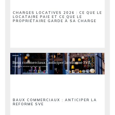
CHARGES LOCATIVES 2026 : CE QUE LE
LOCATAIRE PAIE ET CE QUE LE
PROPRIÉTAIRE GARDE À SA CHARGE
BAUX COMMERCIAUX : ANTICIPER LA
REFORME SVE