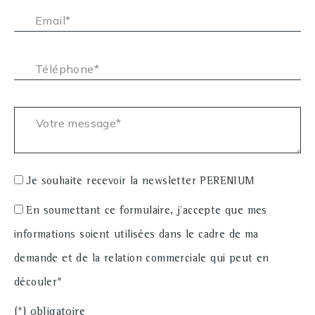
Email* :
Téléphone* :
Votre message* :
Je souhaite recevoir la newsletter PERENIUM
En soumettant ce formulaire, j'accepte que mes
informations soient utilisées dans le cadre de ma
demande et de la relation commerciale qui peut en
découler*
(*) obligatoire