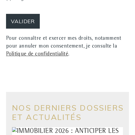
Pour connaître et exercer mes droits, notamment
pour annuler mon consentement, je consulte la
Politique de confidentialité
.
NOS DERNIERS DOSSIERS
ET ACTUALITÉS