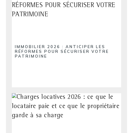
IMMOBILIER 2026 : ANTICIPER LES
RÉFORMES POUR SÉCURISER VOTRE
PATRIMOINE