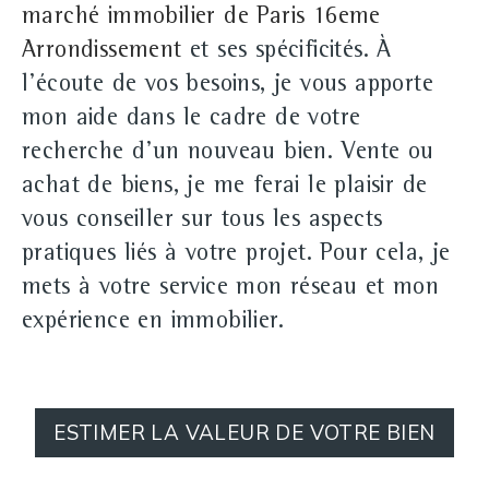
marché immobilier de Paris 16eme
Arrondissement
et ses spécificités. À
l'écoute de vos besoins, je vous apporte
mon aide dans le cadre de votre
recherche d'un nouveau bien. Vente ou
achat de biens, je me ferai le plaisir de
vous conseiller sur tous les aspects
pratiques liés à votre projet. Pour cela, je
mets à votre service mon réseau et mon
expérience en immobilier.
ESTIMER LA VALEUR DE VOTRE BIEN