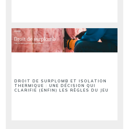
DROIT DE SURPLOMB ET ISOLATION
THERMIQUE : UNE DÉCISION QUI
CLARIFIE (ENFIN) LES RÈGLES DU JEU