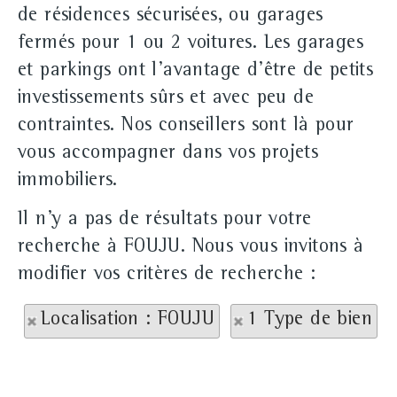
de résidences sécurisées, ou garages
fermés pour 1 ou 2 voitures. Les garages
et parkings ont l'avantage d'être de petits
investissements sûrs et avec peu de
contraintes. Nos conseillers sont là pour
vous accompagner dans vos projets
immobiliers.
Il n'y a pas de résultats pour votre
recherche à FOUJU. Nous vous invitons à
modifier vos critères de recherche :
Localisation : FOUJU
1 Type de bien