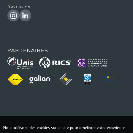
Nous suivre
PARTENAIRES
Nous utilisons des cookies sur ce site pour améliorer votre expérience