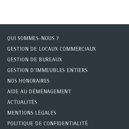
QUI SOMMES-NOUS ?
GESTION DE LOCAUX COMMERCIAUX
GESTION DE BUREAUX
GESTION D'IMMEUBLES ENTIERS
NOS HONORAIRES
AIDE AU DÉMÉNAGEMENT
ACTUALITÉS
MENTIONS LÉGALES
POLITIQUE DE CONFIDENTIALITÉ