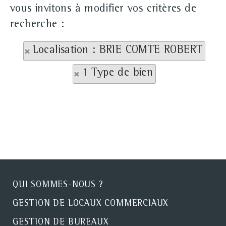
vous invitons à modifier vos critères de
recherche :
Localisation : BRIE COMTE ROBERT
1 Type de bien
QUI SOMMES-NOUS ?
GESTION DE LOCAUX COMMERCIAUX
GESTION DE BUREAUX