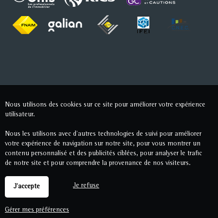
Nous utilisons des cookies sur ce site pour améliorer votre expérience
utilisateur.
Nous les utilisons avec d'autres technologies de suivi pour améliorer
votre expérience de navigation sur notre site, pour vous montrer un
contenu personnalisé et des publicités ciblées, pour analyser le trafic
de notre site et pour comprendre la provenance de nos visiteurs.
Je refuse
J'accepte
Gérer mes préférences