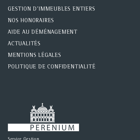
GESTION D'IMMEUBLES ENTIERS
NOS HONORAIRES
AIDE AU DÉMÉNAGEMENT
ACTUALITÉS
MENTIONS LÉGALES
POLITIQUE DE CONFIDENTIALITÉ
Service Gestion