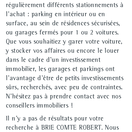
régulièrement différents stationnements à
l'achat : parking en intérieur ou en
surface, au sein de résidences sécurisées,
ou garages fermés pour 1 ou 2 voitures.
Que vous souhaitiez y garer votre voiture,
y stocker vos affaires ou encore le louer
dans le cadre d'un investissement
immobilier, les garages et parkings ont
l'avantage d'être de petits investissements
sûrs, recherchés, avec peu de contraintes.
N'hésitez pas à prendre contact avec nos
conseillers immobiliers !
Il n'y a pas de résultats pour votre
recherche à BRIE COMTE ROBERT. Nous