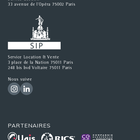
33 avenue de l'Opéra 75002 Paris
Service Location & Vente
3 place de la Nation 75011 Paris
248 bis bvd Voltaire 75011 Paris
Nous suivre
PARTENAIRES