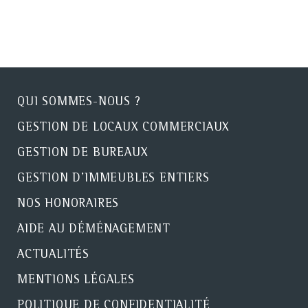
QUI SOMMES-NOUS ?
GESTION DE LOCAUX COMMERCIAUX
GESTION DE BUREAUX
GESTION D'IMMEUBLES ENTIERS
NOS HONORAIRES
AIDE AU DÉMÉNAGEMENT
ACTUALITÉS
MENTIONS LÉGALES
POLITIQUE DE CONFIDENTIALITÉ