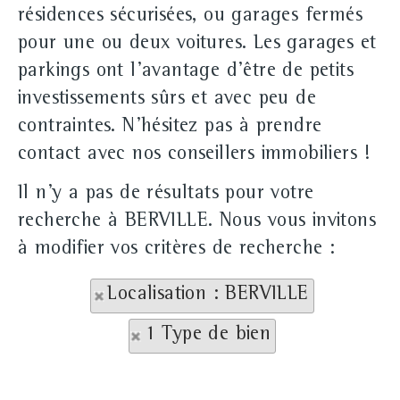
résidences sécurisées, ou garages fermés
pour une ou deux voitures. Les garages et
parkings ont l'avantage d'être de petits
investissements sûrs et avec peu de
contraintes. N'hésitez pas à prendre
contact avec nos conseillers immobiliers !
Il n'y a pas de résultats pour votre
recherche à BERVILLE. Nous vous invitons
à modifier vos critères de recherche :
Localisation : BERVILLE
1 Type de bien