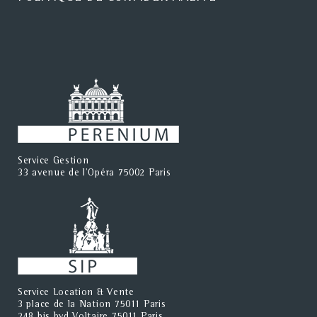
Service Gestion
33 avenue de l'Opéra 75002 Paris
Service Location & Vente
3 place de la Nation 75011 Paris