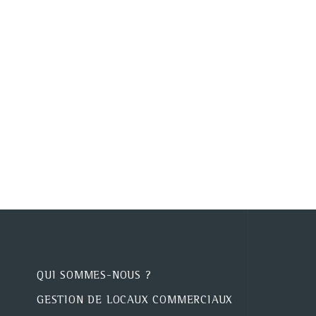
QUI SOMMES-NOUS ?
GESTION DE LOCAUX COMMERCIAUX