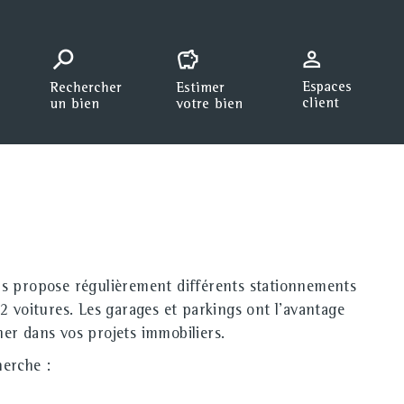
s propose régulièrement différents stationnements
2 voitures. Les garages et parkings ont l'avantage
ner dans vos projets immobiliers.
herche :