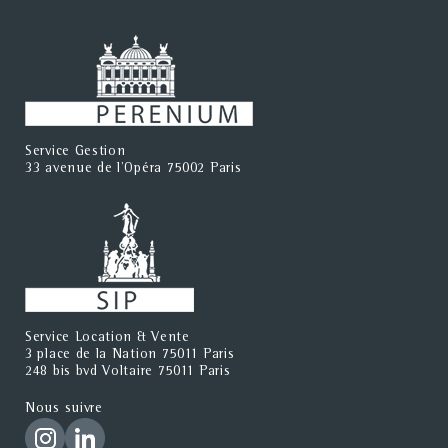
Service Gestion
33 avenue de l'Opéra 75002 Paris
Service Location & Vente
3 place de la Nation 75011 Paris
248 bis bvd Voltaire 75011 Paris
Nous suivre