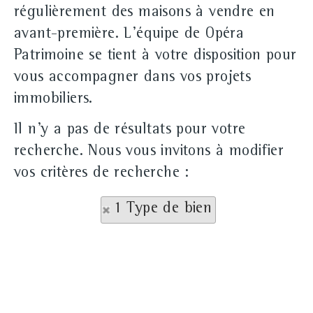
régulièrement des maisons à vendre en
avant-première. L'équipe de Opéra
Patrimoine se tient à votre disposition pour
vous accompagner dans vos projets
immobiliers.
Il n'y a pas de résultats pour votre
recherche. Nous vous invitons à modifier
vos critères de recherche :
1 Type de bien