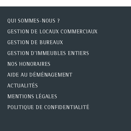
QUI SOMMES-NOUS ?
GESTION DE LOCAUX COMMERCIAUX
GESTION DE BUREAUX
GESTION D'IMMEUBLES ENTIERS
NOS HONORAIRES
AIDE AU DÉMÉNAGEMENT
ACTUALITÉS
MENTIONS LÉGALES
POLITIQUE DE CONFIDENTIALITÉ