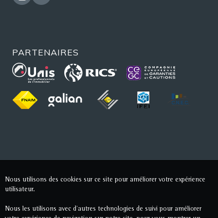
PARTENAIRES
Nous utilisons des cookies sur ce site pour améliorer votre expérience
utilisateur.
Nous les utilisons avec d'autres technologies de suivi pour améliorer