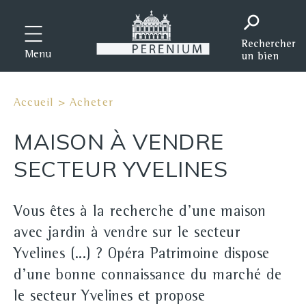
Menu
Accueil
>
Acheter
MAISON À VENDRE
SECTEUR YVELINES
Vous êtes à la recherche d'une maison
avec jardin à vendre sur le secteur
Yvelines (...) ? Opéra Patrimoine dispose
d'une bonne connaissance du marché de
le secteur Yvelines et propose