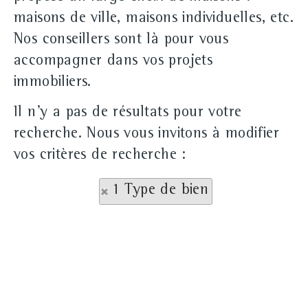
maisons de ville, maisons individuelles, etc.
Nos conseillers sont là pour vous
accompagner dans vos projets
immobiliers.
Il n'y a pas de résultats pour votre
recherche. Nous vous invitons à modifier
vos critères de recherche :
1 Type de bien