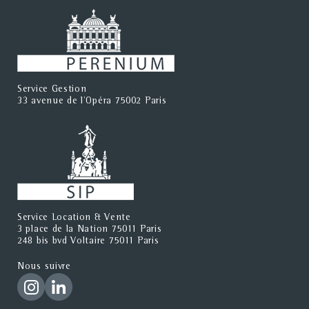
Service Gestion
33 avenue de l'Opéra 75002 Paris
Service Location & Vente
3 place de la Nation 75011 Paris
248 bis bvd Voltaire 75011 Paris
Nous suivre