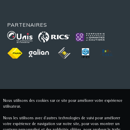
PARTENAIRES
Nous utilisons des cookies sur ce site pour améliorer votre expérience
utilisateur.
Nous les utilisons avec d'autres technologies de suivi pour améliorer
votre expérience de navigation sur notre site, pour vous montrer un