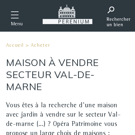
Menu
Accueil
>
Acheter
MAISON À VENDRE
SECTEUR VAL-DE-
MARNE
Vous êtes à la recherche d'une maison
avec jardin à vendre sur le secteur Val-
de-marne (...) ? Opéra Patrimoine vous
propose un large choix de maisons :