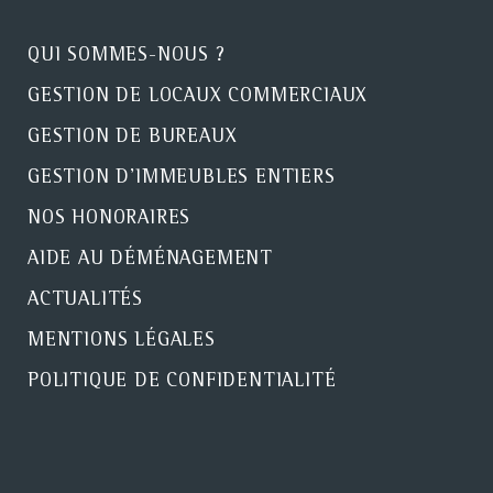
QUI SOMMES-NOUS ?
GESTION DE LOCAUX COMMERCIAUX
GESTION DE BUREAUX
GESTION D'IMMEUBLES ENTIERS
NOS HONORAIRES
AIDE AU DÉMÉNAGEMENT
ACTUALITÉS
MENTIONS LÉGALES
POLITIQUE DE CONFIDENTIALITÉ