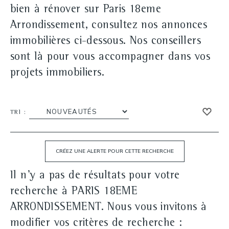
bien à rénover sur Paris 18eme
Arrondissement, consultez nos annonces
immobilières ci-dessous. Nos conseillers
sont là pour vous accompagner dans vos
projets immobiliers.
TRI :
Il n'y a pas de résultats pour votre
recherche à PARIS 18EME
ARRONDISSEMENT. Nous vous invitons à
modifier vos critères de recherche :