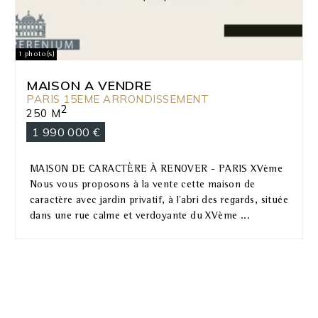
1 photo(s)
MAISON A VENDRE
PARIS 15EME ARRONDISSEMENT
2
250 M
1 990 000 €
MAISON DE CARACTÈRE À RENOVER - PARIS XVème
Nous vous proposons à la vente cette maison de
caractère avec jardin privatif, à l'abri des regards, située
dans une rue calme et verdoyante du XVème ...