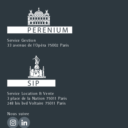
Service Gestion
33 avenue de l'Opéra 75002 Paris
Service Location & Vente
3 place de la Nation 75011 Paris
248 bis bvd Voltaire 75011 Paris
Nous suivre