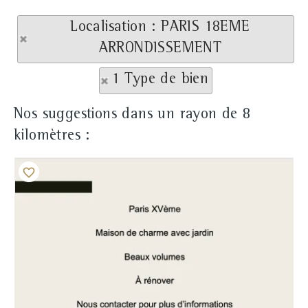
Localisation : PARIS 18EME
ARRONDISSEMENT
1 Type de bien
Nos suggestions dans un rayon de 8
kilomètres :