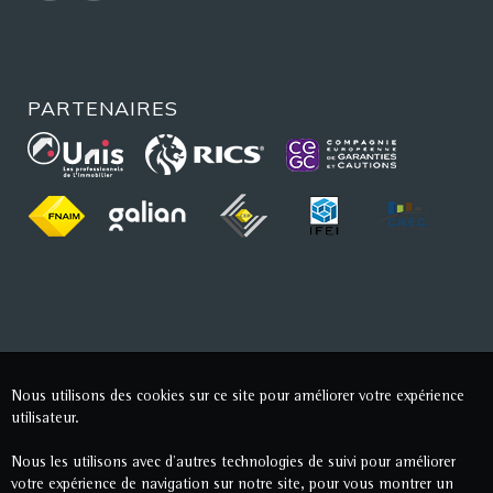
PARTENAIRES
Nous utilisons des cookies sur ce site pour améliorer votre expérience
utilisateur.
Nous les utilisons avec d'autres technologies de suivi pour améliorer
votre expérience de navigation sur notre site, pour vous montrer un