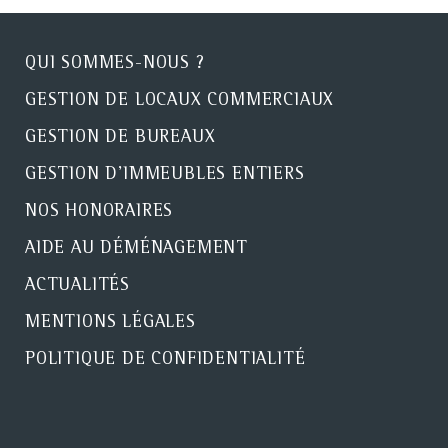
QUI SOMMES-NOUS ?
GESTION DE LOCAUX COMMERCIAUX
GESTION DE BUREAUX
GESTION D'IMMEUBLES ENTIERS
NOS HONORAIRES
AIDE AU DÉMÉNAGEMENT
ACTUALITÉS
MENTIONS LÉGALES
POLITIQUE DE CONFIDENTIALITÉ