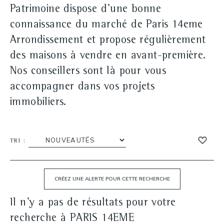
Patrimoine dispose d'une bonne
connaissance du marché de Paris 14eme
Arrondissement et propose régulièrement
des maisons à vendre en avant-première.
Nos conseillers sont là pour vous
accompagner dans vos projets
immobiliers.
TRI :
Il n'y a pas de résultats pour votre
recherche à PARIS 14EME