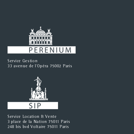
Service Gestion
33 avenue de l'Opéra 75002 Paris
Service Location & Vente
3 place de la Nation 75011 Paris
248 bis bvd Voltaire 75011 Paris