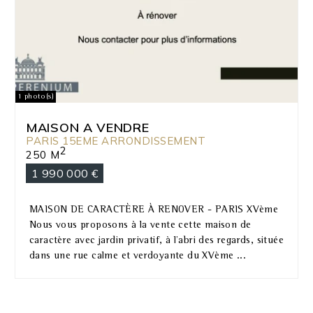
1 photo(s)
MAISON A VENDRE
PARIS 15EME ARRONDISSEMENT
2
250 M
1 990 000 €
MAISON DE CARACTÈRE À RENOVER - PARIS XVème
Nous vous proposons à la vente cette maison de
caractère avec jardin privatif, à l'abri des regards, située
dans une rue calme et verdoyante du XVème ...