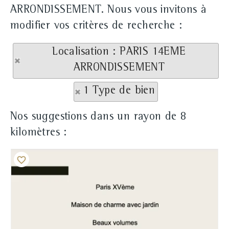
ARRONDISSEMENT. Nous vous invitons à
modifier vos critères de recherche :
Localisation : PARIS 14EME
ARRONDISSEMENT
1 Type de bien
Nos suggestions dans un rayon de 8
kilomètres :