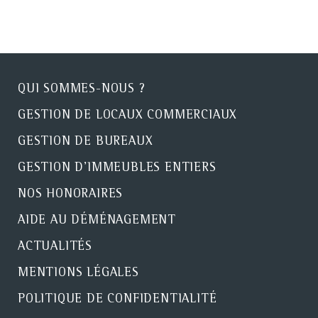
QUI SOMMES-NOUS ?
GESTION DE LOCAUX COMMERCIAUX
GESTION DE BUREAUX
GESTION D'IMMEUBLES ENTIERS
NOS HONORAIRES
AIDE AU DÉMÉNAGEMENT
ACTUALITÉS
MENTIONS LÉGALES
POLITIQUE DE CONFIDENTIALITÉ