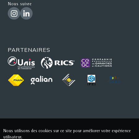
Nous suivre
PARTENAIRES
Nous utilisons des cookies sur ce site pour améliorer votre expérience
utilisateur.